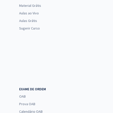
Material Grátis
Aulas ao Vivo
Aulas Grátis
Sugerir Curso
EXAME DE ORDEM
OAB
Prova OAB
Calendário OAB