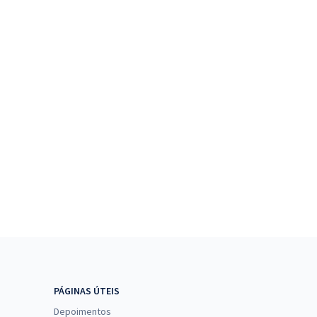
PÁGINAS ÚTEIS
Depoimentos