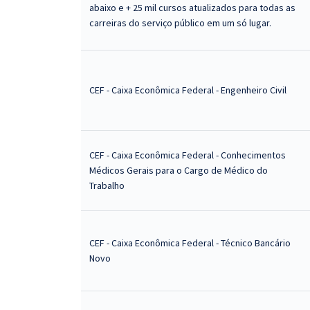
abaixo e + 25 mil cursos atualizados para todas as
carreiras do serviço público em um só lugar.
CEF - Caixa Econômica Federal - Engenheiro Civil
CEF - Caixa Econômica Federal - Conhecimentos
Médicos Gerais para o Cargo de Médico do
Trabalho
CEF - Caixa Econômica Federal - Técnico Bancário
Novo