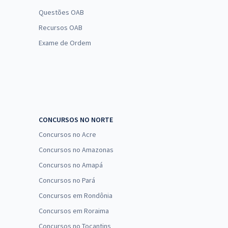
Questões OAB
Recursos OAB
Exame de Ordem
CONCURSOS NO NORTE
Concursos no Acre
Concursos no Amazonas
Concursos no Amapá
Concursos no Pará
Concursos em Rondônia
Concursos em Roraima
Concursos no Tocantins