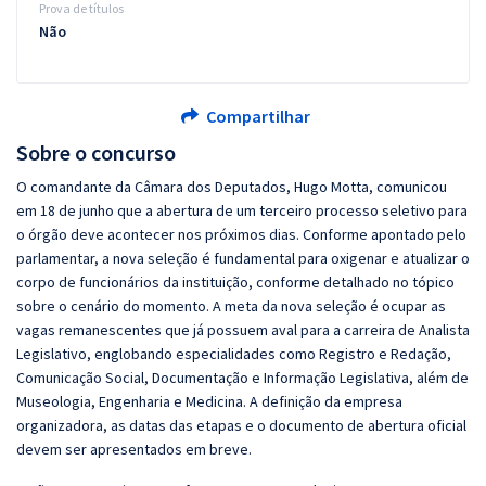
Prova de títulos
Não
Compartilhar
Sobre o concurso
O comandante da Câmara dos Deputados, Hugo Motta, comunicou
em 18 de junho que a abertura de um terceiro processo seletivo para
o órgão deve acontecer nos próximos dias. Conforme apontado pelo
parlamentar, a nova seleção é fundamental para oxigenar e atualizar o
corpo de funcionários da instituição, conforme detalhado no tópico
sobre o cenário do momento. A meta da nova seleção é ocupar as
vagas remanescentes que já possuem aval para a carreira de Analista
Legislativo, englobando especialidades como Registro e Redação,
Comunicação Social, Documentação e Informação Legislativa, além de
Museologia, Engenharia e Medicina. A definição da empresa
organizadora, as datas das etapas e o documento de abertura oficial
devem ser apresentados em breve.