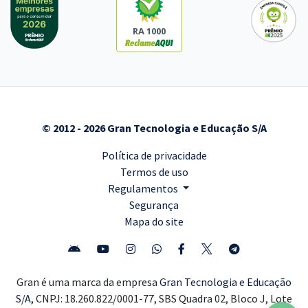
RA 1000
© 2012 - 2026 Gran Tecnologia e Educação S/A
Política de privacidade
Termos de uso
Regulamentos
Segurança
Mapa do site
Gran é uma marca da empresa
Gran Tecnologia e Educação
S/A,
CNPJ: 18.260.822/0001-77, SBS Quadra 02, Bloco J, Lote