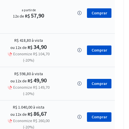
a partir de
Comprar
57,90
R$
12x de
R$ 418,80
à vista
34,90
R$
ou 12x de
Comprar
Economize R$ 104,70
(-20%)
R$ 598,80
à vista
49,90
R$
ou 12x de
Comprar
Economize R$ 149,70
(-20%)
R$ 1.040,00
à vista
86,67
R$
ou 12x de
Comprar
Economize R$ 260,00
(-20%)