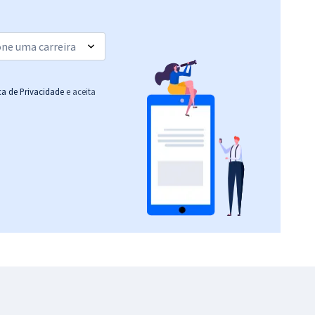
ica de Privacidade
e aceita