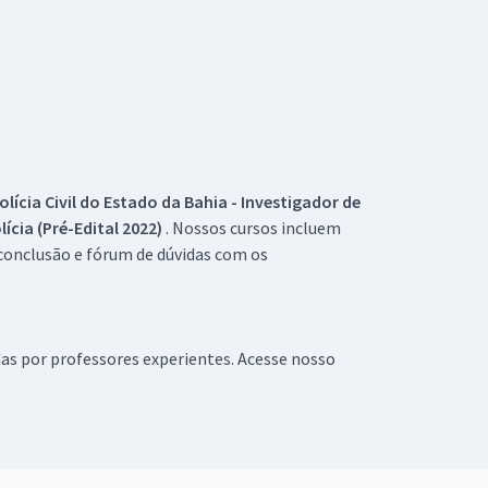
olícia Civil do Estado da Bahia - Investigador de
lícia (Pré-Edital 2022)
. Nossos cursos incluem
 conclusão e fórum de dúvidas com os
das por professores experientes. Acesse nosso