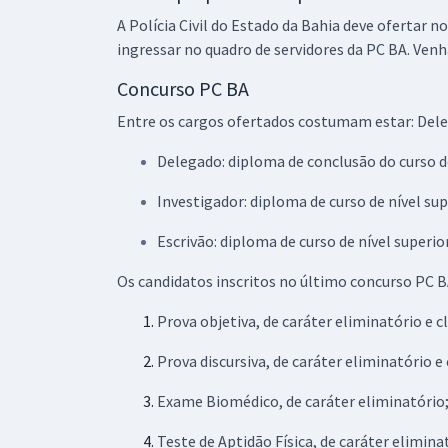
A Polícia Civil do Estado da Bahia deve ofertar
ingressar no quadro de servidores da PC BA. Ven
Concurso PC BA
Entre os cargos ofertados costumam estar: Deleg
Delegado: diploma de conclusão do curso d
Investigador: diploma de curso de nível su
Escrivão: diploma de curso de nível superio
Os candidatos inscritos no último concurso PC 
Prova objetiva, de caráter eliminatório e cl
Prova discursiva, de caráter eliminatório e 
Exame Biomédico, de caráter eliminatório
Teste de Aptidão Física, de caráter elimina