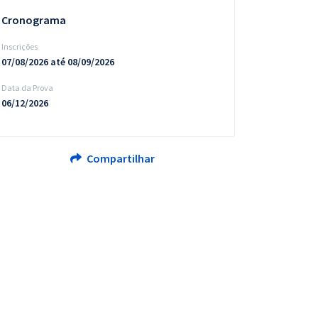
Cronograma
Inscrições
07/08/2026 até 08/09/2026
Data da Prova
06/12/2026
Compartilhar