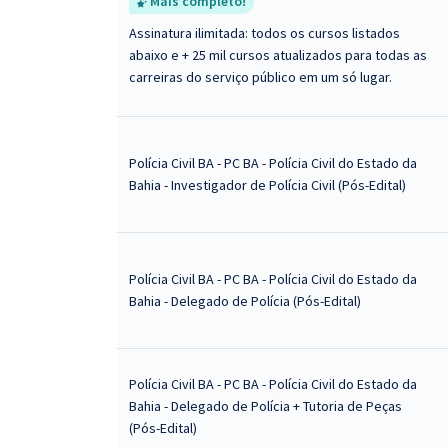
Mais completo!
Assinatura ilimitada: todos os cursos listados
abaixo e + 25 mil cursos atualizados para todas as
carreiras do serviço público em um só lugar.
Polícia Civil BA - PC BA - Polícia Civil do Estado da
Bahia - Investigador de Polícia Civil (Pós-Edital)
Polícia Civil BA - PC BA - Polícia Civil do Estado da
Bahia - Delegado de Polícia (Pós-Edital)
Polícia Civil BA - PC BA - Polícia Civil do Estado da
Bahia - Delegado de Polícia + Tutoria de Peças
(Pós-Edital)