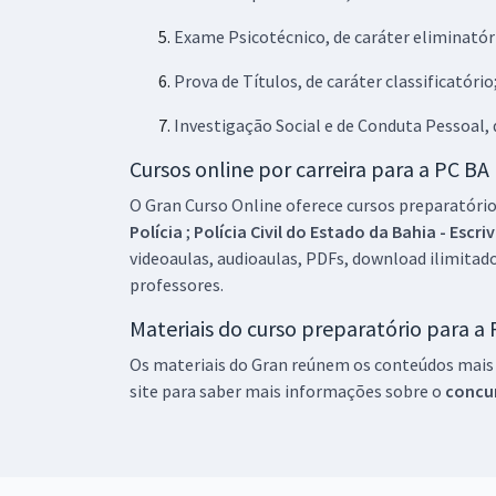
Exame Psicotécnico, de caráter eliminatór
Prova de Títulos, de caráter classificatório
Investigação Social e de Conduta Pessoal, 
Cursos online por carreira para a PC BA
O Gran Curso Online oferece cursos preparatórios
Polícia
;
Polícia Civil do Estado da Bahia - Escri
videoaulas, audioaulas, PDFs, download ilimitado
professores.
Materiais do curso preparatório para a
Os materiais do Gran reúnem os conteúdos mais r
site para saber mais informações sobre o
concu