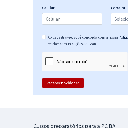
Celular
Carreira
Ao cadastrar-se, você concorda com a nossa
Polít
.
receber comunicações do Gran
Receber novidades
Cursos preparatórios para a PC BA