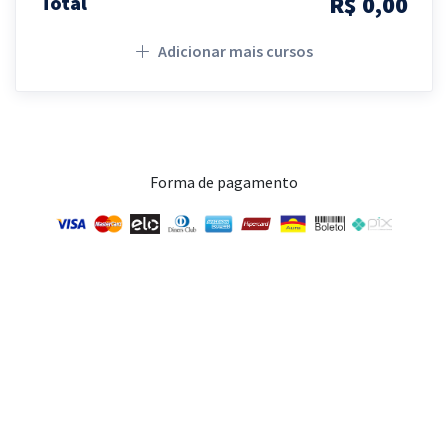
R$ 0,00
Total
Adicionar mais cursos
Forma de pagamento