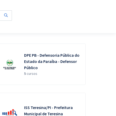
DPE PB - Defensoria Pública do
Estado da Paraíba - Defensor
Público
5
cursos
ISS Teresina/PI - Prefeitura
Municipal de Teresina