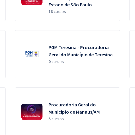
Estado de São Paulo
18
cursos
PGM Teresina - Procuradoria
Geral do Município de Teresina
0
cursos
Procuradoria Geral do
Município de Manaus/AM
5
cursos