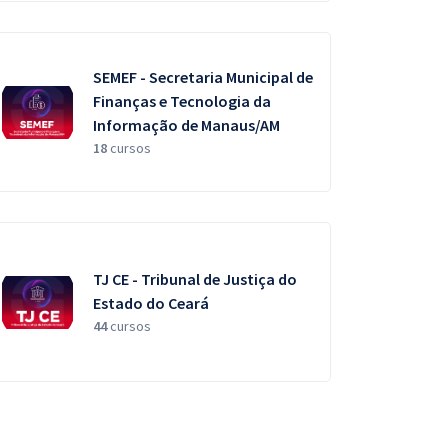
SEMEF - Secretaria Municipal de
Finanças e Tecnologia da
Informação de Manaus/AM
18
cursos
TJ CE - Tribunal de Justiça do
Estado do Ceará
44
cursos