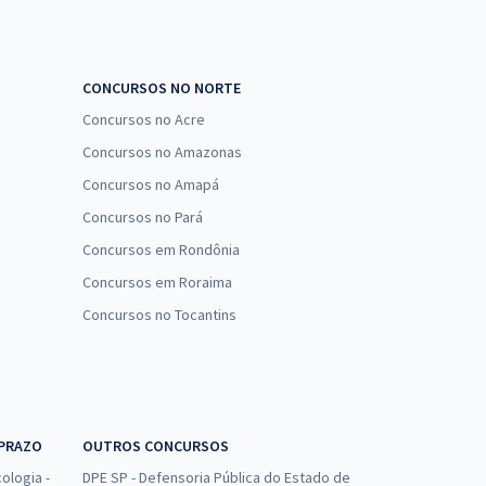
CONCURSOS NO NORTE
Concursos no Acre
Concursos no Amazonas
Concursos no Amapá
Concursos no Pará
Concursos em Rondônia
Concursos em Roraima
Concursos no Tocantins
 PRAZO
OUTROS CONCURSOS
ologia -
DPE SP - Defensoria Pública do Estado de