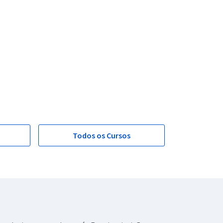
Todos os Cursos