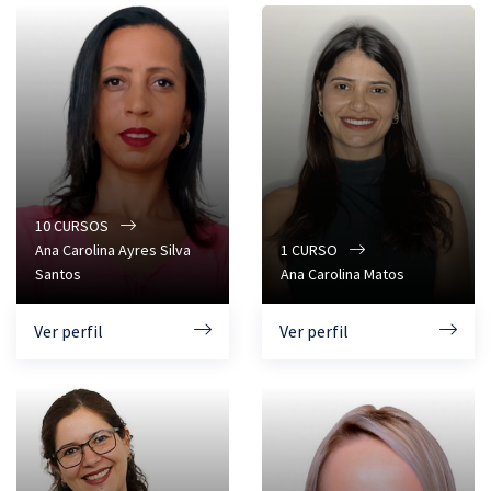
10
CURSOS
Ana Carolina Ayres Silva
1
CURSO
Santos
Ana Carolina Matos
Ver perfil
Ver perfil