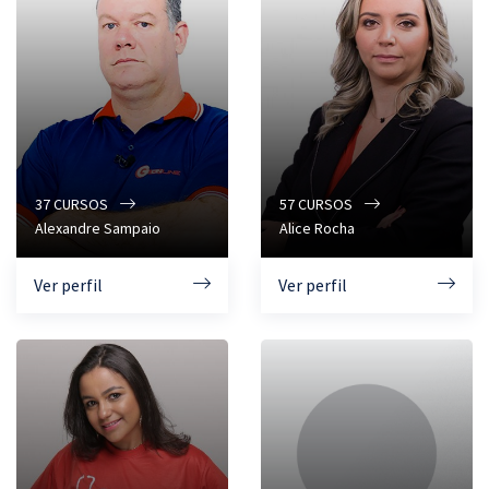
37
CURSOS
57
CURSOS
Alexandre Sampaio
Alice Rocha
Ver perfil
Ver perfil