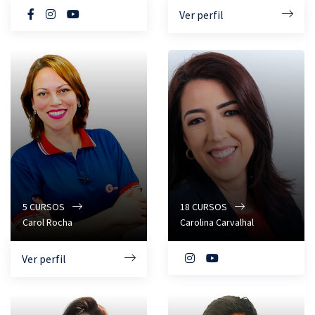
Ver perfil
5
CURSOS
18
CURSOS
Carol Rocha
Carolina Carvalhal
Ver perfil