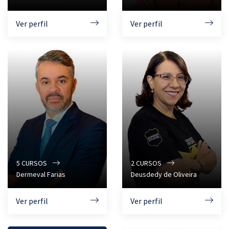
Ver perfil
Ver perfil
5
CURSOS
2
CURSOS
Dermeval Farias
Deusdedy de Oliveira
Ver perfil
Ver perfil