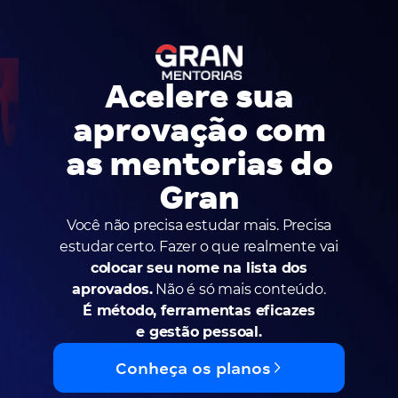
Acelere sua
aprovação com
as mentorias do
Gran
Você não precisa estudar mais. Precisa
estudar certo. Fazer o que realmente vai
colocar seu nome na lista dos
aprovados.
Não é só mais conteúdo.
É método, ferramentas eficazes
e gestão pessoal.
Conheça os planos