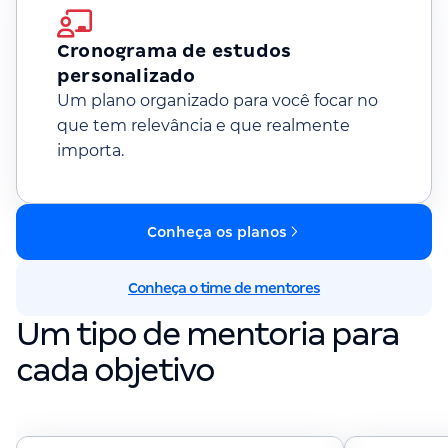
Cronograma de estudos
personalizado
Um plano organizado para você focar no
que tem relevância e que realmente
importa.
Conheça os planos
Conheça o time de mentores
Um tipo de mentoria para
cada objetivo