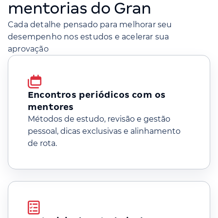
mentorias do Gran
Cada detalhe pensado para melhorar seu
desempenho nos estudos e acelerar sua
aprovação
Encontros periódicos com os
mentores
Métodos de estudo, revisão e gestão
pessoal, dicas exclusivas e alinhamento
de rota.