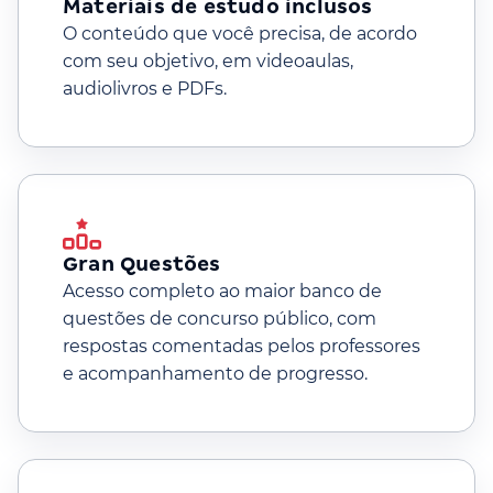
Materiais de estudo inclusos
O conteúdo que você precisa, de acordo
com seu objetivo, em videoaulas,
audiolivros e PDFs.
Gran Questões
Acesso completo ao maior banco de
questões de concurso público, com
respostas comentadas pelos professores
e acompanhamento de progresso.