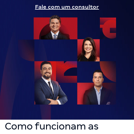
Fale com um consultor
Como funcionam as