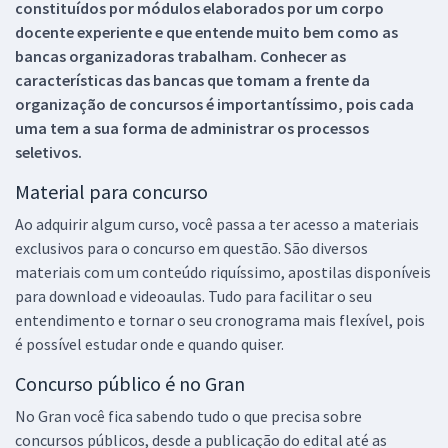
constituídos por módulos elaborados por um corpo
docente experiente e que entende muito bem como as
bancas organizadoras trabalham. Conhecer as
características das bancas que tomam a frente da
organização de concursos é importantíssimo, pois cada
uma tem a sua forma de administrar os processos
seletivos.
Material para concurso
Ao adquirir algum curso, você passa a ter acesso a materiais
exclusivos para o concurso em questão. São diversos
materiais com um conteúdo riquíssimo, apostilas disponíveis
para download e videoaulas. Tudo para facilitar o seu
entendimento e tornar o seu cronograma mais flexível, pois
é possível estudar onde e quando quiser.
Concurso público é no Gran
No Gran você fica sabendo tudo o que precisa sobre
concursos públicos, desde a publicação do edital até as