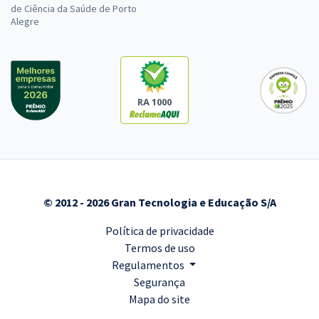
de Ciência da Saúde de Porto
Alegre
RA 1000
© 2012 - 2026 Gran Tecnologia e Educação S/A
Política de privacidade
Termos de uso
Regulamentos
Segurança
Mapa do site