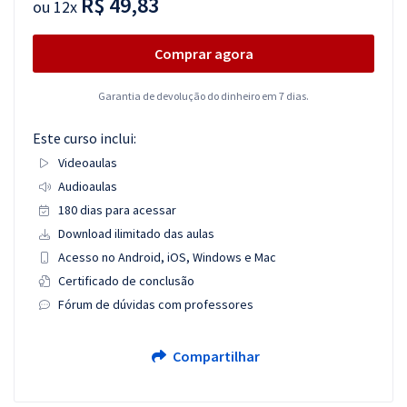
R$ 49,83
ou
12x
Comprar agora
Garantia de devolução do dinheiro em 7 dias.
Este curso inclui:
Videoaulas
Audioaulas
180 dias para acessar
Download ilimitado das aulas
Acesso no Android, iOS, Windows e Mac
Certificado de conclusão
Fórum de dúvidas com professores
Compartilhar