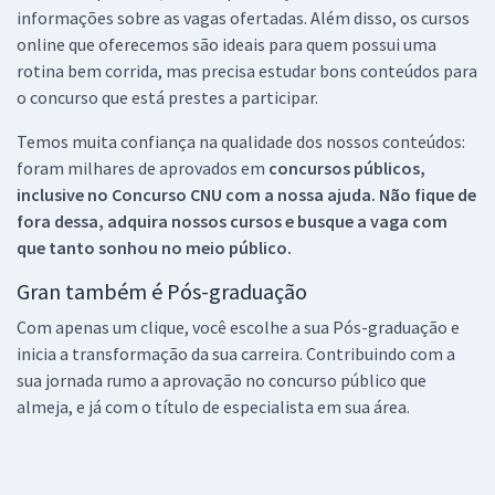
informações sobre as vagas ofertadas. Além disso, os cursos
online que oferecemos são ideais para quem possui uma
rotina bem corrida, mas precisa estudar bons conteúdos para
o concurso que está prestes a participar.
Temos muita confiança na qualidade dos nossos conteúdos:
foram milhares de aprovados em
concursos públicos,
inclusive no
Concurso CNU
com a nossa ajuda. Não fique de
fora dessa, adquira nossos cursos e busque a vaga com
que tanto sonhou no meio público.
Gran também é Pós-graduação
Com apenas um clique, você escolhe a sua Pós-graduação e
inicia a transformação da sua carreira. Contribuindo com a
sua jornada rumo a aprovação no concurso público que
almeja, e já com o título de especialista em sua área.