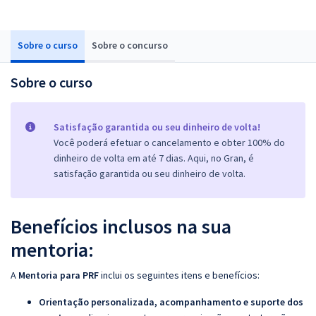
Sobre o curso
Sobre o concurso
Sobre o curso
Satisfação garantida ou seu dinheiro de volta!
Você poderá efetuar o cancelamento e obter 100% do
dinheiro de volta em até 7 dias. Aqui, no Gran, é
satisfação garantida ou seu dinheiro de volta.
Benefícios inclusos na sua
mentoria:
A
Mentoria
para PRF
inclui os seguintes itens e benefícios:
Orientação personalizada, acompanhamento e suporte dos