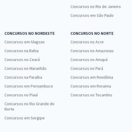
Concursos no Rio de Janeiro
Concursos em São Paulo
CONCURSOS NO NORDESTE
CONCURSOS NO NORTE
Concursos em Alagoas
Concursos no Acre
Concursos na Bahia
Concursos no Amazonas
Concursos no Ceará
Concursos no Amapá
Concursos no Maranhão
Concursos no Pará
Concursos na Paraíba
Concursos em Rondônia
Concursos em Pernambuco
Concursos em Roraima
Concursos no Piauí
Concursos no Tocantins
Concursos no Rio Grande do
Norte
Concursos em Sergipe