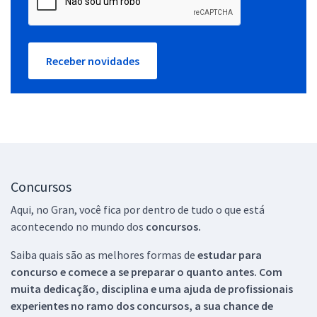
Receber novidades
Concursos
Aqui, no Gran, você fica por dentro de tudo o que está
acontecendo no mundo dos
concursos.
Saiba quais são as melhores formas de
estudar para
concurso e comece a se preparar o quanto antes. Com
muita dedicação, disciplina e uma ajuda de profissionais
experientes no ramo dos
concursos, a sua chance de