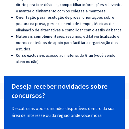
direto para tirar dúvidas, compartilhar informações relevantes
e manter o alinhamento com os colegas e mentores.
Orientação para resolução de prova
: orientações sobre
postura na prova, gerenciamento de tempo, técnicas de
eliminação de alternativas e como lidar com o estilo da banca.
Materiais complementares
: resumos, edital verticalizado e
outros conteúdos de apoio para facilitar a organização dos
estudos.
Curso exclusivo
: acesso ao material do Gran (você sendo
aluno ou não).
Deseja receber novidades sobre
concursos?
Descubra as oportunidades disponíveis dentro da sua
área de interesse ou da região onde você mora.