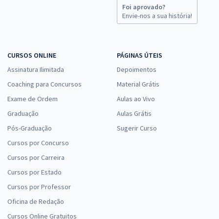
Foi aprovado?
Envie-nos a sua história!
CURSOS ONLINE
PÁGINAS ÚTEIS
Assinatura Ilimitada
Depoimentos
Coaching para Concursos
Material Grátis
Exame de Ordem
Aulas ao Vivo
Graduação
Aulas Grátis
Pós-Graduação
Sugerir Curso
Cursos por Concurso
Cursos por Carreira
Cursos por Estado
Cursos por Professor
Oficina de Redação
Cursos Online Gratuitos