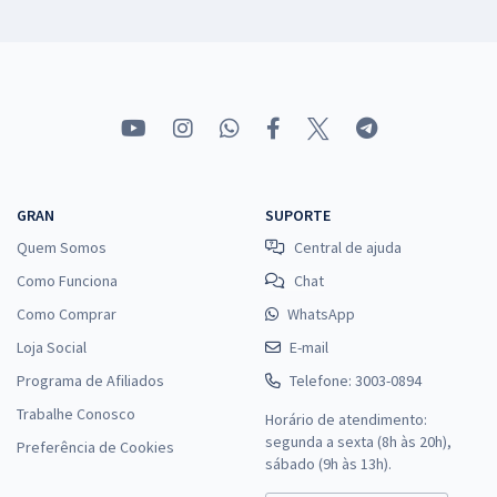
GRAN
SUPORTE
Quem Somos
Central de ajuda
Como Funciona
Chat
Como Comprar
WhatsApp
Loja Social
E-mail
Programa de Afiliados
Telefone: 3003-0894
Trabalhe Conosco
Horário de atendimento:
segunda a sexta (8h às 20h),
Preferência de Cookies
sábado (9h às 13h).