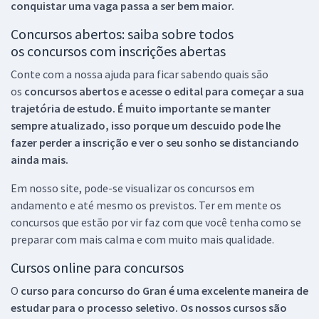
conquistar uma vaga passa a ser bem maior.
Concursos abertos: saiba sobre todos
os concursos com inscrições abertas
Conte com a nossa ajuda para ficar sabendo quais são
os
concursos abertos e acesse o edital para começar a sua
trajetória de estudo. É muito importante se manter
sempre atualizado, isso porque um descuido pode lhe
fazer perder a inscrição e ver o seu sonho se distanciando
ainda mais.
Em nosso site, pode-se visualizar os concursos em
andamento e até mesmo os previstos. Ter em mente os
concursos que estão por vir faz com que você tenha como se
preparar com mais calma e com muito mais qualidade.
Cursos online para concursos
O
curso para concurso do Gran é uma excelente maneira de
estudar para o processo seletivo. Os nossos cursos são