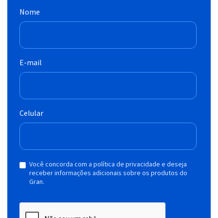
Nome
E-mail
Celular
Você concorda com a política de privacidade e deseja
receber informações adicionais sobre os produtos do
Gran.