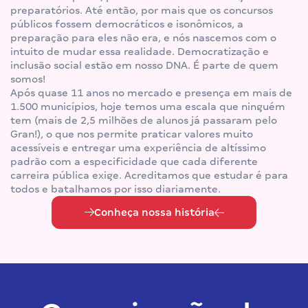
preparatórios. Até então, por mais que os concursos
públicos fossem democráticos e isonômicos, a
preparação para eles não era, e nós nascemos com o
intuito de mudar essa realidade. Democratização e
inclusão social estão em nosso DNA. É parte de quem
somos!
Após quase 11 anos no mercado e presença em mais de
1.500 municípios, hoje temos uma escala que ninguém
tem (mais de 2,5 milhões de alunos já passaram pelo
Gran!), o que nos permite praticar valores muito
acessíveis e entregar uma experiência de altíssimo
padrão com a especificidade que cada diferente
carreira pública exige. Acreditamos que estudar é para
todos e batalhamos por isso diariamente.
Conheça nossa história