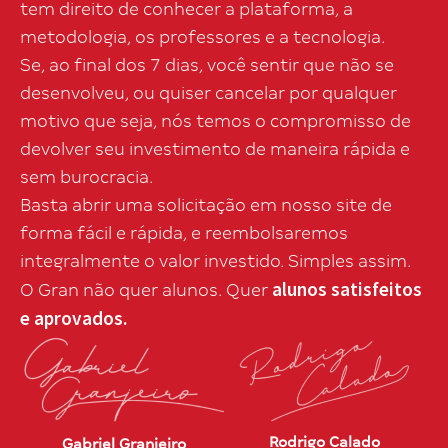
tem direito de conhecer a plataforma, a
metodologia, os professores e a tecnologia.
Se, ao final dos 7 dias, você sentir que não se
desenvolveu, ou quiser cancelar por qualquer
motivo que seja, nós temos o compromisso de
devolver seu investimento de maneira rápida e
sem burocracia.
Basta abrir uma solicitação em nosso site de
forma fácil e rápida, e reembolsaremos
integralmente o valor investido. Simples assim.
alunos satisfeitos
O Gran não quer alunos. Quer
e aprovados.
Rodrigo Calado
Gabriel Granjeiro