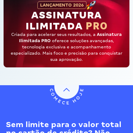
LANÇAMENTO 2026
ASSINATURA
PRO
ILIMITADA
Criada para acelerar seus resultados, a
Assinatura
Ilimitada PRO
oferece soluções avançadas,
tecnologia exclusiva e acompanhamento
especializado. Mais foco e precisão para conquistar
sua aprovação.
Sem limite para o valor total
no cartão de crédito? Não