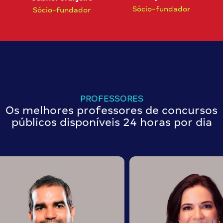
Sócio-fundador
Sócio-fundador
PROFESSORES
Os melhores professores de concursos
públicos disponíveis 24 horas por dia