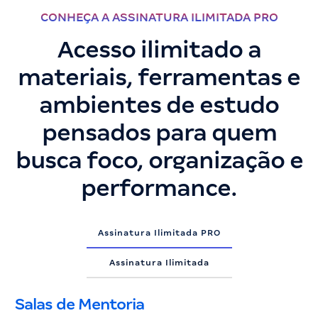
CONHEÇA A ASSINATURA ILIMITADA PRO
Acesso ilimitado a
materiais, ferramentas e
ambientes de estudo
pensados para quem
busca foco, organização e
performance.
Assinatura Ilimitada PRO
Assinatura Ilimitada
Salas de Mentoria