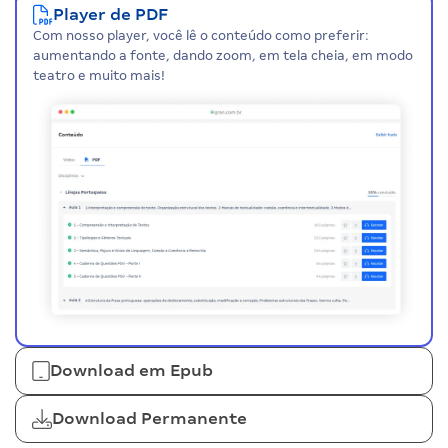
Player de PDF
Com nosso player, você lê o conteúdo como preferir:
aumentando a fonte, dando zoom, em tela cheia, em modo
teatro e muito mais!
Download em Epub
Download Permanente