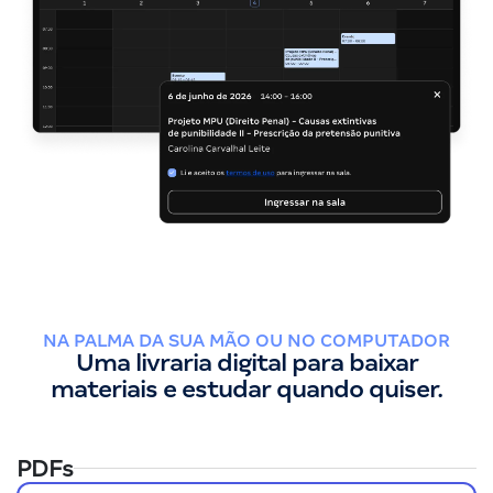
NA PALMA DA SUA MÃO OU NO COMPUTADOR
Uma livraria digital para baixar
materiais e estudar quando quiser.
PDFs