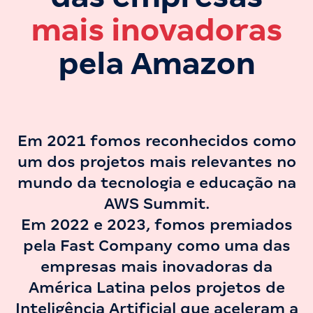
mais inovadoras
pela Amazon
Em 2021 fomos reconhecidos como
um dos projetos mais relevantes no
mundo da tecnologia e educação na
AWS Summit.
Em 2022 e 2023, fomos premiados
pela Fast Company como uma das
empresas mais inovadoras da
América Latina pelos projetos de
Inteligência Artificial que aceleram a