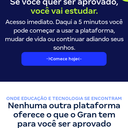
Se você quer ser aprovado,
você vai estudar.
Acesso imediato. Daqui a 5 minutos você
pode começar a usar a plataforma,
mudar de vida ou continuar adiando seus
sonhos.
Comece hoje
ONDE EDUCAÇÃO E TECNOLOGIA SE ENCONTRAM
Nenhuma outra plataforma
oferece o que o Gran tem
para você ser aprovado