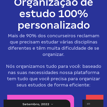
Organização de
estudo 100%
personalizado
Mais de 90% dos concurseiros reclamam
que precisam estudar várias disciplinas
diferentes e têm muita dificuldade de se
organizar.
Nós organizamos tudo para você: baseado
nas suas necessidades nossa plataforma
tem tudo que você precisa para organizar
seus estudos de forma eficiente: