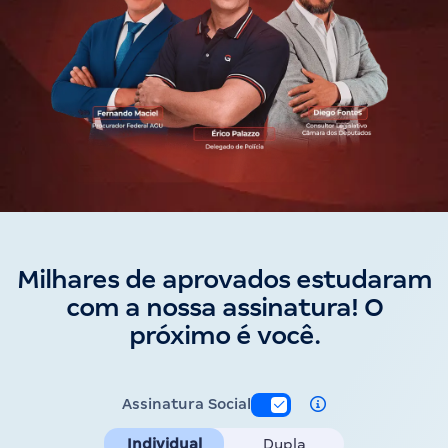
Milhares de aprovados estudaram
com a nossa assinatura! O
próximo é você.
Assinatura Social
Individual
Dupla