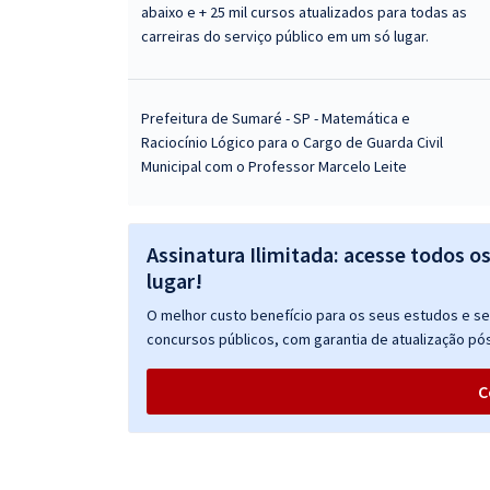
abaixo e + 25 mil cursos atualizados para todas as
carreiras do serviço público em um só lugar.
Prefeitura de Sumaré - SP - Matemática e
Raciocínio Lógico para o Cargo de Guarda Civil
Municipal com o Professor Marcelo Leite
Assinatura Ilimitada: acesse todos o
lugar!
O melhor custo benefício para os seus estudos e seu
concursos públicos, com garantia de atualização pós
C