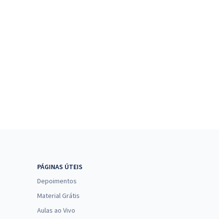
PÁGINAS ÚTEIS
Depoimentos
Material Grátis
Aulas ao Vivo