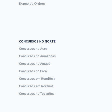
Exame de Ordem
CONCURSOS NO NORTE
Concursos no Acre
Concursos no Amazonas
Concursos no Amapá
Concursos no Pará
Concursos em Rondônia
Concursos em Roraima
Concursos no Tocantins