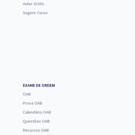
Aulas Grátis
Sugerir Curso
EXAME DE ORDEM
OAB
Prova OAB
Calendário OAB
Questões OAB
Recursos OAB