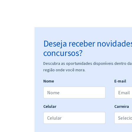
Deseja receber novidade
concursos?
Descubra as oportunidades disponíveis dentro da 
região onde você mora.
Nome
E-mail
Celular
Carreira