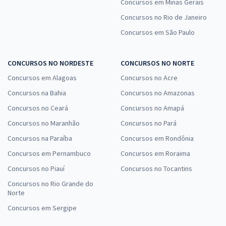
Concursos em Minas Gerais
Concursos no Rio de Janeiro
Concursos em São Paulo
CONCURSOS NO NORDESTE
CONCURSOS NO NORTE
Concursos em Alagoas
Concursos no Acre
Concursos na Bahia
Concursos no Amazonas
Concursos no Ceará
Concursos no Amapá
Concursos no Maranhão
Concursos no Pará
Concursos na Paraíba
Concursos em Rondônia
Concursos em Pernambuco
Concursos em Roraima
Concursos no Piauí
Concursos no Tocantins
Concursos no Rio Grande do
Norte
Concursos em Sergipe