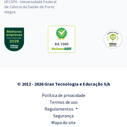
UFCSPA - Universidade Federal
de Ciência da Saúde de Porto
Alegre
RA 1000
© 2012 - 2026 Gran Tecnologia e Educação S/A
Política de privacidade
Termos de uso
Regulamentos
Segurança
Mapa do site