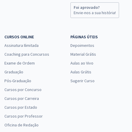
Foi aprovado?
Envie-nos a sua história!
CURSOS ONLINE
PÁGINAS ÚTEIS
Assinatura Ilimitada
Depoimentos
Coaching para Concursos
Material Grátis
Exame de Ordem
Aulas ao Vivo
Graduação
Aulas Grátis
Pós-Graduação
Sugerir Curso
Cursos por Concurso
Cursos por Carreira
Cursos por Estado
Cursos por Professor
Oficina de Redação