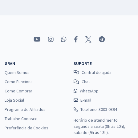
GRAN
SUPORTE
Quem Somos
Central de ajuda
Como Funciona
Chat
Como Comprar
WhatsApp
Loja Social
E-mail
Programa de Afiliados
Telefone: 3003-0894
Trabalhe Conosco
Horário de atendimento:
segunda a sexta (8h às 20h),
Preferência de Cookies
sábado (9h às 13h).