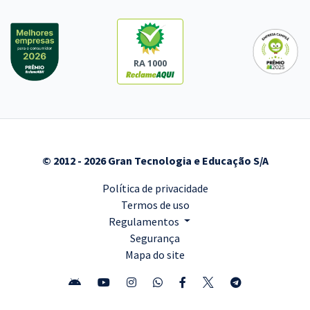
RA 1000
© 2012 - 2026 Gran Tecnologia e Educação S/A
Política de privacidade
Termos de uso
Regulamentos
Segurança
Mapa do site