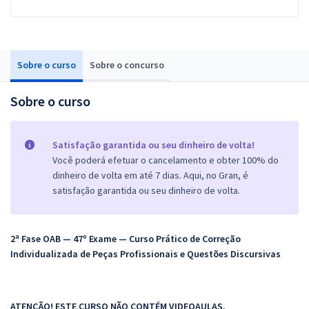
Sobre o curso
Sobre o concurso
Sobre o curso
Satisfação garantida ou seu dinheiro de volta!
Você poderá efetuar o cancelamento e obter 100% do
dinheiro de volta em até 7 dias. Aqui, no Gran, é
satisfação garantida ou seu dinheiro de volta.
2ª Fase OAB — 47º Exame — Curso Prático de Correção
Individualizada de Peças Profissionais e Questões Discursivas
ATENÇÃO! ESTE CURSO
NÃO
CONTÉM VIDEOAULAS.