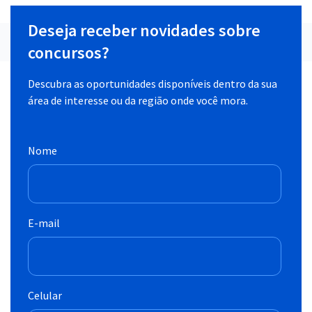
Deseja receber novidades sobre
concursos?
Descubra as oportunidades disponíveis dentro da sua
área de interesse ou da região onde você mora.
Nome
E-mail
Celular