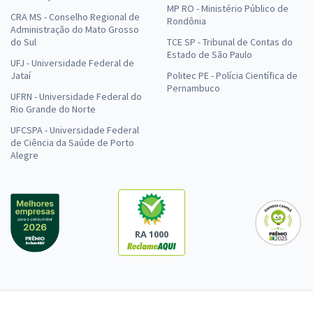
MP RO - Ministério Público de
CRA MS - Conselho Regional de
Rondônia
Administração do Mato Grosso
do Sul
TCE SP - Tribunal de Contas do
Estado de São Paulo
UFJ - Universidade Federal de
Jataí
Politec PE - Polícia Científica de
Pernambuco
UFRN - Universidade Federal do
Rio Grande do Norte
UFCSPA - Universidade Federal
de Ciência da Saúde de Porto
Alegre
RA 1000