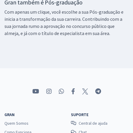
Gran também é Pós-graduação
Com apenas um clique, você escolhe a sua Pós-graduação e
inicia a transformação da sua carreira. Contribuindo com a
sua jornada rumo a aprovação no concurso público que
almeja, e já com o título de especialista em sua área.
GRAN
SUPORTE
Quem Somos
Central de ajuda
Como Funciona
Chat