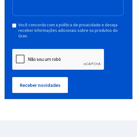
Você concorda com a política de privacidade e deseja
receber informações adicionais sobre os produtos do
Gran.
Receber novidades