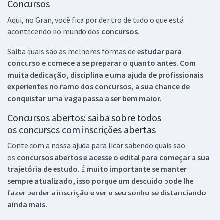
Concursos
Aqui, no Gran, você fica por dentro de tudo o que está
acontecendo no mundo dos
concursos.
Saiba quais são as melhores formas de
estudar para
concurso e comece a se preparar o quanto antes. Com
muita dedicação, disciplina e uma ajuda de profissionais
experientes no ramo dos
concursos, a sua chance de
conquistar uma vaga passa a ser bem maior.
Concursos abertos: saiba sobre todos
os concursos com inscrições abertas
Conte com a nossa ajuda para ficar sabendo quais são
os
concursos abertos e acesse o edital para começar a sua
trajetória de estudo. É muito importante se manter
sempre atualizado, isso porque um descuido pode lhe
fazer perder a inscrição e ver o seu sonho se distanciando
ainda mais.