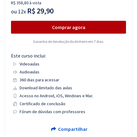
R$ 358,80 à vista
R$ 29,90
ou
12x
Comprar agora
Garantia de devolução do dinheiro em 7 dias.
Este curso inclui:
Videoaulas
Audioaulas
360 dias para acessar
Download ilimitado das aulas
Acesso no Android, iOS, Windows e Mac
Certificado de conclusão
Fórum de dúvidas com professores
Compartilhar