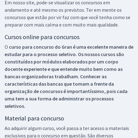
Em nosso site, pode-se visualizar os concursos em
andamento e até mesmo os previstos. Ter em mente os
concursos que estão por vir faz com que você tenha como se
preparar com mais calma e com muito mais qualidade.
Cursos online para concursos
O
curso para concurso do Gran é uma excelente maneira de
estudar para o processo seletivo. Os nossos cursos são
constituídos por módulos elaborados por um corpo
docente experiente e que entende muito bem como as
bancas organizadoras trabalham. Conhecer as
características das bancas que tomam a frente da
organização de concursos é importantíssimo, pois cada
uma tem a sua forma de administrar os processos
seletivos.
Material para concurso
Ao adquirir algum curso, você passa a ter acesso a materiais
exclusivos para o concurso em questão. São diversos