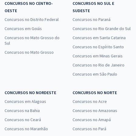
CONCURSOS NO CENTRO-
CONCURSOS NO SUL E
OESTE
SUDESTE
Concursos no Distrito Federal
Concursos no Paraná
Concursos em Goiás
Concursos no Rio Grande do Sul
Concursos no Mato Grosso do
Concursos em Santa Catarina
Sul
Concursos no Espírito Santo
Concursos no Mato Grosso
Concursos em Minas Gerais
Concursos no Rio de Janeiro
Concursos em São Paulo
CONCURSOS NO NORDESTE
CONCURSOS NO NORTE
Concursos em Alagoas
Concursos no Acre
Concursos na Bahia
Concursos no Amazonas
Concursos no Ceará
Concursos no Amapá
Concursos no Maranhão
Concursos no Pará