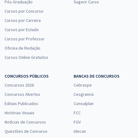
Pós-Graduação
Sugerir Curso
Cursos por Concurso
Cursos por Carreira
Cursos por Estado
Cursos por Professor
Oficina de Redação
Cursos Online Gratuitos
CONCURSOS PÚBLICOS
BANCAS DE CONCURSOS
Concursos 2026
Cebraspe
Concursos Abertos
Cesgranrio
Editais Publicados
Consulplan
Histórias Visuais
FCC
Notícias de Concursos
FGV
Questões de Concurso
Idecan