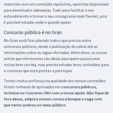
materiais com um conteúdo riquíssimo, apostilas disponíveis
para download e videoaulas. Tudo para facilitar o seu
entendimento e tornar o seu cronograma mais flexível, pois
é possível estudar onde e quando quiser.
Concurso público é no Gran
No Gran você fica sabendo tudo o que precisa sobre
concursos públicos, desde a publicação do edital até as
informações sobre as vagas ofertadas. Além disso, os cursos
online que oferecemos são ideais para quem possui uma
rotina bem corrida, mas precisa estudar bons conteúdos para
o concurso que está prestes a participar.
Temos muita confiança na qualidade dos nossos conteúdos:
foram milhares de aprovados em
concursos públicos,
inclusive no
Concurso CNU
com a nossa ajuda. Não fique de
fora dessa, adquira nossos cursos e busque a vaga com
que tanto sonhou no meio público.