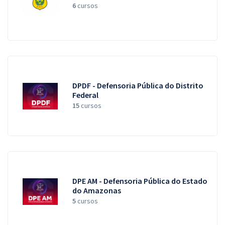
6
cursos
DPDF - Defensoria Pública do Distrito
Federal
15
cursos
DPE AM - Defensoria Pública do Estado
do Amazonas
5
cursos