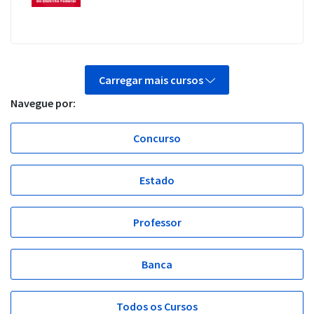
Carregar mais cursos
Navegue por:
Concurso
Estado
Professor
Banca
Todos os Cursos