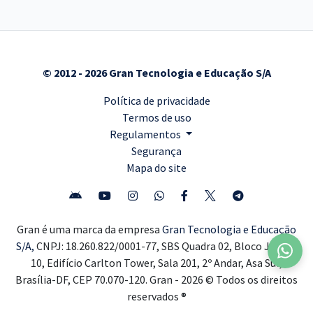
© 2012 - 2026 Gran Tecnologia e Educação S/A
Política de privacidade
Termos de uso
Regulamentos
Segurança
Mapa do site
Gran é uma marca da empresa
Gran Tecnologia e Educação
S/A,
CNPJ: 18.260.822/0001-77, SBS Quadra 02, Bloco J, Lote
10, Edifício Carlton Tower, Sala 201, 2º Andar, Asa Sul,
Brasília-DF, CEP 70.070-120. Gran - 2026 © Todos os direitos
reservados ®