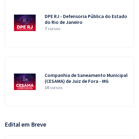
DPE RJ - Defensoria Pública do Estado
do Rio de Janeiro
7
cursos
Companhia de Saneamento Municipal
(CESAMA) de Juiz de Fora - MG
10
cursos
Edital em Breve