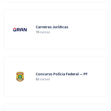
Carreiras Jurídicas
70
cursos
Concurso Polícia Federal — PF
82
cursos