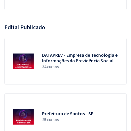
Edital Publicado
DATAPREV - Empresa de Tecnologia e
Informações da Previdência Social
34
cursos
Prefeitura de Santos - SP
25
cursos