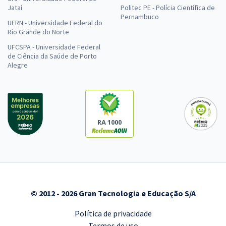
Jataí
Politec PE - Polícia Científica de
Pernambuco
UFRN - Universidade Federal do
Rio Grande do Norte
UFCSPA - Universidade Federal
de Ciência da Saúde de Porto
Alegre
RA 1000
© 2012 - 2026 Gran Tecnologia e Educação S/A
Política de privacidade
Termos de uso