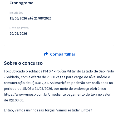
Cronograma
Inscrições
15/06/2026 até 21/08/2026
Data da Prova
20/09/2026
Compartilhar
Sobre o concurso
Foi publicado o edital da PM SP - Polícia Militar do Estado de São Paulo
- Soldado, com a oferta de 2.000 vagas para cargo de nível médio e
remuneração de R$ 5.482,51. As inscrições poderão ser realizadas no
período de 15/06 a 21/08/2026, por meio do endereço eletrônico
https://www.vunesp.com.br/, mediante pagamento de taxa no valor
de R$100,00.
Então, vamos unir nossas forças! Vamos estudar juntos?