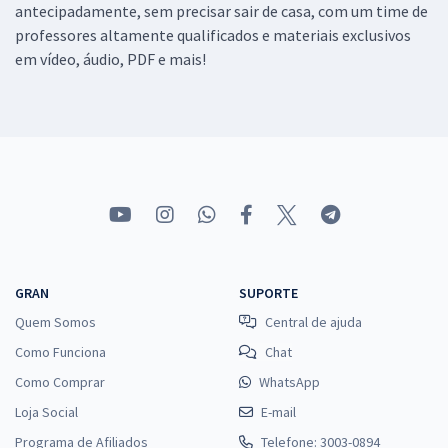
antecipadamente, sem precisar sair de casa, com um time de
professores altamente qualificados e materiais exclusivos
em vídeo, áudio, PDF e mais!
GRAN
SUPORTE
Quem Somos
Central de ajuda
Como Funciona
Chat
Como Comprar
WhatsApp
Loja Social
E-mail
Programa de Afiliados
Telefone: 3003-0894