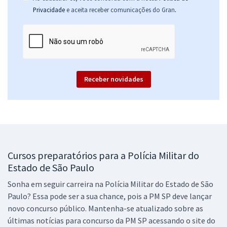
.
Privacidade
e aceita receber comunicações do Gran
Receber novidades
Cursos preparatórios para a Polícia Militar do
Estado de São Paulo
Sonha em seguir carreira na Polícia Militar do Estado de São
Paulo? Essa pode ser a sua chance, pois a PM SP deve lançar
novo concurso público. Mantenha-se atualizado sobre as
últimas notícias para concurso da PM SP acessando o site do