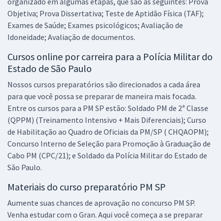
organizado em algumas etapas, que são as seguintes: Prova
Objetiva; Prova Dissertativa; Teste de Aptidão Física (TAF);
Exames de Saúde; Exames psicológicos; Avaliação de
Idoneidade; Avaliação de documentos.
Cursos online por carreira para a Polícia Militar do
Estado de São Paulo
Nossos cursos preparatórios são direcionados a cada área
para que você possa se preparar de maneira mais focada.
Entre os cursos para a PM SP estão: Soldado PM de 2ª Classe
(QPPM) (Treinamento Intensivo + Mais Diferenciais); Curso
de Habilitação ao Quadro de Oficiais da PM/SP ( CHQAOPM);
Concurso Interno de Seleção para Promoção à Graduação de
Cabo PM (CPC/21); e Soldado da Polícia Militar do Estado de
São Paulo.
Materiais do curso preparatório PM SP
Aumente suas chances de aprovação no concurso PM SP.
Venha estudar com o Gran. Aqui você começa a se preparar