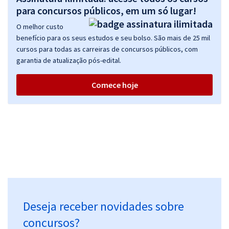
para concursos públicos, em um só lugar!
O melhor custo
benefício para os seus estudos e seu bolso. São mais de 25 mil
cursos para todas as carreiras de concursos públicos, com
garantia de atualização pós-edital.
Comece hoje
Deseja receber novidades sobre
concursos?