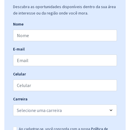
Descubra as oportunidades disponíveis dentro da sua área
de interesse ou da região onde você mora.
Nome
E-mail
Celular
Carreira
Ao cadastrar-se, você concorda com a nossa
Política de