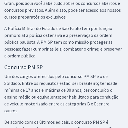
Gran, pois aqui você sabe tudo sobre os concursos abertos e
concursos previstos. Além disso, pode ter acesso aos nossos
cursos preparatórios exclusivos.
A Polícia Militar do Estado de São Paulo tem por função
primordial a polícia ostensiva e a preservação da ordem
pública paulista. A PM SP tem como missão proteger as
pessoas; fazer cumprir as leis; combater o crime; e preservar
a ordem pública.
Concurso PM SP
Um dos cargos oferecidos pelo concurso PM SP é o de
Soldado. Entre os requisitos estão: ser brasileiro; ter idade
mínima de 17 anos e máxima de 30 anos; ter concluído o
ensino médio ou equivalente; ser habilitado para condução
de veículo motorizado entre as categorias B e E; entre
outros.
De acordo com os últimos editais, o concurso PM SP é