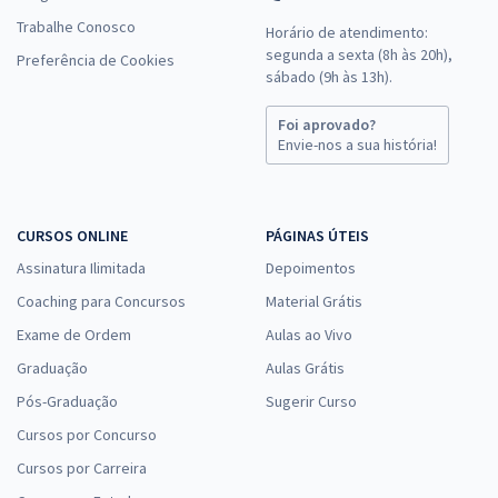
Trabalhe Conosco
Horário de atendimento:
segunda a sexta (8h às 20h),
Preferência de Cookies
sábado (9h às 13h).
Foi aprovado?
Envie-nos a sua história!
CURSOS ONLINE
PÁGINAS ÚTEIS
Assinatura Ilimitada
Depoimentos
Coaching para Concursos
Material Grátis
Exame de Ordem
Aulas ao Vivo
Graduação
Aulas Grátis
Pós-Graduação
Sugerir Curso
Cursos por Concurso
Cursos por Carreira