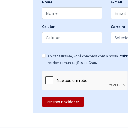
Nome
E-mail
Celular
Carreira
Ao cadastrar-se, você concorda com a nossa
Polít
.
receber comunicações do Gran
Receber novidades