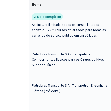
Nome
Mais completo!
Assinatura ilimitada: todos os cursos listados
abaixo e + 25 mil cursos atualizados para todas as
carreiras do serviço público em um só lugar.
Petrobras Transporte S.A - Transpetro -
Conhecimentos Básicos para os Cargos de Nível
Superior Júnior
Petrobras Transporte S.A - Transpetro - Engenharia
Elétrica (Pré-edital)