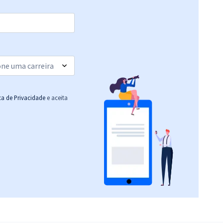
ica de Privacidade
e aceita