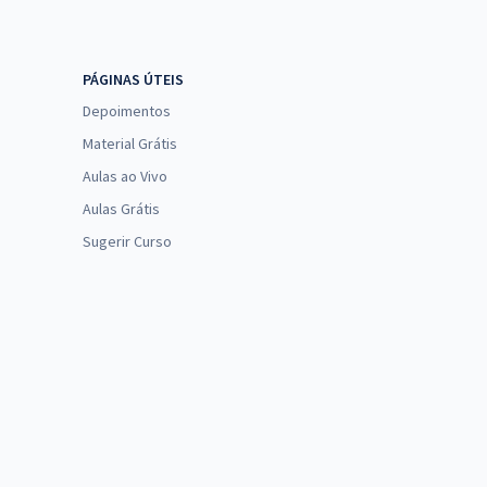
PÁGINAS ÚTEIS
Depoimentos
Material Grátis
Aulas ao Vivo
Aulas Grátis
Sugerir Curso