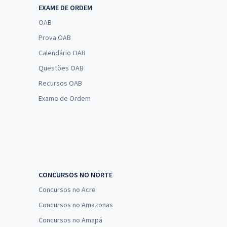
EXAME DE ORDEM
OAB
Prova OAB
Calendário OAB
Questões OAB
Recursos OAB
Exame de Ordem
CONCURSOS NO NORTE
Concursos no Acre
Concursos no Amazonas
Concursos no Amapá