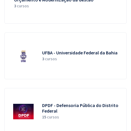
3
cursos
UFBA - Universidade Federal da Bahia
3
cursos
DPDF - Defensoria Pública do Distrito
Federal
15
cursos