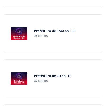
Prefeitura de Santos - SP
25
cursos
Prefeitura de Altos - PI
37
cursos