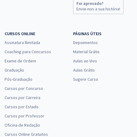
Foi aprovado?
Envie-nos a sua história!
CURSOS ONLINE
PÁGINAS ÚTEIS
Assinatura Ilimitada
Depoimentos
Coaching para Concursos
Material Grátis
Exame de Ordem
Aulas ao Vivo
Graduação
Aulas Grátis
Pós-Graduação
Sugerir Curso
Cursos por Concurso
Cursos por Carreira
Cursos por Estado
Cursos por Professor
Oficina de Redação
Cursos Online Gratuitos