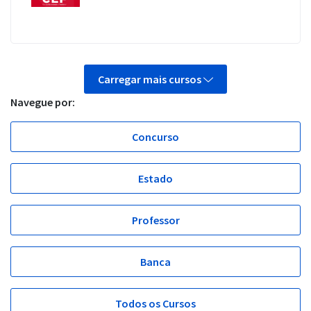
Carregar mais cursos
Navegue por:
Concurso
Estado
Professor
Banca
Todos os Cursos