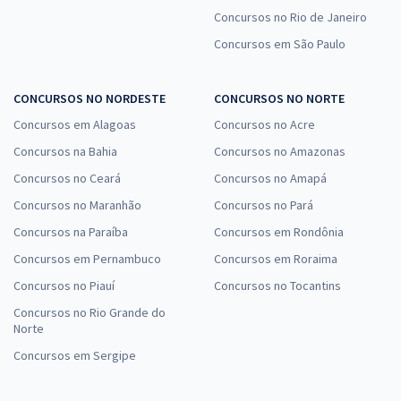
Concursos no Rio de Janeiro
Concursos em São Paulo
CONCURSOS NO NORDESTE
CONCURSOS NO NORTE
Concursos em Alagoas
Concursos no Acre
Concursos na Bahia
Concursos no Amazonas
Concursos no Ceará
Concursos no Amapá
Concursos no Maranhão
Concursos no Pará
Concursos na Paraíba
Concursos em Rondônia
Concursos em Pernambuco
Concursos em Roraima
Concursos no Piauí
Concursos no Tocantins
Concursos no Rio Grande do
Norte
Concursos em Sergipe