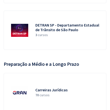
DETRAN SP - Departamento Estadual
de Trânsito de São Paulo
3
cursos
Preparação a Médio e a Longo Prazo
Carreiras Jurídicas
70
cursos