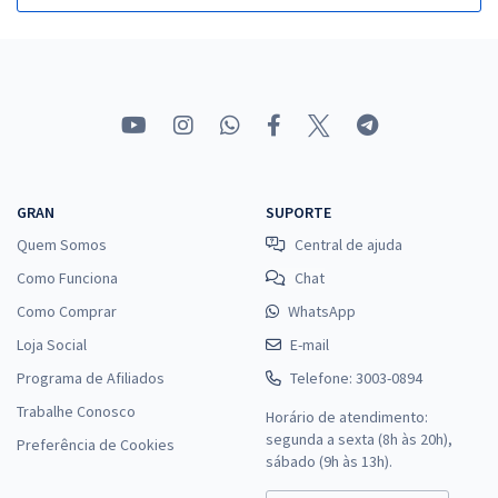
GRAN
SUPORTE
Quem Somos
Central de ajuda
Como Funciona
Chat
Como Comprar
WhatsApp
Loja Social
E-mail
Programa de Afiliados
Telefone: 3003-0894
Trabalhe Conosco
Horário de atendimento:
segunda a sexta (8h às 20h),
Preferência de Cookies
sábado (9h às 13h).