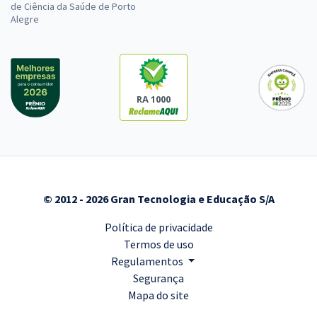
de Ciência da Saúde de Porto
Alegre
RA 1000
© 2012 - 2026 Gran Tecnologia e Educação S/A
Política de privacidade
Termos de uso
Regulamentos
Segurança
Mapa do site