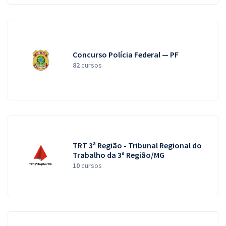
Concurso Polícia Federal — PF
82
cursos
TRT 3ª Região - Tribunal Regional do
Trabalho da 3ª Região/MG
10
cursos