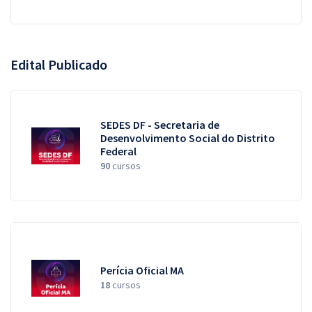
Edital Publicado
SEDES DF - Secretaria de
Desenvolvimento Social do Distrito
Federal
90
cursos
Perícia Oficial MA
18
cursos