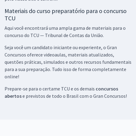
Materiais do curso preparatório para o concurso
TCU
Aqui você encontrará uma ampla gama de materiais para o
concurso do TCU — Tribunal de Contas da União.
Seja você um candidato iniciante ou experiente, o Gran
Concursos oferece videoaulas, materiais atualizados,
questões práticas, simulados e outros recursos fundamentais
para a sua preparação. Tudo isso de forma completamente
online!
Prepare-se para o certame TCU e os demais
concursos
abertos
e previstos de todo o Brasil com o Gran Concursos!