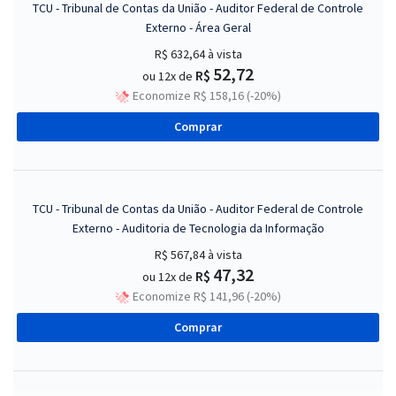
TCU - Tribunal de Contas da União - Auditor Federal de Controle
Externo - Área Geral
R$ 632,64
à vista
52,72
R$
ou 12x de
Economize R$ 158,16 (-20%)
Comprar
TCU - Tribunal de Contas da União - Auditor Federal de Controle
Externo - Auditoria de Tecnologia da Informação
R$ 567,84
à vista
47,32
R$
ou 12x de
Economize R$ 141,96 (-20%)
Comprar