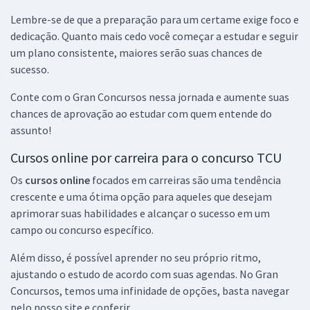
Lembre-se de que a preparação para um certame exige foco e
dedicação. Quanto mais cedo você começar a estudar e seguir
um plano consistente, maiores serão suas chances de
sucesso.
Conte com o Gran Concursos nessa jornada e aumente suas
chances de aprovação ao estudar com quem entende do
assunto!
Cursos online por carreira para o concurso TCU
Os
cursos online
focados em carreiras são uma tendência
crescente e uma ótima opção para aqueles que desejam
aprimorar suas habilidades e alcançar o sucesso em um
campo ou concurso específico.
Além disso, é possível aprender no seu próprio ritmo,
ajustando o estudo de acordo com suas agendas. No Gran
Concursos, temos uma infinidade de opções, basta navegar
pelo nosso site e conferir.