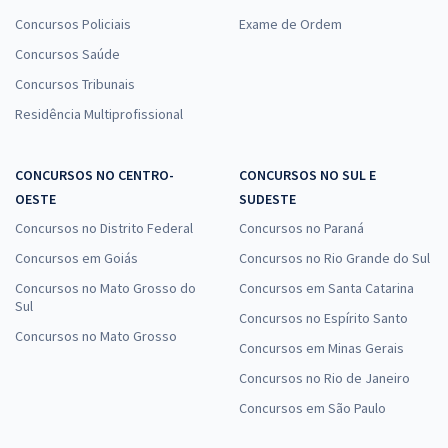
Concursos Policiais
Exame de Ordem
Concursos Saúde
Concursos Tribunais
Residência Multiprofissional
CONCURSOS NO CENTRO-
CONCURSOS NO SUL E
OESTE
SUDESTE
Concursos no Distrito Federal
Concursos no Paraná
Concursos em Goiás
Concursos no Rio Grande do Sul
Concursos no Mato Grosso do
Concursos em Santa Catarina
Sul
Concursos no Espírito Santo
Concursos no Mato Grosso
Concursos em Minas Gerais
Concursos no Rio de Janeiro
Concursos em São Paulo