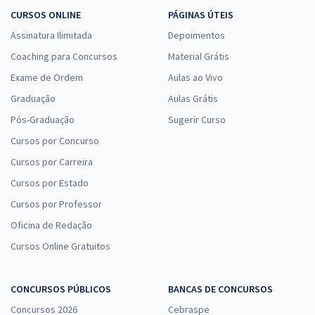
CURSOS ONLINE
PÁGINAS ÚTEIS
Assinatura Ilimitada
Depoimentos
Coaching para Concursos
Material Grátis
Exame de Ordem
Aulas ao Vivo
Graduação
Aulas Grátis
Pós-Graduação
Sugerir Curso
Cursos por Concurso
Cursos por Carreira
Cursos por Estado
Cursos por Professor
Oficina de Redação
Cursos Online Gratuitos
CONCURSOS PÚBLICOS
BANCAS DE CONCURSOS
Concursos 2026
Cebraspe