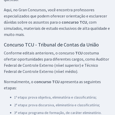
Aqui, no Gran Concursos, você encontra professores
especializados que podem oferecer orientação e esclarecer
dúvidas sobre os assuntos para o
concurso TCU
, com
simulados, materiais de estudo exclusivos de alta qualidade e
muito mais.
Concurso TCU - Tribunal de Contas da União
Conforme editais anteriores, o concurso
TCU
costuma
ofertar oportunidades para diferentes cargos, como Auditor
Federal de Controle Externo (nível superior) e Técnico
Federal de Controle Externo (nível médio).
Normalmente, o
concurso TCU
apresenta as seguintes
etapas:
1º etapa: prova objetiva, eliminatória e classificatória;
2ª etapa: prova discursiva, eliminatória e classificatória;
3ª etapa: programa de formação, de caráter eliminatório.