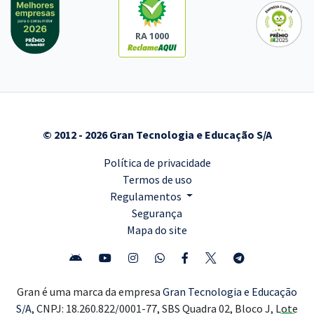
RA 1000
© 2012 - 2026 Gran Tecnologia e Educação S/A
Política de privacidade
Termos de uso
Regulamentos
Segurança
Mapa do site
Gran é uma marca da empresa
Gran Tecnologia e Educação
S/A,
CNPJ: 18.260.822/0001-77, SBS Quadra 02, Bloco J, Lote