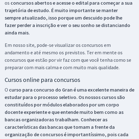
os
concursos abertos e acesse o edital para começar a sua
trajetória de estudo. É muito importante se manter
sempre atualizado, isso porque um descuido pode lhe
fazer perder a inscrição e ver o seu sonho se distanciando
ainda mais.
Em nosso site, pode-se visualizar os concursos em
andamento e até mesmo os previstos. Ter em mente os
concursos que estão por vir faz com que você tenha como se
preparar com mais calma e com muito mais qualidade.
Cursos online para concursos
O
curso para concurso do Gran é uma excelente maneira de
estudar para o processo seletivo. Os nossos cursos são
constituídos por módulos elaborados por um corpo
docente experiente e que entende muito bem como as
bancas organizadoras trabalham. Conhecer as
características das bancas que tomam a frente da
organização de concursos é importantíssimo, pois cada