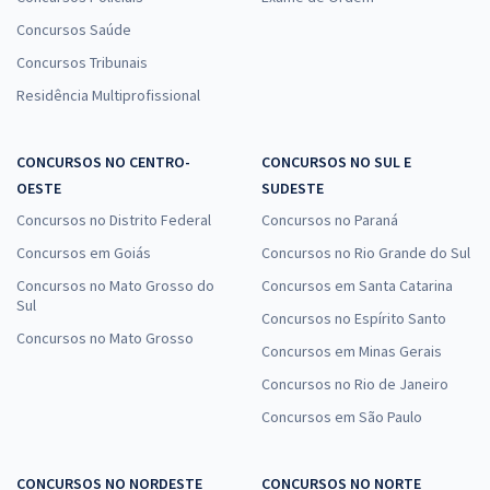
Concursos Saúde
Concursos Tribunais
Residência Multiprofissional
CONCURSOS NO CENTRO-
CONCURSOS NO SUL E
OESTE
SUDESTE
Concursos no Distrito Federal
Concursos no Paraná
Concursos em Goiás
Concursos no Rio Grande do Sul
Concursos no Mato Grosso do
Concursos em Santa Catarina
Sul
Concursos no Espírito Santo
Concursos no Mato Grosso
Concursos em Minas Gerais
Concursos no Rio de Janeiro
Concursos em São Paulo
CONCURSOS NO NORDESTE
CONCURSOS NO NORTE