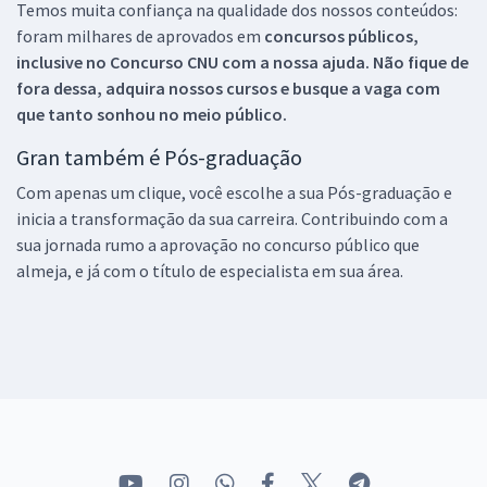
Temos muita confiança na qualidade dos nossos conteúdos:
foram milhares de aprovados em
concursos públicos,
inclusive no
Concurso CNU
com a nossa ajuda. Não fique de
fora dessa, adquira nossos cursos e busque a vaga com
que tanto sonhou no meio público.
Gran também é Pós-graduação
Com apenas um clique, você escolhe a sua Pós-graduação e
inicia a transformação da sua carreira. Contribuindo com a
sua jornada rumo a aprovação no concurso público que
almeja, e já com o título de especialista em sua área.