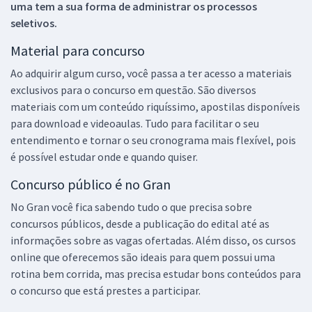
uma tem a sua forma de administrar os processos
seletivos.
Material para concurso
Ao adquirir algum curso, você passa a ter acesso a materiais
exclusivos para o concurso em questão. São diversos
materiais com um conteúdo riquíssimo, apostilas disponíveis
para download e videoaulas. Tudo para facilitar o seu
entendimento e tornar o seu cronograma mais flexível, pois
é possível estudar onde e quando quiser.
Concurso público é no Gran
No Gran você fica sabendo tudo o que precisa sobre
concursos públicos, desde a publicação do edital até as
informações sobre as vagas ofertadas. Além disso, os cursos
online que oferecemos são ideais para quem possui uma
rotina bem corrida, mas precisa estudar bons conteúdos para
o concurso que está prestes a participar.