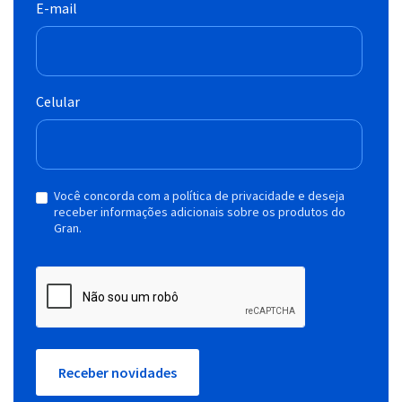
E-mail
Celular
Você concorda com a política de privacidade e deseja
receber informações adicionais sobre os produtos do
Gran.
Receber novidades