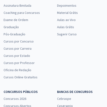
Assinatura Ilimitada
Depoimentos
Coaching para Concursos
Material Grátis
Exame de Ordem
Aulas ao Vivo
Graduação
Aulas Grátis
Pós-Graduação
Sugerir Curso
Cursos por Concurso
Cursos por Carreira
Cursos por Estado
Cursos por Professor
Oficina de Redação
Cursos Online Gratuitos
CONCURSOS PÚBLICOS
BANCAS DE CONCURSOS
Concursos 2026
Cebraspe
Concursos Abertos
Cesgranrio