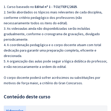
1. Curso baseado no
Edital nº 1 - TCU/TEFC/2025
.
2. Serão abordados os tópicos mais relevantes de cada disciplina,
conforme critério pedagógico dos professores (não
necessariamente todos os itens do edital).
3. As videoaulas ainda não disponibilizadas serão incluídas
gradualmente, conforme o cronograma de gravações, divulgado
periodicamente.
4. A coordenação pedagógica e o corpo docente atuam com total
dedicação para garantir uma preparação completa, eficiente e
direcionada.
5. A organização das aulas pode seguir a lógica didática do professor,
e não necessariamente a ordem do edital.
O corpo docente poderá sofrer acréscimos ou substituições por
motivos de força maior, a critério do Gran Concursos.
Conteúdo deste curso
Videoaulas