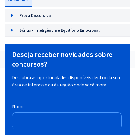
Prova Discursiva
Bônus - Inteligência e Equilíbrio Emocional
Deseja receber novidades sobre
concursos?
Descubra as oportunidades disponíveis dentro da sua
área de interesse ou da região onde você mora.
Nome