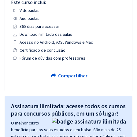
Este curso inclui:
Videoaulas
Audioaulas
365 dias para acessar
Download ilimitado das aulas
Acesso no Android, iOS, Windows e Mac
Certificado de conclusão
Fórum de dúvidas com professores
Compartilhar
Assinatura Ilimitada: acesse todos os cursos
para concursos públicos, em um só lugar!
O melhor custo
benefício para os seus estudos e seu bolso. São mais de 25
mil cursos para todas as carreiras de concursos públicos, com