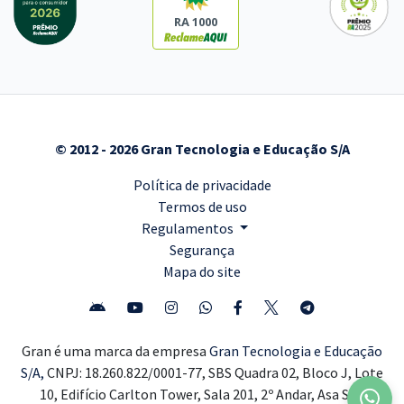
RA 1000
© 2012 - 2026 Gran Tecnologia e Educação S/A
Política de privacidade
Termos de uso
Regulamentos
Segurança
Mapa do site
Gran é uma marca da empresa
Gran Tecnologia e Educação
S/A,
CNPJ: 18.260.822/0001-77, SBS Quadra 02, Bloco J, Lote
10, Edifício Carlton Tower, Sala 201, 2º Andar, Asa Sul,