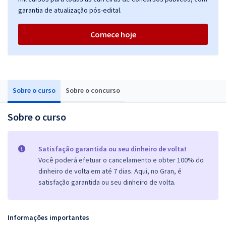
garantia de atualização pós-edital.
Comece hoje
Sobre o curso
Sobre o concurso
Sobre o curso
Satisfação garantida ou seu dinheiro de volta!
Você poderá efetuar o cancelamento e obter 100% do
dinheiro de volta em até 7 dias. Aqui, no Gran, é
satisfação garantida ou seu dinheiro de volta.
Informações importantes