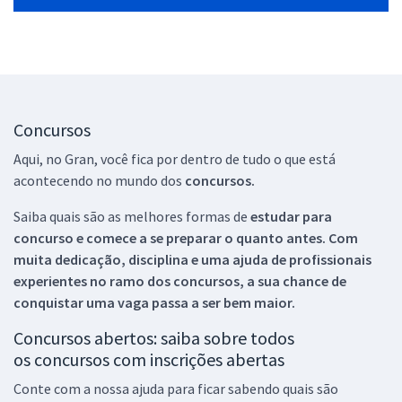
Concursos
Aqui, no Gran, você fica por dentro de tudo o que está
acontecendo no mundo dos
concursos.
Saiba quais são as melhores formas de
estudar para
concurso e comece a se preparar o quanto antes. Com
muita dedicação, disciplina e uma ajuda de profissionais
experientes no ramo dos
concursos, a sua chance de
conquistar uma vaga passa a ser bem maior.
Concursos abertos: saiba sobre todos
os concursos com inscrições abertas
Conte com a nossa ajuda para ficar sabendo quais são