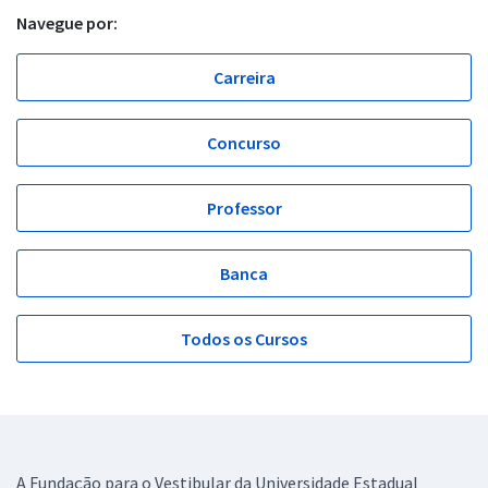
Navegue por:
Carreira
Concurso
Professor
Banca
Todos os Cursos
A Fundação para o Vestibular da Universidade Estadual