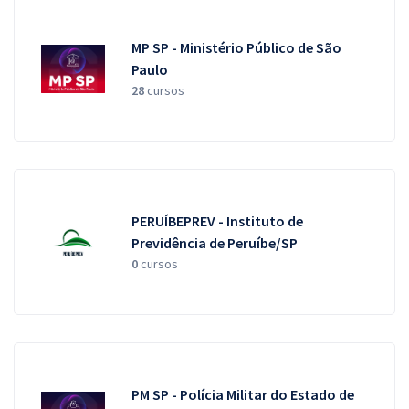
MP SP - Ministério Público de São
Paulo
28
cursos
PERUÍBEPREV - Instituto de
Previdência de Peruíbe/SP
0
cursos
PM SP - Polícia Militar do Estado de