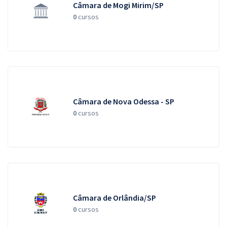
Câmara de Mogi Mirim/SP
0
cursos
Câmara de Nova Odessa - SP
0
cursos
Câmara de Orlândia/SP
0
cursos