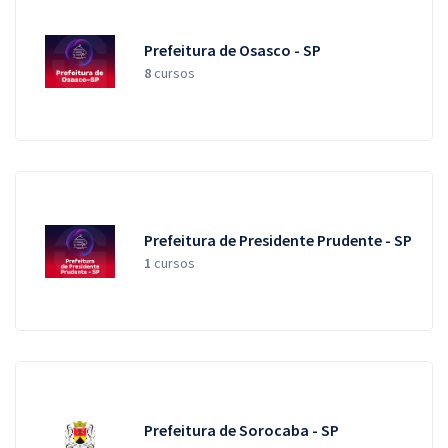
Prefeitura de Osasco - SP
8
cursos
Prefeitura de Presidente Prudente - SP
1
cursos
Prefeitura de Sorocaba - SP