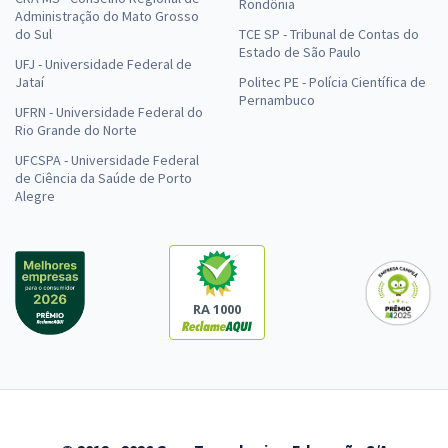
Rondônia
Administração do Mato Grosso
do Sul
TCE SP - Tribunal de Contas do
Estado de São Paulo
UFJ - Universidade Federal de
Jataí
Politec PE - Polícia Científica de
Pernambuco
UFRN - Universidade Federal do
Rio Grande do Norte
UFCSPA - Universidade Federal
de Ciência da Saúde de Porto
Alegre
RA 1000