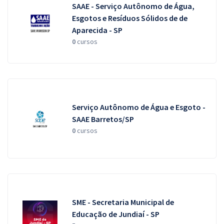
SAAE - Serviço Autônomo de Água,
Esgotos e Resíduos Sólidos de de
Aparecida - SP
0
cursos
Serviço Autônomo de Água e Esgoto -
SAAE Barretos/SP
0
cursos
SME - Secretaria Municipal de
Educação de Jundiaí - SP