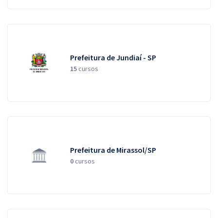
Prefeitura de Jundiaí - SP
15
cursos
Prefeitura de Mirassol/SP
0
cursos