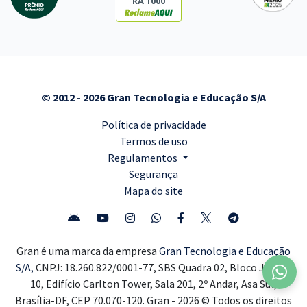
RA 1000
© 2012 - 2026 Gran Tecnologia e Educação S/A
Política de privacidade
Termos de uso
Regulamentos
Segurança
Mapa do site
Gran é uma marca da empresa
Gran Tecnologia e Educação
S/A,
CNPJ: 18.260.822/0001-77, SBS Quadra 02, Bloco J, Lote
10, Edifício Carlton Tower, Sala 201, 2º Andar, Asa Sul,
Brasília-DF, CEP 70.070-120. Gran - 2026 © Todos os direitos