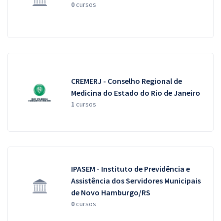
0
cursos
CREMERJ - Conselho Regional de
Medicina do Estado do Rio de Janeiro
1
cursos
IPASEM - Instituto de Previdência e
Assistência dos Servidores Municipais
de Novo Hamburgo/RS
0
cursos