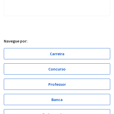
Navegue por:
Carreira
Concurso
Professor
Banca