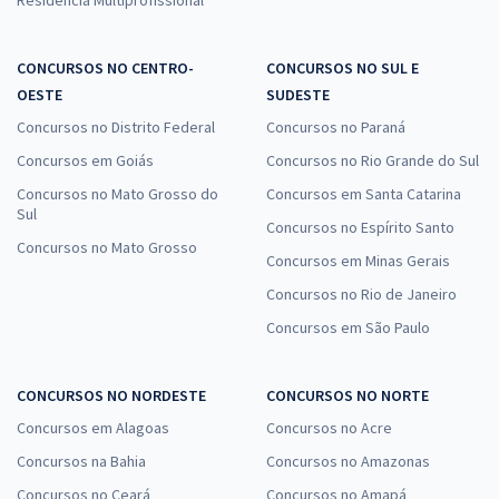
CONCURSOS NO CENTRO-
CONCURSOS NO SUL E
OESTE
SUDESTE
Concursos no Distrito Federal
Concursos no Paraná
Concursos em Goiás
Concursos no Rio Grande do Sul
Concursos no Mato Grosso do
Concursos em Santa Catarina
Sul
Concursos no Espírito Santo
Concursos no Mato Grosso
Concursos em Minas Gerais
Concursos no Rio de Janeiro
Concursos em São Paulo
CONCURSOS NO NORDESTE
CONCURSOS NO NORTE
Concursos em Alagoas
Concursos no Acre
Concursos na Bahia
Concursos no Amazonas
Concursos no Ceará
Concursos no Amapá