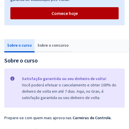
Comece hoje
Sobre o curso
Sobre o concurso
Sobre o curso
Satisfação garantida ou seu dinheiro de volta!
Você poderá efetuar o cancelamento e obter 100% do
dinheiro de volta em até 7 dias. Aqui, no Gran, é
satisfação garantida ou seu dinheiro de volta.
Prepare-se com quem mais aprova nas
Carreiras de Controle.