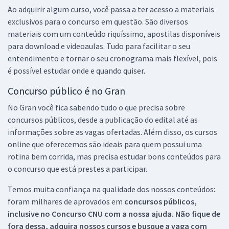
Ao adquirir algum curso, você passa a ter acesso a materiais
exclusivos para o concurso em questão. São diversos
materiais com um conteúdo riquíssimo, apostilas disponíveis
para download e videoaulas. Tudo para facilitar o seu
entendimento e tornar o seu cronograma mais flexível, pois
é possível estudar onde e quando quiser.
Concurso público é no Gran
No Gran você fica sabendo tudo o que precisa sobre
concursos públicos, desde a publicação do edital até as
informações sobre as vagas ofertadas. Além disso, os cursos
online que oferecemos são ideais para quem possui uma
rotina bem corrida, mas precisa estudar bons conteúdos para
o concurso que está prestes a participar.
Temos muita confiança na qualidade dos nossos conteúdos:
foram milhares de aprovados em
concursos públicos,
inclusive no
Concurso CNU
com a nossa ajuda. Não fique de
fora dessa, adquira nossos cursos e busque a vaga com