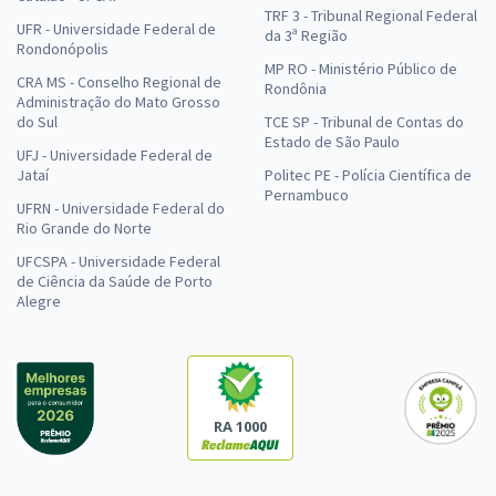
TRF 3 - Tribunal Regional Federal
UFR - Universidade Federal de
da 3ª Região
Rondonópolis
MP RO - Ministério Público de
CRA MS - Conselho Regional de
Rondônia
Administração do Mato Grosso
do Sul
TCE SP - Tribunal de Contas do
Estado de São Paulo
UFJ - Universidade Federal de
Jataí
Politec PE - Polícia Científica de
Pernambuco
UFRN - Universidade Federal do
Rio Grande do Norte
UFCSPA - Universidade Federal
de Ciência da Saúde de Porto
Alegre
RA 1000