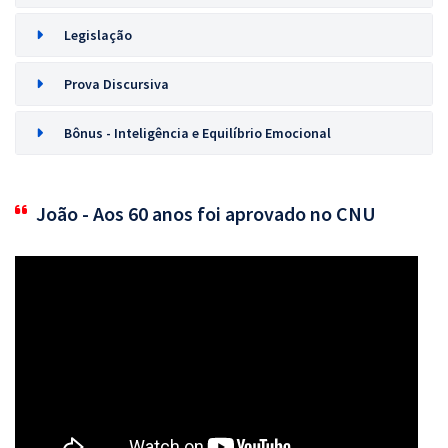
Legislação
Prova Discursiva
Bônus - Inteligência e Equilíbrio Emocional
João - Aos 60 anos foi aprovado no CNU