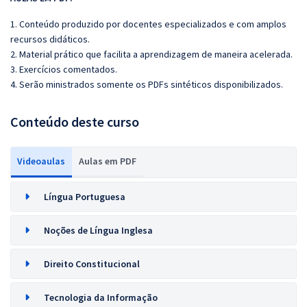
1. Conteúdo produzido por docentes especializados e com amplos
recursos didáticos.
2. Material prático que facilita a aprendizagem de maneira acelerada.
3. Exercícios comentados.
4. Serão ministrados somente os PDFs sintéticos disponibilizados.
Conteúdo deste curso
Videoaulas
Aulas em PDF
Língua Portuguesa
Noções de Língua Inglesa
Direito Constitucional
Tecnologia da Informação