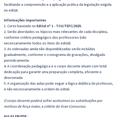
facilitando a compreensão e a aplicação prática da legislação exigida
no edital.
Informações importantes
1. Curso baseado no
Edital nº 1 - TCU/TEFC/2025.
2. Serão abordados os tópicos mais relevantes de cada disciplina,
conforme critério pedagógico dos professores (não
necessariamente todos os itens do edital).
3. As videoaulas ainda não disponibilizadas serão incluídas
gradualmente, conforme o cronograma de gravações, divulgado
periodicamente.
4. A coordenação pedagógica e o corpo docente atuam com total
dedicação para garantir uma preparação completa, eficiente e
direcionada.
5. A organização das aulas pode seguir a lógica didática do professor,
e não necessariamente a ordem do edital.
O corpo docente poderá sofrer acréscimos ou substituições por
motivos de força maior, a critério do Gran Concursos.
AULAS EM PDF: