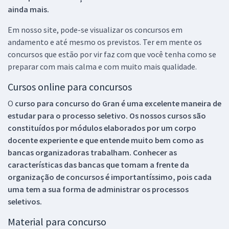
ainda mais.
Em nosso site, pode-se visualizar os concursos em
andamento e até mesmo os previstos. Ter em mente os
concursos que estão por vir faz com que você tenha como se
preparar com mais calma e com muito mais qualidade.
Cursos online para concursos
O
curso para concurso do Gran é uma excelente maneira de
estudar para o processo seletivo. Os nossos cursos são
constituídos por módulos elaborados por um corpo
docente experiente e que entende muito bem como as
bancas organizadoras trabalham. Conhecer as
características das bancas que tomam a frente da
organização de concursos é importantíssimo, pois cada
uma tem a sua forma de administrar os processos
seletivos.
Material para concurso