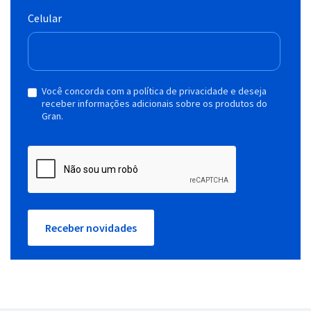
Celular
Você concorda com a política de privacidade e deseja
receber informações adicionais sobre os produtos do
Gran.
Receber novidades