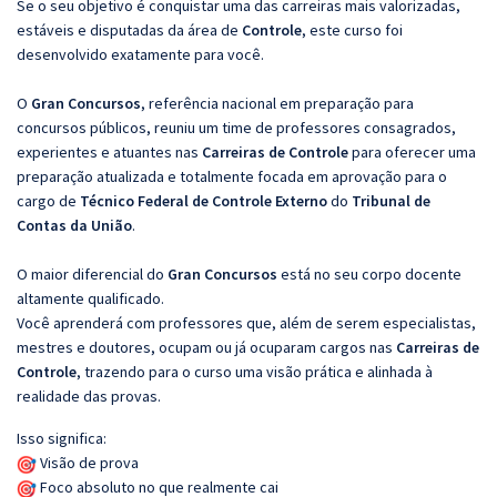
Se o seu objetivo é conquistar uma das carreiras mais valorizadas,
estáveis e disputadas da área de
Controle
, este curso foi
desenvolvido exatamente para você.
O
Gran Concursos
, referência nacional em preparação para
concursos públicos, reuniu um time de professores consagrados,
experientes e atuantes nas
Carreiras de Controle
para oferecer uma
preparação atualizada e totalmente focada em aprovação para o
cargo de
Técnico Federal de Controle Externo
do
Tribunal de
Contas da União
.
O maior diferencial do
Gran Concursos
está no seu corpo docente
altamente qualificado.
Você aprenderá com professores que, além de serem especialistas,
mestres e doutores, ocupam ou já ocuparam cargos nas
Carreiras de
Controle
, trazendo para o curso uma visão prática e alinhada à
realidade das provas.
Isso significa:
Visão de prova
Foco absoluto no que realmente cai