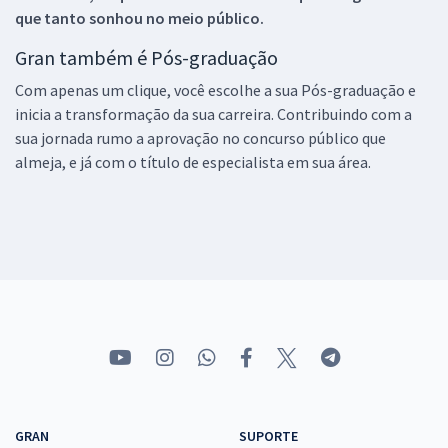
que tanto sonhou no meio público.
Gran também é Pós-graduação
Com apenas um clique, você escolhe a sua Pós-graduação e
inicia a transformação da sua carreira. Contribuindo com a
sua jornada rumo a aprovação no concurso público que
almeja, e já com o título de especialista em sua área.
GRAN
SUPORTE