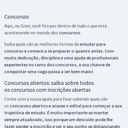
Concursos
Aqui, no Gran, você fica por dentro de tudo o que está
acontecendo no mundo dos
concursos.
Saiba quais são as melhores formas de
estudar para
concurso e comece a se preparar o quanto antes. Com
muita dedicação, disciplina e uma ajuda de profissionais
experientes no ramo dos
concursos, a sua chance de
conquistar uma vaga passa a ser bem maior.
Concursos abertos: saiba sobre todos
os concursos com inscrições abertas
Conte com a nossa ajuda para ficar sabendo quais são
os
concursos abertos e acesse o edital para começar a sua
trajetória de estudo. É muito importante se manter
sempre atualizado, isso porque um descuido pode lhe
fazer perder a inscrição e ver o seu sonho se distanciando