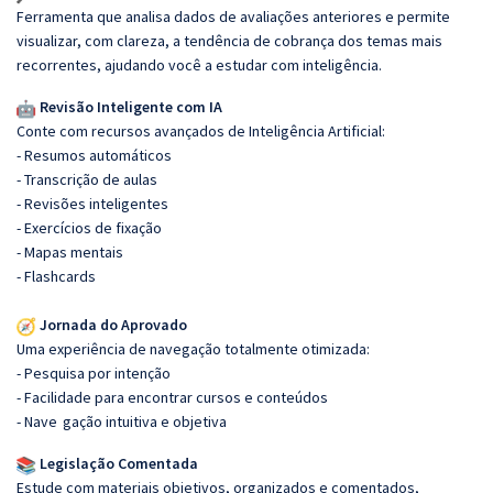
Ferramenta que analisa dados de avaliações anteriores e permite
visualizar, com clareza, a tendência de cobrança dos temas mais
recorrentes, ajudando você a estudar com inteligência.
Revisão Inteligente com IA
Conte com recursos avançados de Inteligência Artificial:
- Resumos automáticos
- Transcrição de aulas
- Revisões inteligentes
- Exercícios de fixação
- Mapas mentais
- Flashcards
Jornada do Aprovado
Uma experiência de navegação totalmente otimizada:
- Pesquisa por intenção
- Facilidade para encontrar cursos e conteúdos
- Nave
gação intuitiva e objetiva
Legislação Comentada
Estude com materiais objetivos, organizados e comentados,