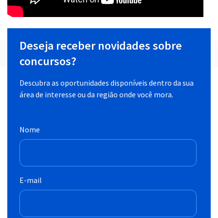
Deseja receber novidades sobre
concursos?
Descubra as oportunidades disponíveis dentro da sua
área de interesse ou da região onde você mora.
Nome
E-mail