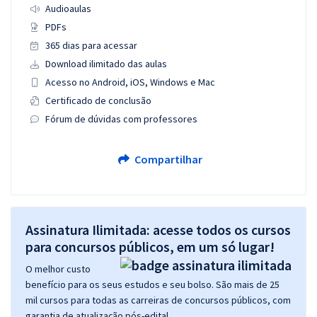
Audioaulas
PDFs
365 dias para acessar
Download ilimitado das aulas
Acesso no Android, iOS, Windows e Mac
Certificado de conclusão
Fórum de dúvidas com professores
Compartilhar
Assinatura Ilimitada: acesse todos os cursos
para concursos públicos, em um só lugar!
O melhor custo
benefício para os seus estudos e seu bolso. São mais de 25
mil cursos para todas as carreiras de concursos públicos, com
garantia de atualização pós-edital.