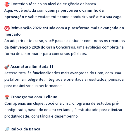
Conteúdo técnico no nível de exigência da banca
Aqui, você estuda com quem
já percorreu o caminho da
aprovação
e sabe exatamente como conduzir você até a sua vaga.
Reinvenção 2026: estude com a plataforma mais avançada do
mercado.
Ao adquirir este curso, você passa a estudar com todos os recursos
da
Reinvenção 2026 do Gran Concursos
, uma evolução completa na
forma de se preparar para concursos públicos.
Assinatura Ilimitada 11
Acesso total às funcionalidades mais avançadas do Gran, com uma
plataforma inteligente, integrada e orientada a resultados, pensada
para maximizar sua performance.
Cronograma com 1 clique
Com apenas um clique, você cria um cronograma de estudos pré-
configurado, baseado no seu certame, já estruturado para otimizar
produtividade, constância e desempenho.
Raio-X da Banca