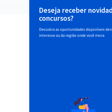
Deseja receber novida
concursos?
Descubra as oportunidades disponíveis dent
interesse ou da região onde você mora.