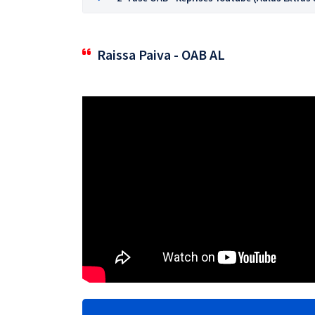
Raissa Paiva - OAB AL