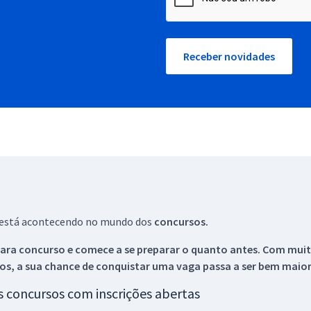
Receber novidades
ue está acontecendo no mundo dos
concursos.
ara concurso e comece a se preparar o quanto antes. Com muita
os, a sua chance de conquistar uma vaga passa a ser bem maior
os concursos com inscrições abertas