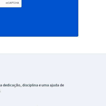
 dedicação, disciplina e uma ajuda de
.