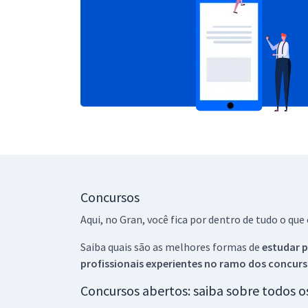
Concursos
Aqui, no Gran, você fica por dentro de tudo o q
Saiba quais são as melhores formas de
estudar p
profissionais experientes no ramo dos
concurs
Concursos abertos: saiba sobre todos 