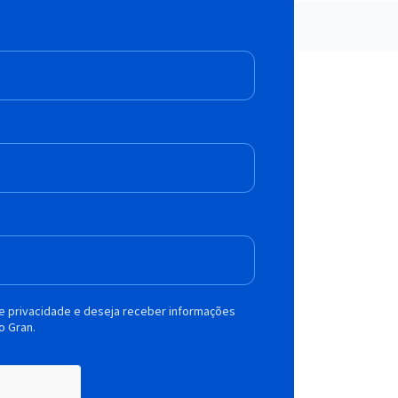
de privacidade e deseja receber informações
o Gran.