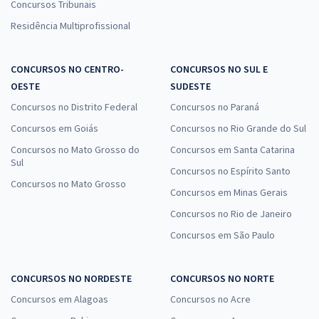
Concursos Tribunais
Residência Multiprofissional
CONCURSOS NO CENTRO-
CONCURSOS NO SUL E
OESTE
SUDESTE
Concursos no Distrito Federal
Concursos no Paraná
Concursos em Goiás
Concursos no Rio Grande do Sul
Concursos no Mato Grosso do
Concursos em Santa Catarina
Sul
Concursos no Espírito Santo
Concursos no Mato Grosso
Concursos em Minas Gerais
Concursos no Rio de Janeiro
Concursos em São Paulo
CONCURSOS NO NORDESTE
CONCURSOS NO NORTE
Concursos em Alagoas
Concursos no Acre