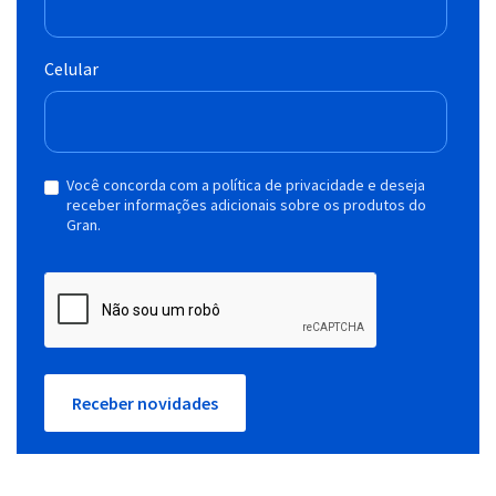
Celular
Você concorda com a política de privacidade e deseja
receber informações adicionais sobre os produtos do
Gran.
Receber novidades