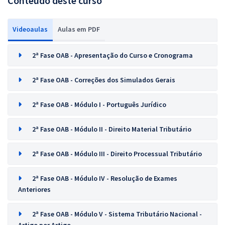
Conteúdo deste curso
Videoaulas
Aulas em PDF
2ª Fase OAB - Apresentação do Curso e Cronograma
2ª Fase OAB - Correções dos Simulados Gerais
2ª Fase OAB - Módulo I - Português Jurídico
2ª Fase OAB - Módulo II - Direito Material Tributário
2ª Fase OAB - Módulo III - Direito Processual Tributário
2ª Fase OAB - Módulo IV - Resolução de Exames
Anteriores
2ª Fase OAB - Módulo V - Sistema Tributário Nacional -