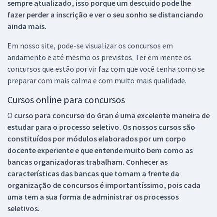
sempre atualizado, isso porque um descuido pode lhe
fazer perder a inscrição e ver o seu sonho se distanciando
ainda mais.
Em nosso site, pode-se visualizar os concursos em
andamento e até mesmo os previstos. Ter em mente os
concursos que estão por vir faz com que você tenha como se
preparar com mais calma e com muito mais qualidade.
Cursos online para concursos
O
curso para concurso do Gran é uma excelente maneira de
estudar para o processo seletivo. Os nossos cursos são
constituídos por módulos elaborados por um corpo
docente experiente e que entende muito bem como as
bancas organizadoras trabalham. Conhecer as
características das bancas que tomam a frente da
organização de concursos é importantíssimo, pois cada
uma tem a sua forma de administrar os processos
seletivos.