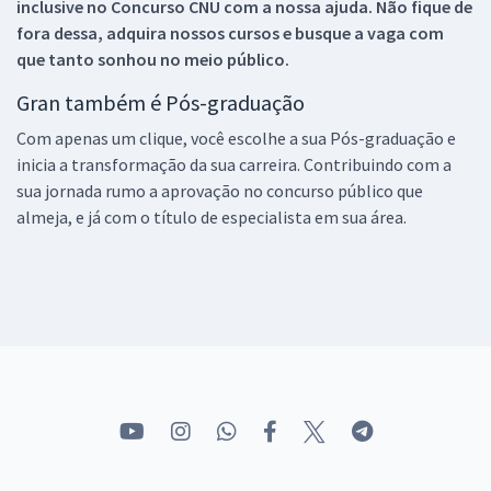
inclusive no
Concurso CNU
com a nossa ajuda. Não fique de
fora dessa, adquira nossos cursos e busque a vaga com
que tanto sonhou no meio público.
Gran também é Pós-graduação
Com apenas um clique, você escolhe a sua Pós-graduação e
inicia a transformação da sua carreira. Contribuindo com a
sua jornada rumo a aprovação no concurso público que
almeja, e já com o título de especialista em sua área.