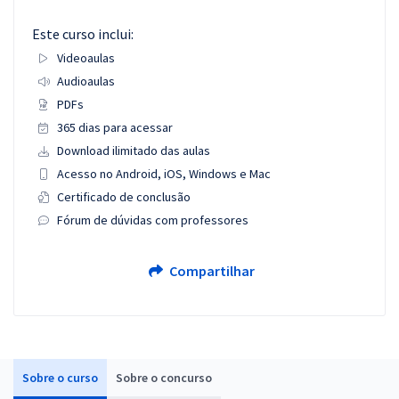
Este curso inclui:
Videoaulas
Audioaulas
PDFs
365 dias para acessar
Download ilimitado das aulas
Acesso no Android, iOS, Windows e Mac
Certificado de conclusão
Fórum de dúvidas com professores
Compartilhar
Sobre o curso
Sobre o concurso