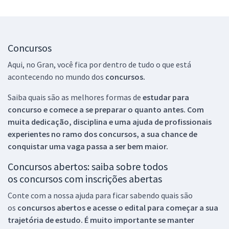
Concursos
Aqui, no Gran, você fica por dentro de tudo o que está
acontecendo no mundo dos
concursos.
Saiba quais são as melhores formas de
estudar para
concurso e comece a se preparar o quanto antes. Com
muita dedicação, disciplina e uma ajuda de profissionais
experientes no ramo dos
concursos, a sua chance de
conquistar uma vaga passa a ser bem maior.
Concursos abertos: saiba sobre todos
os concursos com inscrições abertas
Conte com a nossa ajuda para ficar sabendo quais são
os
concursos abertos e acesse o edital para começar a sua
trajetória de estudo. É muito importante se manter