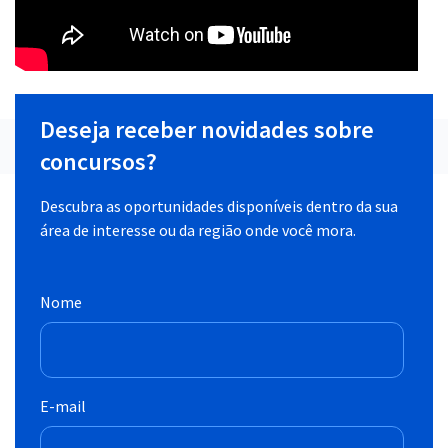
Deseja receber novidades sobre
concursos?
Descubra as oportunidades disponíveis dentro da sua
área de interesse ou da região onde você mora.
Nome
E-mail