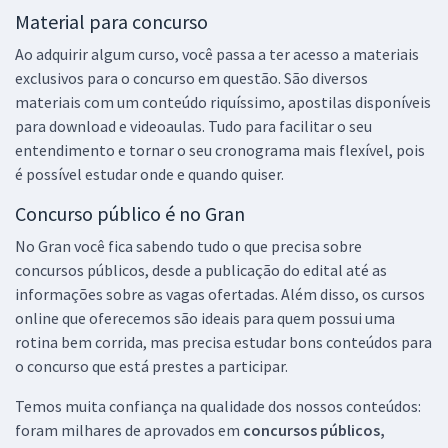
Material para concurso
Ao adquirir algum curso, você passa a ter acesso a materiais
exclusivos para o concurso em questão. São diversos
materiais com um conteúdo riquíssimo, apostilas disponíveis
para download e videoaulas. Tudo para facilitar o seu
entendimento e tornar o seu cronograma mais flexível, pois
é possível estudar onde e quando quiser.
Concurso público é no Gran
No Gran você fica sabendo tudo o que precisa sobre
concursos públicos, desde a publicação do edital até as
informações sobre as vagas ofertadas. Além disso, os cursos
online que oferecemos são ideais para quem possui uma
rotina bem corrida, mas precisa estudar bons conteúdos para
o concurso que está prestes a participar.
Temos muita confiança na qualidade dos nossos conteúdos:
foram milhares de aprovados em
concursos públicos,