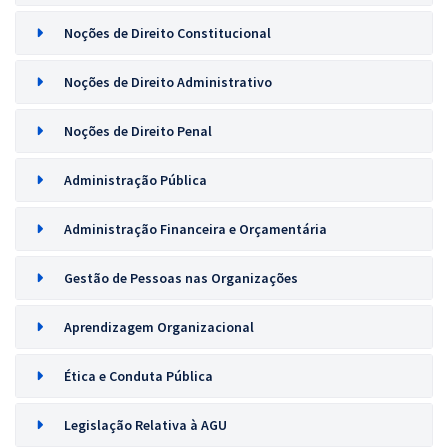
Noções de Direito Constitucional
Noções de Direito Administrativo
Noções de Direito Penal
Administração Pública
Administração Financeira e Orçamentária
Gestão de Pessoas nas Organizações
Aprendizagem Organizacional
Ética e Conduta Pública
Legislação Relativa à AGU