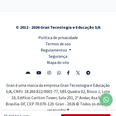
© 2012 - 2026 Gran Tecnologia e Educação S/A
Política de privacidade
Termos de uso
Regulamentos
Segurança
Mapa do site
Gran é uma marca da empresa
Gran Tecnologia e Educação
S/A,
CNPJ: 18.260.822/0001-77, SBS Quadra 02, Bloco J, Lote
10, Edifício Carlton Tower, Sala 201, 2º Andar, Asa Sul,
Brasília-DF, CEP 70.070-120. Gran - 2026 © Todos os direitos
reservados ®