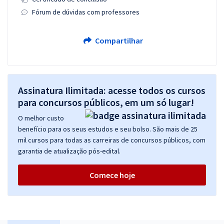
Fórum de dúvidas com professores
Compartilhar
Assinatura Ilimitada: acesse todos os cursos
para concursos públicos, em um só lugar!
O melhor custo
benefício para os seus estudos e seu bolso. São mais de 25
mil cursos para todas as carreiras de concursos públicos, com
garantia de atualização pós-edital.
Comece hoje