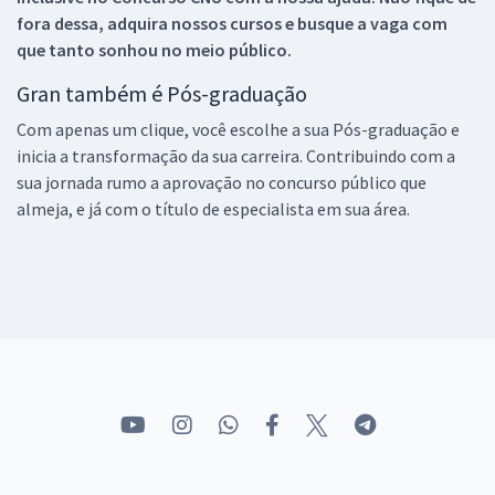
fora dessa, adquira nossos cursos e busque a vaga com
que tanto sonhou no meio público.
Gran também é Pós-graduação
Com apenas um clique, você escolhe a sua Pós-graduação e
inicia a transformação da sua carreira. Contribuindo com a
sua jornada rumo a aprovação no concurso público que
almeja, e já com o título de especialista em sua área.