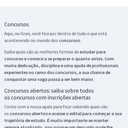
Concursos
Aqui, no Gran, você fica por dentro de tudo o que está
acontecendo no mundo dos
concursos.
Saiba quais são as melhores formas de
estudar para
concurso e comece a se preparar o quanto antes. Com
muita dedicação, disciplina e uma ajuda de profissionais
experientes no ramo dos
concursos, a sua chance de
conquistar uma vaga passa a ser bem maior.
Concursos abertos: saiba sobre todos
os concursos com inscrições abertas
Conte com a nossa ajuda para ficar sabendo quais são
os
concursos abertos e acesse o edital para começar a sua
trajetória de estudo. É muito importante se manter
sempre atualizado, isso porque um descuido pode lhe