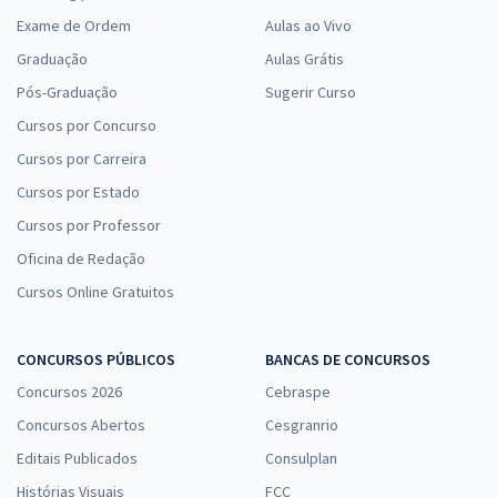
Exame de Ordem
Aulas ao Vivo
Graduação
Aulas Grátis
Pós-Graduação
Sugerir Curso
Cursos por Concurso
Cursos por Carreira
Cursos por Estado
Cursos por Professor
Oficina de Redação
Cursos Online Gratuitos
CONCURSOS PÚBLICOS
BANCAS DE CONCURSOS
Concursos 2026
Cebraspe
Concursos Abertos
Cesgranrio
Editais Publicados
Consulplan
Histórias Visuais
FCC