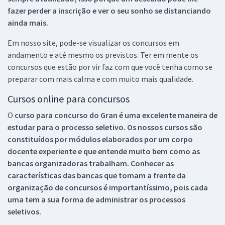
fazer perder a inscrição e ver o seu sonho se distanciando
ainda mais.
Em nosso site, pode-se visualizar os concursos em
andamento e até mesmo os previstos. Ter em mente os
concursos que estão por vir faz com que você tenha como se
preparar com mais calma e com muito mais qualidade.
Cursos online para concursos
O
curso para concurso do Gran é uma excelente maneira de
estudar para o processo seletivo. Os nossos cursos são
constituídos por módulos elaborados por um corpo
docente experiente e que entende muito bem como as
bancas organizadoras trabalham. Conhecer as
características das bancas que tomam a frente da
organização de concursos é importantíssimo, pois cada
uma tem a sua forma de administrar os processos
seletivos.