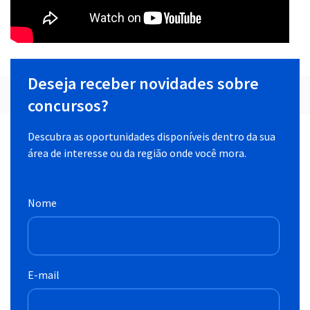
Deseja receber novidades sobre
concursos?
Descubra as oportunidades disponíveis dentro da sua
área de interesse ou da região onde você mora.
Nome
E-mail