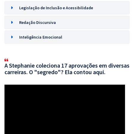
Legislação de Inclusão e Acessibilidade
Redação Discursiva
Inteligência Emocional
A Stephanie coleciona 17 aprovações em diversas
carreiras. O "segredo"? Ela contou aqui.