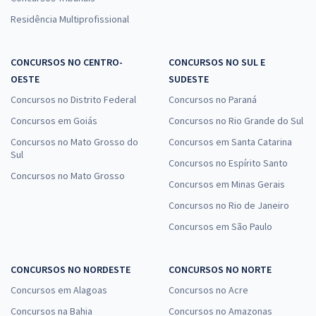
Residência Multiprofissional
CONCURSOS NO CENTRO-
CONCURSOS NO SUL E
OESTE
SUDESTE
Concursos no Distrito Federal
Concursos no Paraná
Concursos em Goiás
Concursos no Rio Grande do Sul
Concursos no Mato Grosso do
Concursos em Santa Catarina
Sul
Concursos no Espírito Santo
Concursos no Mato Grosso
Concursos em Minas Gerais
Concursos no Rio de Janeiro
Concursos em São Paulo
CONCURSOS NO NORDESTE
CONCURSOS NO NORTE
Concursos em Alagoas
Concursos no Acre
Concursos na Bahia
Concursos no Amazonas