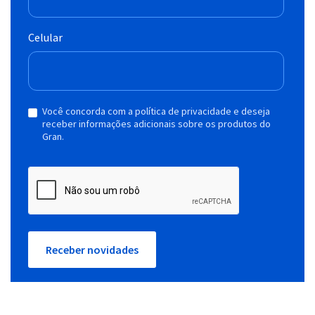
Celular
Você concorda com a política de privacidade e deseja
receber informações adicionais sobre os produtos do
Gran.
Receber novidades