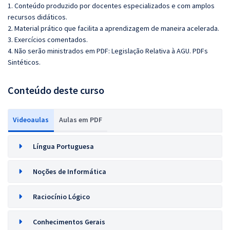
1. Conteúdo produzido por docentes especializados e com amplos
recursos didáticos.
2. Material prático que facilita a aprendizagem de maneira acelerada.
3. Exercícios comentados.
4. Não serão ministrados em PDF: Legislação Relativa à AGU. PDFs
Sintéticos.
Conteúdo deste curso
Videoaulas
Aulas em PDF
Língua Portuguesa
Noções de Informática
Raciocínio Lógico
Conhecimentos Gerais