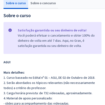
Sobre o curso
Sobre o concurso
Sobre o curso
Satisfação garantida ou seu dinheiro de volta!
Você poderá efetuar o cancelamento e obter 100% do
dinheiro de volta em até 7 dias. Aqui, no Gran, é
satisfação garantida ou seu dinheiro de volta.
AGU!
Mais detalhes:
1. Curso baseado no Edital nº 01 – AGU, DE 02 de Outubro de 2018.
2. Serão abordados os tópicos relevantes (não necessariamente
todos) a critério do professor.
3. Carga horária prevista: de 732 videoaulas, aproximadamente.
4. Material de apoio personalizado:
- slides para acompanhamento das videoaulas.