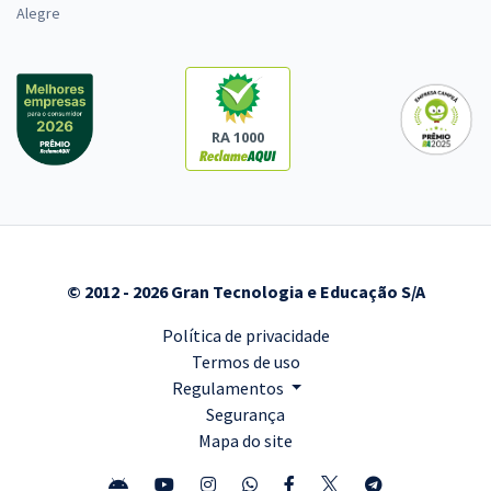
Alegre
RA 1000
© 2012 - 2026 Gran Tecnologia e Educação S/A
Política de privacidade
Termos de uso
Regulamentos
Segurança
Mapa do site