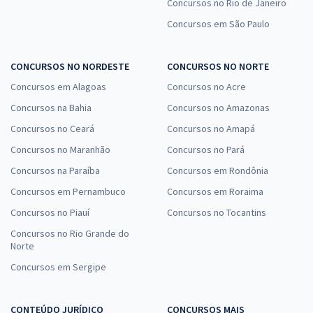
Concursos no Rio de Janeiro
Concursos em São Paulo
CONCURSOS NO NORDESTE
CONCURSOS NO NORTE
Concursos em Alagoas
Concursos no Acre
Concursos na Bahia
Concursos no Amazonas
Concursos no Ceará
Concursos no Amapá
Concursos no Maranhão
Concursos no Pará
Concursos na Paraíba
Concursos em Rondônia
Concursos em Pernambuco
Concursos em Roraima
Concursos no Piauí
Concursos no Tocantins
Concursos no Rio Grande do
Norte
Concursos em Sergipe
CONTEÚDO JURÍDICO
CONCURSOS MAIS