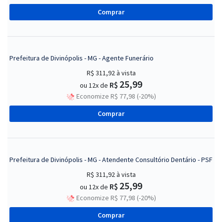
Comprar
Prefeitura de Divinópolis - MG - Agente Funerário
R$ 311,92
à vista
25,99
R$
ou 12x de
Economize R$ 77,98 (-20%)
Comprar
Prefeitura de Divinópolis - MG - Atendente Consultório Dentário - PSF
R$ 311,92
à vista
25,99
R$
ou 12x de
Economize R$ 77,98 (-20%)
Comprar