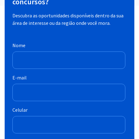
concursos?
Descubra as oportunidades disponíveis dentro da sua
área de interesse ou da região onde você mora.
Nome
E-mail
Celular