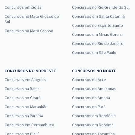
Concursos em Goiás
Concursos no Rio Grande do Sul
Concursos no Mato Grosso do
Concursos em Santa Catarina
Sul
Concursos no Espírito Santo
Concursos no Mato Grosso
Concursos em Minas Gerais
Concursos no Rio de Janeiro
Concursos em São Paulo
CONCURSOS NO NORDESTE
CONCURSOS NO NORTE
Concursos em Alagoas
Concursos no Acre
Concursos na Bahia
Concursos no Amazonas
Concursos no Ceará
Concursos no Amapá
Concursos no Maranhão
Concursos no Pará
Concursos na Paraíba
Concursos em Rondônia
Concursos em Pernambuco
Concursos em Roraima
Concursos no Piauí
Concursos no Tocantins