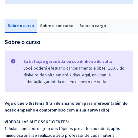
Sobre o curso
Sobre o concurso
Sobre o cargo
Sobre o curso
Satisfação garantida ou seu dinheiro de volta!
Você poderá efetuar o cancelamento e obter 100% do
dinheiro de volta em até 7 dias. Aqui, no Gran, é
satisfação garantida ou seu dinheiro de volta.
Veja o que o Sistema Gran de Ensino tem para oferecer (além do
nosso empenho e compromisso com a sua aprovação):
VIDEOAULAS AUTOSSUFICIENTES:
1. Aulas com abordagem dos tópicos previstos no edital, após
minuciosa análise realizada pelo professor de cada matéria.