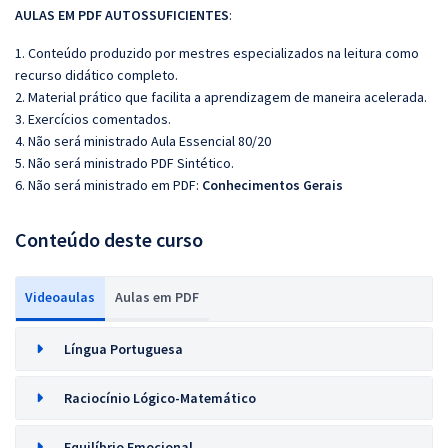
AULAS EM PDF AUTOSSUFICIENTES
:
1. Conteúdo produzido por mestres especializados na leitura como
recurso didático completo.
2. Material prático que facilita a aprendizagem de maneira acelerada.
3. Exercícios comentados.
4. Não será ministrado Aula Essencial 80/20
5. Não será ministrado PDF Sintético.
6. Não será ministrado em PDF:
Conhecimentos Gerais
Conteúdo deste curso
Videoaulas
Aulas em PDF
Língua Portuguesa
Raciocínio Lógico-Matemático
Equilíbrio Emocional