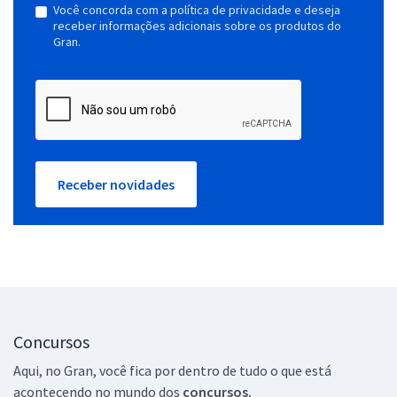
Você concorda com a política de privacidade e deseja
receber informações adicionais sobre os produtos do
Gran.
Receber novidades
Concursos
Aqui, no Gran, você fica por dentro de tudo o que está
acontecendo no mundo dos
concursos.