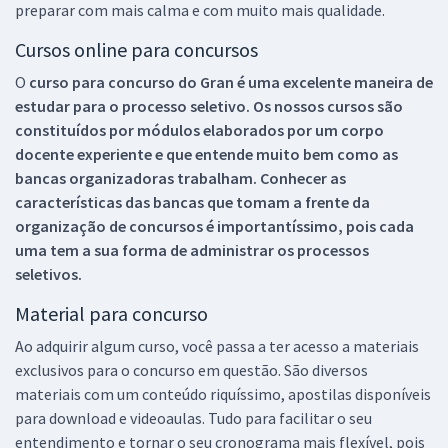
preparar com mais calma e com muito mais qualidade.
Cursos online para concursos
O
curso para concurso do Gran é uma excelente maneira de
estudar para o processo seletivo. Os nossos cursos são
constituídos por módulos elaborados por um corpo
docente experiente e que entende muito bem como as
bancas organizadoras trabalham. Conhecer as
características das bancas que tomam a frente da
organização de concursos é importantíssimo, pois cada
uma tem a sua forma de administrar os processos
seletivos.
Material para concurso
Ao adquirir algum curso, você passa a ter acesso a materiais
exclusivos para o concurso em questão. São diversos
materiais com um conteúdo riquíssimo, apostilas disponíveis
para download e videoaulas. Tudo para facilitar o seu
entendimento e tornar o seu cronograma mais flexível, pois