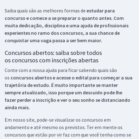
Saiba quais são as melhores formas de
estudar para
concurso e comece a se preparar o quanto antes. Com
muita dedicação, disciplina e uma ajuda de profissionais
experientes no ramo dos
concursos, a sua chance de
conquistar uma vaga passa a ser bem maior.
Concursos abertos: saiba sobre todos
os concursos com inscrições abertas
Conte com a nossa ajuda para ficar sabendo quais são
os
concursos abertos e acesse o edital para começar a sua
trajetória de estudo. É muito importante se manter
sempre atualizado, isso porque um descuido pode lhe
fazer perder a inscrição e ver o seu sonho se distanciando
ainda mais.
Em nosso site, pode-se visualizar os concursos em
andamento e até mesmo os previstos. Ter em mente os
concursos que estão por vir faz com que você tenha como se