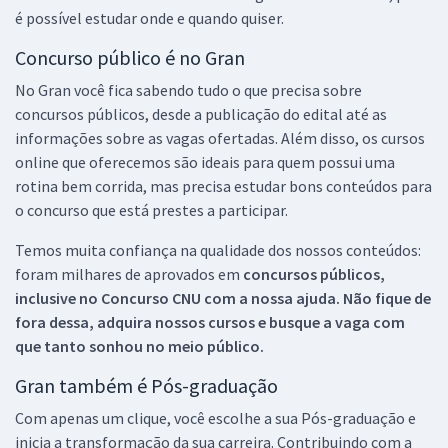
é possível estudar onde e quando quiser.
Concurso público é no Gran
No Gran você fica sabendo tudo o que precisa sobre
concursos públicos, desde a publicação do edital até as
informações sobre as vagas ofertadas. Além disso, os cursos
online que oferecemos são ideais para quem possui uma
rotina bem corrida, mas precisa estudar bons conteúdos para
o concurso que está prestes a participar.
Temos muita confiança na qualidade dos nossos conteúdos:
foram milhares de aprovados em
concursos públicos,
inclusive no
Concurso CNU
com a nossa ajuda. Não fique de
fora dessa, adquira nossos cursos e busque a vaga com
que tanto sonhou no meio público.
Gran também é Pós-graduação
Com apenas um clique, você escolhe a sua Pós-graduação e
inicia a transformação da sua carreira. Contribuindo com a