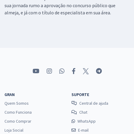
sua jornada rumo a aprovação no concurso público que
almeja, e já com o título de especialista em sua área.
GRAN
SUPORTE
Quem Somos
Central de ajuda
Como Funciona
Chat
Como Comprar
WhatsApp
Loja Social
E-mail