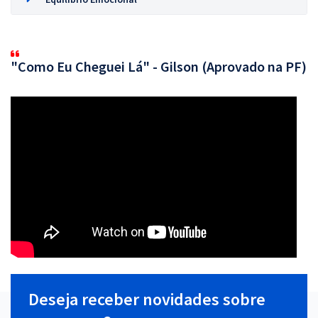
"Como Eu Cheguei Lá" - Gilson (Aprovado na PF)
Deseja receber novidades sobre