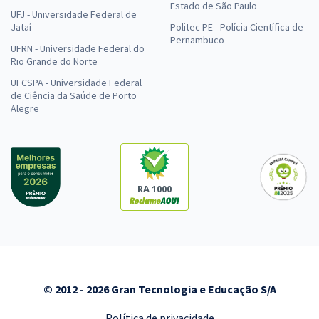
Estado de São Paulo
UFJ - Universidade Federal de
Jataí
Politec PE - Polícia Científica de
Pernambuco
UFRN - Universidade Federal do
Rio Grande do Norte
UFCSPA - Universidade Federal
de Ciência da Saúde de Porto
Alegre
RA 1000
© 2012 - 2026 Gran Tecnologia e Educação S/A
Política de privacidade