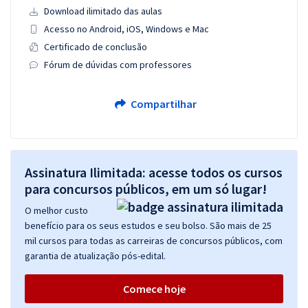
Download ilimitado das aulas
Acesso no Android, iOS, Windows e Mac
Certificado de conclusão
Fórum de dúvidas com professores
Compartilhar
Assinatura Ilimitada: acesse todos os cursos
para concursos públicos, em um só lugar!
O melhor custo
benefício para os seus estudos e seu bolso. São mais de 25
mil cursos para todas as carreiras de concursos públicos, com
garantia de atualização pós-edital.
Comece hoje