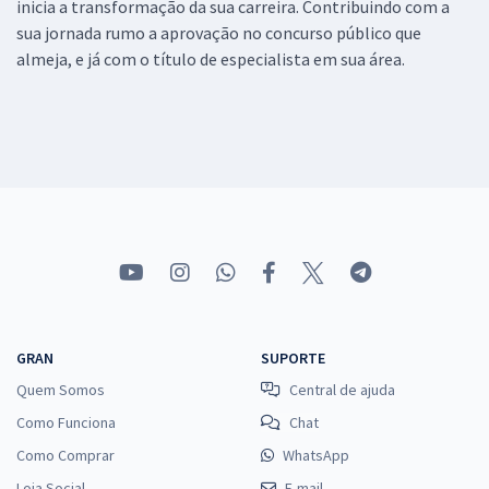
inicia a transformação da sua carreira. Contribuindo com a
sua jornada rumo a aprovação no concurso público que
almeja, e já com o título de especialista em sua área.
GRAN
SUPORTE
Quem Somos
Central de ajuda
Como Funciona
Chat
Como Comprar
WhatsApp
Loja Social
E-mail