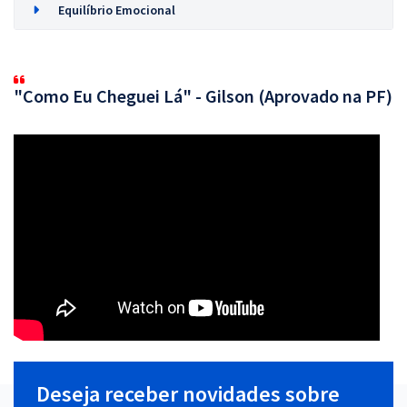
Equilíbrio Emocional
"Como Eu Cheguei Lá" - Gilson (Aprovado na PF)
Deseja receber novidades sobre