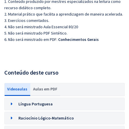
1. Conteúdo produzido por mestres especializados na leitura como
recurso didático completo.
2. Material prático que facilita a aprendizagem de maneira acelerada.
3. Exercícios comentados.
4. Não será ministrado Aula Essencial 80/20
5. Não será ministrado PDF Sintético.
6. Não será ministrado em PDF:
Conhecimentos Gerais
Conteúdo deste curso
Videoaulas
Aulas em PDF
Língua Portuguesa
Raciocínio Lógico-Matemático