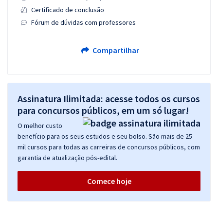
Certificado de conclusão
Fórum de dúvidas com professores
Compartilhar
Assinatura Ilimitada: acesse todos os cursos
para concursos públicos, em um só lugar!
O melhor custo
benefício para os seus estudos e seu bolso. São mais de 25
mil cursos para todas as carreiras de concursos públicos, com
garantia de atualização pós-edital.
Comece hoje