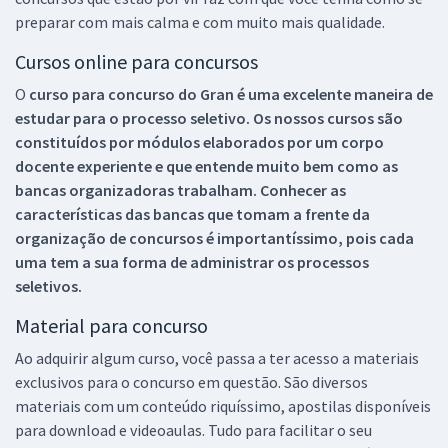
preparar com mais calma e com muito mais qualidade.
Cursos online para concursos
O
curso para concurso do Gran é uma excelente maneira de
estudar para o processo seletivo. Os nossos cursos são
constituídos por módulos elaborados por um corpo
docente experiente e que entende muito bem como as
bancas organizadoras trabalham. Conhecer as
características das bancas que tomam a frente da
organização de concursos é importantíssimo, pois cada
uma tem a sua forma de administrar os processos
seletivos.
Material para concurso
Ao adquirir algum curso, você passa a ter acesso a materiais
exclusivos para o concurso em questão. São diversos
materiais com um conteúdo riquíssimo, apostilas disponíveis
para download e videoaulas. Tudo para facilitar o seu