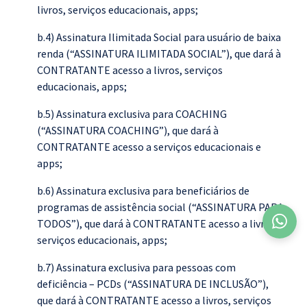
livros, serviços educacionais, apps;
b.4) Assinatura Ilimitada Social para usuário de baixa
renda (“ASSINATURA ILIMITADA SOCIAL”), que dará à
CONTRATANTE acesso a livros, serviços
educacionais, apps;
b.5) Assinatura exclusiva para COACHING
(“ASSINATURA COACHING”), que dará à
CONTRATANTE acesso a serviços educacionais e
apps;
b.6) Assinatura exclusiva para beneficiários de
programas de assistência social (“ASSINATURA PARA
TODOS”), que dará à CONTRATANTE acesso a livros,
serviços educacionais, apps;
b.7) Assinatura exclusiva para pessoas com
deficiência – PCDs (“ASSINATURA DE INCLUSÃO”),
que dará à CONTRATANTE acesso a livros, serviços