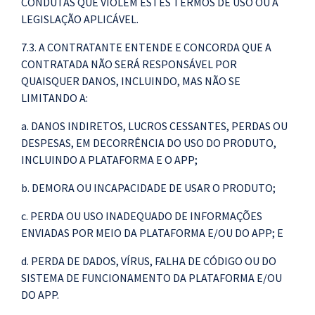
CONDUTAS QUE VIOLEM ESTES TERMOS DE USO OU A
LEGISLAÇÃO APLICÁVEL.
7.3. A CONTRATANTE ENTENDE E CONCORDA QUE A
CONTRATADA NÃO SERÁ RESPONSÁVEL POR
QUAISQUER DANOS, INCLUINDO, MAS NÃO SE
LIMITANDO A:
a. DANOS INDIRETOS, LUCROS CESSANTES, PERDAS OU
DESPESAS, EM DECORRÊNCIA DO USO DO PRODUTO,
INCLUINDO A PLATAFORMA E O APP;
b. DEMORA OU INCAPACIDADE DE USAR O PRODUTO;
c. PERDA OU USO INADEQUADO DE INFORMAÇÕES
ENVIADAS POR MEIO DA PLATAFORMA E/OU DO APP; E
d. PERDA DE DADOS, VÍRUS, FALHA DE CÓDIGO OU DO
SISTEMA DE FUNCIONAMENTO DA PLATAFORMA E/OU
DO APP.