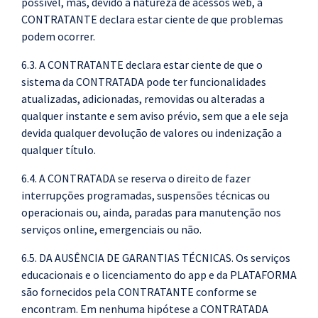
possível, mas, devido à natureza de acessos web, a
CONTRATANTE declara estar ciente de que problemas
podem ocorrer.
6.3. A CONTRATANTE declara estar ciente de que o
sistema da CONTRATADA pode ter funcionalidades
atualizadas, adicionadas, removidas ou alteradas a
qualquer instante e sem aviso prévio, sem que a ele seja
devida qualquer devolução de valores ou indenização a
qualquer título.
6.4. A CONTRATADA se reserva o direito de fazer
interrupções programadas, suspensões técnicas ou
operacionais ou, ainda, paradas para manutenção nos
serviços online, emergenciais ou não.
6.5. DA AUSÊNCIA DE GARANTIAS TÉCNICAS. Os serviços
educacionais e o licenciamento do app e da PLATAFORMA
são fornecidos pela CONTRATANTE conforme se
encontram. Em nenhuma hipótese a CONTRATADA