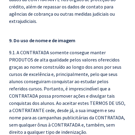
crédito, além de repassar os dados de contato para
agências de cobrança ou outras medidas judiciais ou
extrajudiciais.
9. Do uso de nome e de imagem
9.1. A CONTRATADA somente consegue manter
PRODUTOS de alta qualidade pelos valores oferecidos
graças ao nome construído ao longo dos anos por seus
cursos de excelência e, principalmente, pelo que seus
alunos conseguiram conquistar ao estudar pelos
referidos cursos. Portanto, é imprescindível que a
CONTRATADA possa promover ações e divulgar tais
conquistas dos alunos. Ao aceitar estes TERMOS DE USO,
a CONTRATANTE cede, desde já, a sua imagem e seu
nome para as campanhas publicitárias da CONTRATADA,
sem qualquer ônus à CONTRATADA e, também, sem
direito a qualquer tipo de indenização.