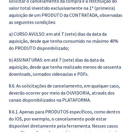
solicitar o cancelamento da compra e a restituição do
valor total investido exclusivamente na 1ª (primeira)
aquisição de um PRODUTO da CONTRATADA, observadas
as seguintes condições:
a) CURSO AVULSO: em até 7 (sete) dias da data da
aquisição, desde que tenha consumido no máximo 40%
do PRODUTO disponibilizado;
b) ASSINATURAS: em até 7 (sete) dias da data da
aquisição, desde que tenha realizado menos de sessenta
downloads, somados videoaulas e PDFs.
8.6. As solicitações de cancelamento, em qualquer caso,
deverão ocorrer por meio da OUVIDORIA, através dos
canais disponibilizados na PLATAFORMA.
8.6.1. Apenas para PRODUTOS específicos, como dentro
do IOS, por exemplo, o cancelamento pode estar
disponível diretamente pela ferramenta. Nesses casos