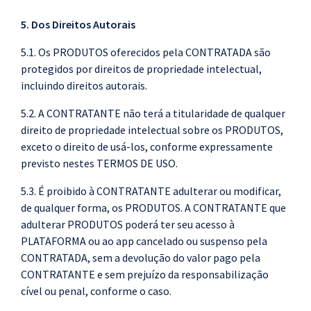
5. Dos Direitos Autorais
5.1. Os PRODUTOS oferecidos pela CONTRATADA são
protegidos por direitos de propriedade intelectual,
incluindo direitos autorais.
5.2. A CONTRATANTE não terá a titularidade de qualquer
direito de propriedade intelectual sobre os PRODUTOS,
exceto o direito de usá-los, conforme expressamente
previsto nestes TERMOS DE USO.
5.3. É proibido à CONTRATANTE adulterar ou modificar,
de qualquer forma, os PRODUTOS. A CONTRATANTE que
adulterar PRODUTOS poderá ter seu acesso à
PLATAFORMA ou ao app cancelado ou suspenso pela
CONTRATADA, sem a devolução do valor pago pela
CONTRATANTE e sem prejuízo da responsabilização
cível ou penal, conforme o caso.