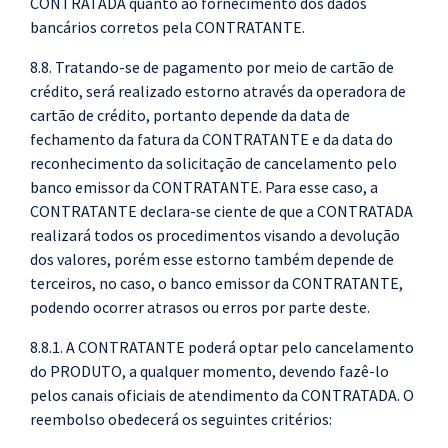
CONTRATADA quanto ao fornecimento dos dados
bancários corretos pela CONTRATANTE.
8.8. Tratando-se de pagamento por meio de cartão de
crédito, será realizado estorno através da operadora de
cartão de crédito, portanto depende da data de
fechamento da fatura da CONTRATANTE e da data do
reconhecimento da solicitação de cancelamento pelo
banco emissor da CONTRATANTE. Para esse caso, a
CONTRATANTE declara-se ciente de que a CONTRATADA
realizará todos os procedimentos visando a devolução
dos valores, porém esse estorno também depende de
terceiros, no caso, o banco emissor da CONTRATANTE,
podendo ocorrer atrasos ou erros por parte deste.
8.8.1. A CONTRATANTE poderá optar pelo cancelamento
do PRODUTO, a qualquer momento, devendo fazê-lo
pelos canais oficiais de atendimento da CONTRATADA. O
reembolso obedecerá os seguintes critérios: