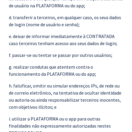
de usuário na PLATAFORMA ou do app;
d. transferir a terceiros, em qualquer caso, os seus dados
de login (nome de usuário e senha);
e. deixar de informar imediatamente à CONTRATADA
caso terceiros tenham acesso aos seus dados de login;
f. passar-se ou tentar se passar por outros usuários;
g. realizar condutas que atentem contra o
funcionamento da PLATAFORMA ou do app;
h. falsificar, omitir ou simular endereços IPs, de rede ou
de correio eletrônico, na tentativa de ocultar identidade
ou autoria ou ainda responsabilizar terceiros inocentes,
com objetivos ilícitos; e
i. utilizar a PLATAFORMA ou o app para outras
finalidades não expressamente autorizadas nestes