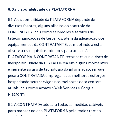
6. Da disponibilidade da PLATAFORMA
6.1. A disponibilidade da PLATAFORMA depende de
diversos fatores, alguns alheios ao controle da
CONTRATADA, tais como servidores e serviços de
telecomunicações de terceiros, além da adequação dos
equipamentos da CONTRATANTE, competindo a esta
observar os requisitos mínimos para acesso à
PLATAFORMA. A CONTRATANTE reconhece que o risco de
indisponibilidade da PLATAFORMA em alguns momentos
é inerente ao uso de tecnologia da informação, em que
pese a CONTRATADA empregar seus melhores esforços
hospedando seus serviços nos melhores data centers
atuais, tais como Amazon Web Services e Google
Platform.
6.2. A CONTRATADA adotará todas as medidas cabíveis
para manter no ar a PLATAFORMA pelo maior tempo