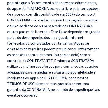
garante que o fornecimento dos serviços educacionais,
do app e da PLATAFORMA ocorrerá livre de interrupções,
de erros ou com disponibilidade em 100% do tempo. A
CONTRATADA não controla e não tem ingerência sobre
o fluxo de dados de ou para a rede da CONTRATADA e
outras partes da Internet. Esse fluxo depende em grande
parte do desempenho dos serviços de Internet
fornecidos ou controlados por terceiros. Ações ou
omissões de terceiros podem prejudicar ou interromper
as conexões com a Internet (ou partes dela) sem o
controle da CONTRATANTE. Embora a CONTRATADA
utilize os melhores esforços para tomar todas as ações
adequadas para remediar e evitar a indisponibilidade e
incidentes do app e da PLATAFORMA, nada nestes
TERMOS DE USO deve ser interpretado como uma
garantia da CONTRATADA no sentido de impedir que tais
eventos ocorrerão.