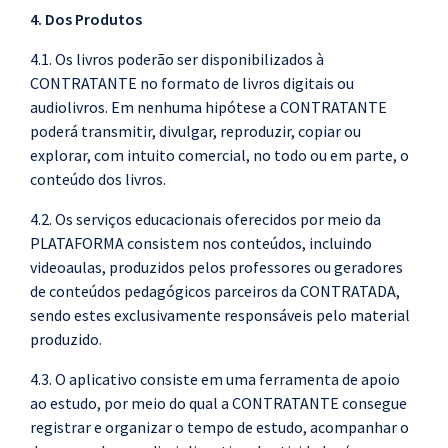
4. Dos Produtos
4.1. Os livros poderão ser disponibilizados à
CONTRATANTE no formato de livros digitais ou
audiolivros. Em nenhuma hipótese a CONTRATANTE
poderá transmitir, divulgar, reproduzir, copiar ou
explorar, com intuito comercial, no todo ou em parte, o
conteúdo dos livros.
4.2. Os serviços educacionais oferecidos por meio da
PLATAFORMA consistem nos conteúdos, incluindo
videoaulas, produzidos pelos professores ou geradores
de conteúdos pedagógicos parceiros da CONTRATADA,
sendo estes exclusivamente responsáveis pelo material
produzido.
4.3. O aplicativo consiste em uma ferramenta de apoio
ao estudo, por meio do qual a CONTRATANTE consegue
registrar e organizar o tempo de estudo, acompanhar o