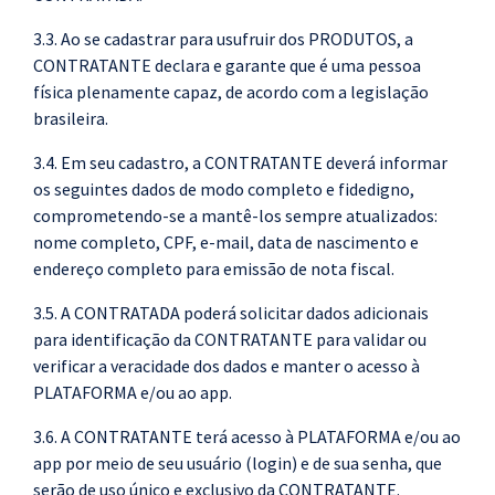
3.3. Ao se cadastrar para usufruir dos PRODUTOS, a
CONTRATANTE declara e garante que é uma pessoa
física plenamente capaz, de acordo com a legislação
brasileira.
3.4. Em seu cadastro, a CONTRATANTE deverá informar
os seguintes dados de modo completo e fidedigno,
comprometendo-se a mantê-los sempre atualizados:
nome completo, CPF, e-mail, data de nascimento e
endereço completo para emissão de nota fiscal.
3.5. A CONTRATADA poderá solicitar dados adicionais
para identificação da CONTRATANTE para validar ou
verificar a veracidade dos dados e manter o acesso à
PLATAFORMA e/ou ao app.
3.6. A CONTRATANTE terá acesso à PLATAFORMA e/ou ao
app por meio de seu usuário (login) e de sua senha, que
serão de uso único e exclusivo da CONTRATANTE.