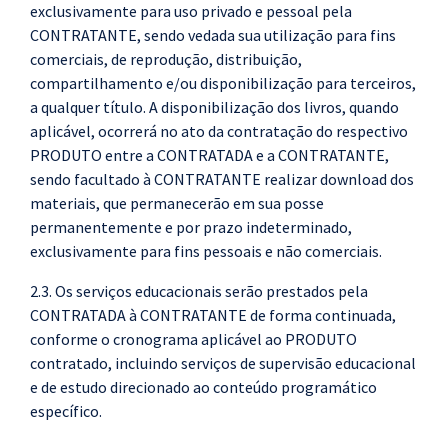
exclusivamente para uso privado e pessoal pela
CONTRATANTE, sendo vedada sua utilização para fins
comerciais, de reprodução, distribuição,
compartilhamento e/ou disponibilização para terceiros,
a qualquer título. A disponibilização dos livros, quando
aplicável, ocorrerá no ato da contratação do respectivo
PRODUTO entre a CONTRATADA e a CONTRATANTE,
sendo facultado à CONTRATANTE realizar download dos
materiais, que permanecerão em sua posse
permanentemente e por prazo indeterminado,
exclusivamente para fins pessoais e não comerciais.
2.3. Os serviços educacionais serão prestados pela
CONTRATADA à CONTRATANTE de forma continuada,
conforme o cronograma aplicável ao PRODUTO
contratado, incluindo serviços de supervisão educacional
e de estudo direcionado ao conteúdo programático
específico.