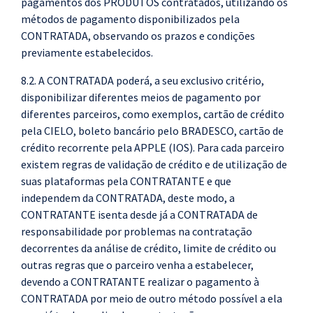
pagamentos dos PRODUTOS contratados, utilizando os
métodos de pagamento disponibilizados pela
CONTRATADA, observando os prazos e condições
previamente estabelecidos.
8.2. A CONTRATADA poderá, a seu exclusivo critério,
disponibilizar diferentes meios de pagamento por
diferentes parceiros, como exemplos, cartão de crédito
pela CIELO, boleto bancário pelo BRADESCO, cartão de
crédito recorrente pela APPLE (IOS). Para cada parceiro
existem regras de validação de crédito e de utilização de
suas plataformas pela CONTRATANTE e que
independem da CONTRATADA, deste modo, a
CONTRATANTE isenta desde já a CONTRATADA de
responsabilidade por problemas na contratação
decorrentes da análise de crédito, limite de crédito ou
outras regras que o parceiro venha a estabelecer,
devendo a CONTRATANTE realizar o pagamento à
CONTRATADA por meio de outro método possível a ela