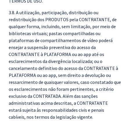
TERMOS DE USO.
3.8. A utilização, participação, distribuição ou
redistribuição dos PRODUTOS pela CONTRATANTE, de
qualquer forma, incluindo, sem limitação, por meio de
bibliotecas virtuais; pastas compartilhadas ou
plataformas de compartilhamentos de vídeo poderá
ensejar a suspensão preventiva do acesso da
CONTRATANTE à PLATAFORMA ou ao app até os
esclarecimentos da divergência localizada; ou o
cancelamento definitivo do acesso da CONTRATANTE à
PLATAFORMA ou ao app, sem direito a devolução ou
ressarcimento de quaisquer valores, caso constatado que
os esclarecimentos não foram pertinentes, a critério
exclusivo da CONTRATADA. Além das sanções
administrativas acima descritas, a CONTRATANTE
estará sujeita às responsabilidades civis e penais
cabíveis, nos termos da legislação vigente.