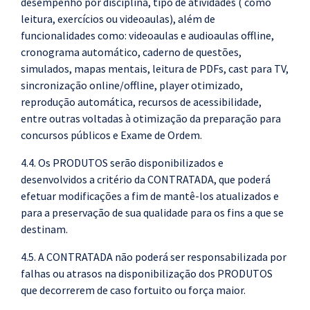
desempenho por disciplina, tipo de atividades ( como
leitura, exercícios ou videoaulas), além de
funcionalidades como: videoaulas e audioaulas offline,
cronograma automático, caderno de questões,
simulados, mapas mentais, leitura de PDFs, cast para TV,
sincronização online/offline, player otimizado,
reprodução automática, recursos de acessibilidade,
entre outras voltadas à otimização da preparação para
concursos públicos e Exame de Ordem.
4.4. Os PRODUTOS serão disponibilizados e
desenvolvidos a critério da CONTRATADA, que poderá
efetuar modificações a fim de mantê-los atualizados e
para a preservação de sua qualidade para os fins a que se
destinam.
4.5. A CONTRATADA não poderá ser responsabilizada por
falhas ou atrasos na disponibilização dos PRODUTOS
que decorrerem de caso fortuito ou força maior.