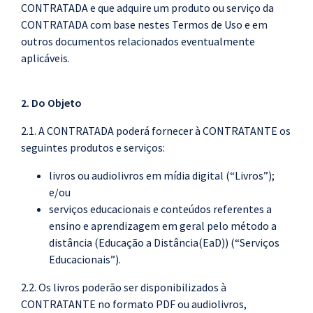
CONTRATADA e que adquire um produto ou serviço da
CONTRATADA com base nestes Termos de Uso e em
outros documentos relacionados eventualmente
aplicáveis.
2. Do Objeto
2.1. A CONTRATADA poderá fornecer à CONTRATANTE os
seguintes produtos e serviços:
livros ou audiolivros em mídia digital (“Livros”);
e/ou
serviços educacionais e conteúdos referentes a
ensino e aprendizagem em geral pelo método a
distância (Educação a Distância(EaD)) (“Serviços
Educacionais”).
2.2. Os livros poderão ser disponibilizados à
CONTRATANTE no formato PDF ou audiolivros,