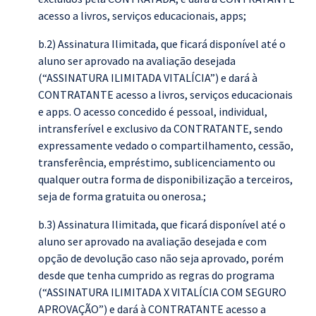
acesso a livros, serviços educacionais, apps;
b.2) Assinatura Ilimitada, que ficará disponível até o
aluno ser aprovado na avaliação desejada
(“ASSINATURA ILIMITADA VITALÍCIA”) e dará à
CONTRATANTE acesso a livros, serviços educacionais
e apps. O acesso concedido é pessoal, individual,
intransferível e exclusivo da CONTRATANTE, sendo
expressamente vedado o compartilhamento, cessão,
transferência, empréstimo, sublicenciamento ou
qualquer outra forma de disponibilização a terceiros,
seja de forma gratuita ou onerosa.;
b.3) Assinatura Ilimitada, que ficará disponível até o
aluno ser aprovado na avaliação desejada e com
opção de devolução caso não seja aprovado, porém
desde que tenha cumprido as regras do programa
(“ASSINATURA ILIMITADA X VITALÍCIA COM SEGURO
APROVAÇÃO”) e dará à CONTRATANTE acesso a