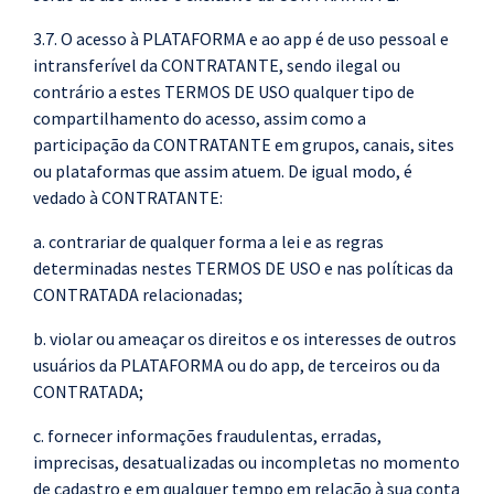
3.7. O acesso à PLATAFORMA e ao app é de uso pessoal e
intransferível da CONTRATANTE, sendo ilegal ou
contrário a estes TERMOS DE USO qualquer tipo de
compartilhamento do acesso, assim como a
participação da CONTRATANTE em grupos, canais, sites
ou plataformas que assim atuem. De igual modo, é
vedado à CONTRATANTE:
a. contrariar de qualquer forma a lei e as regras
determinadas nestes TERMOS DE USO e nas políticas da
CONTRATADA relacionadas;
b. violar ou ameaçar os direitos e os interesses de outros
usuários da PLATAFORMA ou do app, de terceiros ou da
CONTRATADA;
c. fornecer informações fraudulentas, erradas,
imprecisas, desatualizadas ou incompletas no momento
de cadastro e em qualquer tempo em relação à sua conta