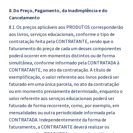
8. Do Preço, Pagamento, da Inadimplência e do
Cancelamento
8.1. Os preços aplicáveis aos PRODUTOS corresponderão
aos livros, serviços educacionais, conforme o tipo de
contratação feita pela CONTRATANTE, sendo que o
faturamento do preço de cada um desses componentes
poderá ocorrer em momentos distintos ou de forma
simultânea, conforme informado pela CONTRATADA à
CONTRATANTE, no ato da contratação. A título de
exemplificação, o valor referente aos livros poderá ser
faturado em uma única parcela, no ato da contratação
ou em momento previamente determinado, enquanto o
valor referente aos serviços educacionais poderá ser
faturado de forma recorrente, como, por exemplo, em
mensalidades ou outra periodicidade informada pela
CONTRATADA. Independentemente da forma de
faturamento, a CONTRATANTE deverá realizar os