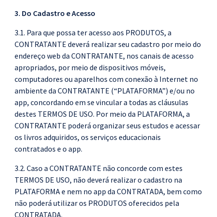
3. Do Cadastro e Acesso
3.1. Para que possa ter acesso aos PRODUTOS, a
CONTRATANTE deverá realizar seu cadastro por meio do
endereço web da CONTRATANTE, nos canais de acesso
apropriados, por meio de dispositivos móveis,
computadores ou aparelhos com conexão à Internet no
ambiente da CONTRATANTE (“PLATAFORMA”) e/ou no
app, concordando em se vincular a todas as cláusulas
destes TERMOS DE USO. Por meio da PLATAFORMA, a
CONTRATANTE poderá organizar seus estudos e acessar
os livros adquiridos, os serviços educacionais
contratados e o app.
3.2. Caso a CONTRATANTE não concorde com estes
TERMOS DE USO, não deverá realizar o cadastro na
PLATAFORMA e nem no app da CONTRATADA, bem como
não poderá utilizar os PRODUTOS oferecidos pela
CONTRATADA.