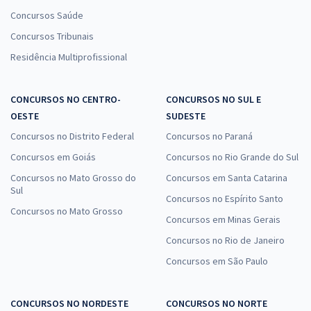
Concursos Saúde
Concursos Tribunais
Residência Multiprofissional
CONCURSOS NO CENTRO-
CONCURSOS NO SUL E
OESTE
SUDESTE
Concursos no Distrito Federal
Concursos no Paraná
Concursos em Goiás
Concursos no Rio Grande do Sul
Concursos no Mato Grosso do
Concursos em Santa Catarina
Sul
Concursos no Espírito Santo
Concursos no Mato Grosso
Concursos em Minas Gerais
Concursos no Rio de Janeiro
Concursos em São Paulo
CONCURSOS NO NORDESTE
CONCURSOS NO NORTE