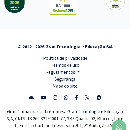
RA 1000
© 2012 - 2026 Gran Tecnologia e Educação S/A
Política de privacidade
Termos de uso
Regulamentos
Segurança
Mapa do site
Gran é uma marca da empresa
Gran Tecnologia e Educação
S/A,
CNPJ: 18.260.822/0001-77, SBS Quadra 02, Bloco J, Lote
10, Edifício Carlton Tower, Sala 201, 2º Andar, Asa Sul,