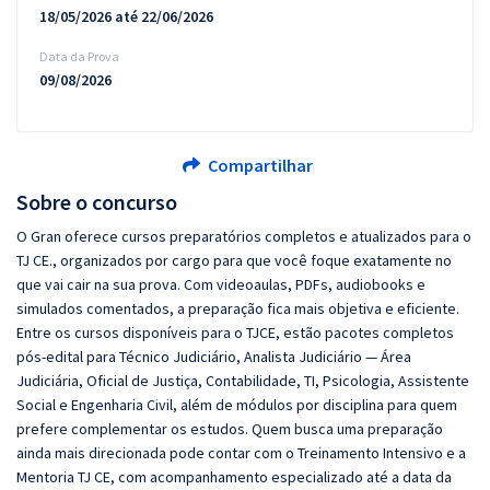
18/05/2026 até 22/06/2026
Data da Prova
09/08/2026
Compartilhar
Sobre o concurso
O Gran oferece cursos preparatórios completos e atualizados para o
TJ CE., organizados por cargo para que você foque exatamente no
que vai cair na sua prova. Com videoaulas, PDFs, audiobooks e
simulados comentados, a preparação fica mais objetiva e eficiente.
Entre os cursos disponíveis para o TJCE, estão pacotes completos
pós-edital para Técnico Judiciário, Analista Judiciário — Área
Judiciária, Oficial de Justiça, Contabilidade, TI, Psicologia, Assistente
Social e Engenharia Civil, além de módulos por disciplina para quem
prefere complementar os estudos. Quem busca uma preparação
ainda mais direcionada pode contar com o Treinamento Intensivo e a
Mentoria TJ CE, com acompanhamento especializado até a data da