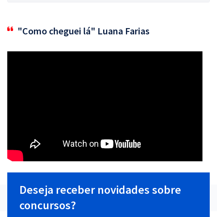
"Como cheguei lá" Luana Farias
Deseja receber novidades sobre
concursos?