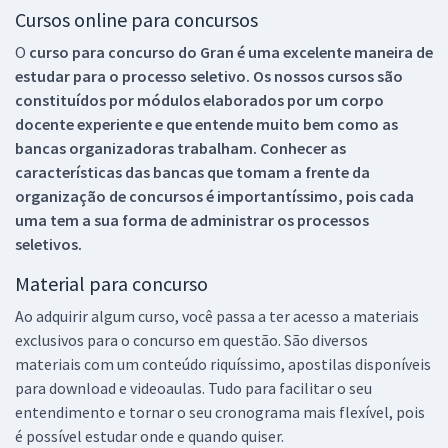
Cursos online para concursos
O
curso para concurso do Gran é uma excelente maneira de
estudar para o processo seletivo. Os nossos cursos são
constituídos por módulos elaborados por um corpo
docente experiente e que entende muito bem como as
bancas organizadoras trabalham. Conhecer as
características das bancas que tomam a frente da
organização de concursos é importantíssimo, pois cada
uma tem a sua forma de administrar os processos
seletivos.
Material para concurso
Ao adquirir algum curso, você passa a ter acesso a materiais
exclusivos para o concurso em questão. São diversos
materiais com um conteúdo riquíssimo, apostilas disponíveis
para download e videoaulas. Tudo para facilitar o seu
entendimento e tornar o seu cronograma mais flexível, pois
é possível estudar onde e quando quiser.