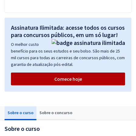
Assinatura Ilimitada: acesse todos os cursos
para concursos públicos, em um só lugar!
O melhor custo
benefício para os seus estudos e seu bolso. São mais de 25
mil cursos para todas as carreiras de concursos públicos, com
garantia de atualização pós-edital.
Comece hoje
Sobre o curso
Sobre o concurso
Sobre o curso