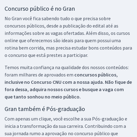
Concurso público é no Gran
No Gran você fica sabendo tudo o que precisa sobre
concursos públicos, desde a publicação do edital até as
informações sobre as vagas ofertadas. Além disso, os cursos
online que oferecemos são ideais para quem possui uma
rotina bem corrida, mas precisa estudar bons conteúdos para
o concurso que está prestes a participar.
Temos muita confiança na qualidade dos nossos conteúdos:
foram milhares de aprovados em
concursos públicos,
inclusive no
Concurso CNU
com a nossa ajuda. Não fique de
fora dessa, adquira nossos cursos e busque a vaga com
que tanto sonhou no meio público.
Gran também é Pós-graduação
Com apenas um clique, você escolhe a sua Pós-graduação e
inicia a transformação da sua carreira. Contribuindo com a
sua jornada rumo a aprovação no concurso público que