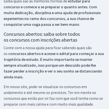
Saiba quais são as melhores formas de
estudar para
concurso e comece a se preparar o quanto antes. Com
muita dedicação, disciplina e uma ajuda de profissionais
experientes no ramo dos
concursos, a sua chance de
conquistar uma vaga passa a ser bem maior.
Concursos abertos: saiba sobre todos
os concursos com inscrições abertas
Conte com a nossa ajuda para ficar sabendo quais são
os
concursos abertos e acesse o edital para começar a sua
trajetória de estudo. É muito importante se manter
sempre atualizado, isso porque um descuido pode lhe
fazer perder a inscrição e ver o seu sonho se distanciando
ainda mais.
Em nosso site, pode-se visualizar os concursos em
andamento e até mesmo os previstos. Ter em mente os
concursos que estão por vir faz com que você tenha como se
preparar com mais calma e com muito mais qualidade.