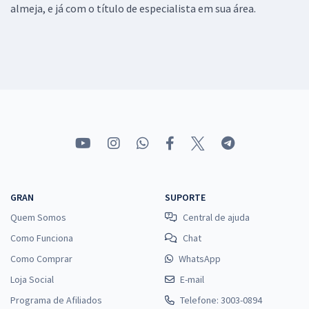
almeja, e já com o título de especialista em sua área.
GRAN
SUPORTE
Quem Somos
Central de ajuda
Como Funciona
Chat
Como Comprar
WhatsApp
Loja Social
E-mail
Programa de Afiliados
Telefone: 3003-0894