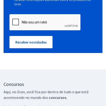
Gran.
Receber novidades
Concursos
Aqui, no Gran, você fica por dentro de tudo o que está
acontecendo no mundo dos
concursos.