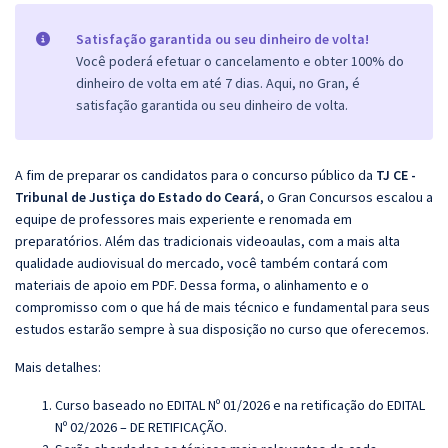
Satisfação garantida ou seu dinheiro de volta!
Você poderá efetuar o cancelamento e obter 100% do
dinheiro de volta em até 7 dias. Aqui, no Gran, é
satisfação garantida ou seu dinheiro de volta.
A fim de preparar os candidatos para o concurso público da
TJ CE -
Tribunal de Justiça do Estado do Ceará
, o Gran Concursos escalou a
equipe de professores mais experiente e renomada em
preparatórios. Além das tradicionais videoaulas, com a mais alta
qualidade audiovisual do mercado, você também contará com
materiais de apoio em PDF. Dessa forma, o alinhamento e o
compromisso com o que há de mais técnico e fundamental para seus
estudos estarão sempre à sua disposição no curso que oferecemos.
Mais detalhes:
Curso baseado no EDITAL Nº 01/2026 e na retificação do EDITAL
Nº 02/2026 – DE RETIFICAÇÃO.