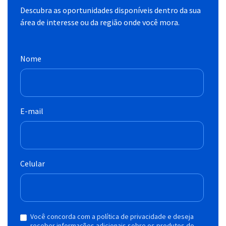
Descubra as oportunidades disponíveis dentro da sua
área de interesse ou da região onde você mora.
Nome
E-mail
Celular
Você concorda com a política de privacidade e deseja
receber informações adicionais sobre os produtos do