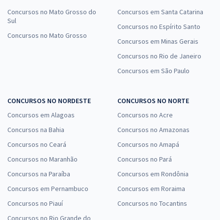
Concursos no Mato Grosso do
Concursos em Santa Catarina
Sul
Concursos no Espírito Santo
Concursos no Mato Grosso
Concursos em Minas Gerais
Concursos no Rio de Janeiro
Concursos em São Paulo
CONCURSOS NO NORDESTE
CONCURSOS NO NORTE
Concursos em Alagoas
Concursos no Acre
Concursos na Bahia
Concursos no Amazonas
Concursos no Ceará
Concursos no Amapá
Concursos no Maranhão
Concursos no Pará
Concursos na Paraíba
Concursos em Rondônia
Concursos em Pernambuco
Concursos em Roraima
Concursos no Piauí
Concursos no Tocantins
Concursos no Rio Grande do