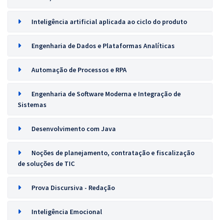
Inteligência artificial aplicada ao ciclo do produto
Engenharia de Dados e Plataformas Analíticas
Automação de Processos e RPA
Engenharia de Software Moderna e Integração de
Sistemas
Desenvolvimento com Java
Noções de planejamento, contratação e fiscalização
de soluções de TIC
Prova Discursiva - Redação
Inteligência Emocional