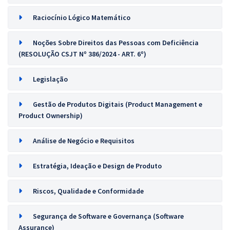
Raciocínio Lógico Matemático
Noções Sobre Direitos das Pessoas com Deficiência
(RESOLUÇÃO CSJT Nº 386/2024 - ART. 6º)
Legislação
Gestão de Produtos Digitais (Product Management e
Product Ownership)
Análise de Negócio e Requisitos
Estratégia, Ideação e Design de Produto
Riscos, Qualidade e Conformidade
Segurança de Software e Governança (Software
Assurance)