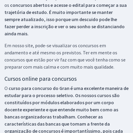
os
concursos abertos e acesse o edital para começar a sua
trajetória de estudo. É muito importante se manter
sempre atualizado, isso porque um descuido pode lhe
fazer perder a inscrição e ver o seu sonho se distanciando
ainda mais.
Em nosso site, pode-se visualizar os concursos em
andamento e até mesmo os previstos. Ter em mente os
concursos que estão por vir faz com que você tenha como se
preparar com mais calma e com muito mais qualidade.
Cursos online para concursos
O
curso para concurso do Gran é uma excelente maneira de
estudar para o processo seletivo. Os nossos cursos são
constituídos por módulos elaborados por um corpo
docente experiente e que entende muito bem como as
bancas organizadoras trabalham. Conhecer as
características das bancas que tomam a frente da
organização de concursos é importantíssimo, pois cada