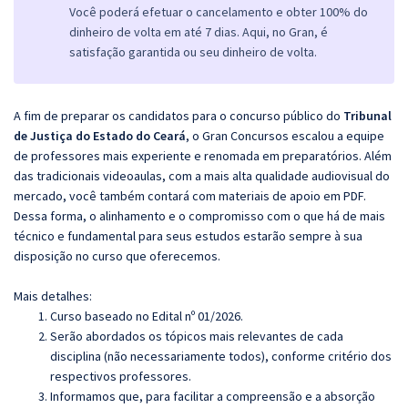
Você poderá efetuar o cancelamento e obter 100% do
dinheiro de volta em até 7 dias. Aqui, no Gran, é
satisfação garantida ou seu dinheiro de volta.
A fim de preparar os candidatos para o concurso público do
Tribunal
de Justiça do Estado do Ceará
, o Gran Concursos escalou a equipe
de professores mais experiente e renomada em preparatórios. Além
das tradicionais videoaulas, com a mais alta qualidade audiovisual do
mercado, você também contará com materiais de apoio em PDF.
Dessa forma, o alinhamento e o compromisso com o que há de mais
técnico e fundamental para seus estudos estarão sempre à sua
disposição no curso que oferecemos.
Mais detalhes:
Curso baseado no Edital nº 01/2026.
Serão abordados os tópicos mais relevantes de cada
disciplina (não necessariamente todos), conforme critério dos
respectivos professores.
Informamos que, para facilitar a compreensão e a absorção