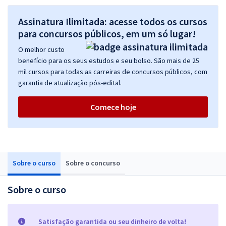
Assinatura Ilimitada: acesse todos os cursos
para concursos públicos, em um só lugar!
O melhor custo
benefício para os seus estudos e seu bolso. São mais de 25
mil cursos para todas as carreiras de concursos públicos, com
garantia de atualização pós-edital.
Comece hoje
Sobre o curso
Sobre o concurso
Sobre o curso
Satisfação garantida ou seu dinheiro de volta!