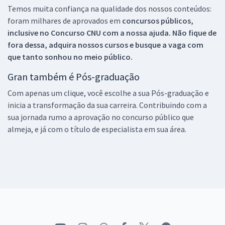
Temos muita confiança na qualidade dos nossos conteúdos:
foram milhares de aprovados em
concursos públicos,
inclusive no
Concurso CNU
com a nossa ajuda. Não fique de
fora dessa, adquira nossos cursos e busque a vaga com
que tanto sonhou no meio público.
Gran também é Pós-graduação
Com apenas um clique, você escolhe a sua Pós-graduação e
inicia a transformação da sua carreira. Contribuindo com a
sua jornada rumo a aprovação no concurso público que
almeja, e já com o título de especialista em sua área.