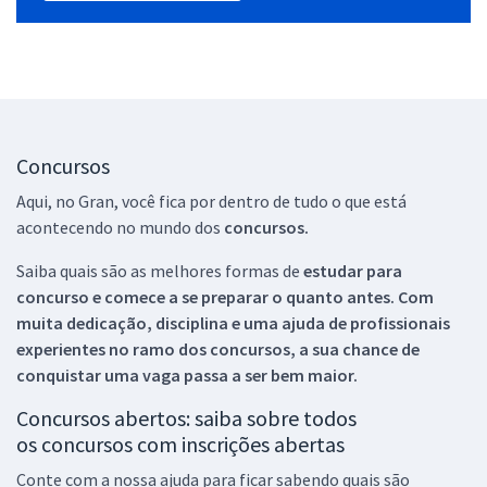
Concursos
Aqui, no Gran, você fica por dentro de tudo o que está
acontecendo no mundo dos
concursos.
Saiba quais são as melhores formas de
estudar para
concurso e comece a se preparar o quanto antes. Com
muita dedicação, disciplina e uma ajuda de profissionais
experientes no ramo dos
concursos, a sua chance de
conquistar uma vaga passa a ser bem maior.
Concursos abertos: saiba sobre todos
os concursos com inscrições abertas
Conte com a nossa ajuda para ficar sabendo quais são