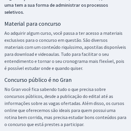
uma tem a sua forma de administrar os processos
seletivos.
Material para concurso
Ao adquirir algum curso, você passa a ter acesso a materiais
exclusivos para o concurso em questão. São diversos
materiais com um conteúdo riquíssimo, apostilas disponíveis
para download e videoaulas. Tudo para facilitar o seu
entendimento e tornar o seu cronograma mais flexível, pois
é possível estudar onde e quando quiser.
Concurso público é no Gran
No Gran você fica sabendo tudo o que precisa sobre
concursos públicos, desde a publicação do edital até as
informações sobre as vagas ofertadas. Além disso, os cursos
online que oferecemos são ideais para quem possui uma
rotina bem corrida, mas precisa estudar bons conteúdos para
o concurso que está prestes a participar.