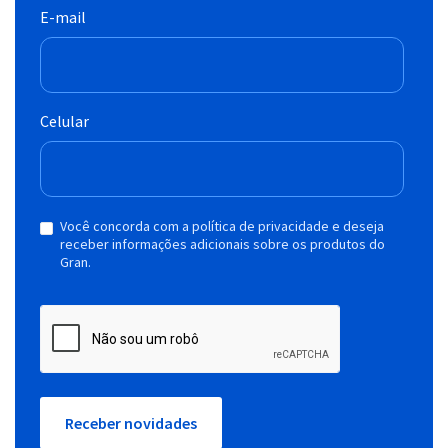
E-mail
Celular
Você concorda com a política de privacidade e deseja
receber informações adicionais sobre os produtos do
Gran.
Receber novidades