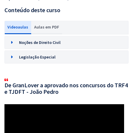
Conteúdo deste curso
Videoaulas
Aulas em PDF
Noções de Direito Civil
Legislação Especial
De GranLover a aprovado nos concursos do TRF4
e TJDFT - João Pedro