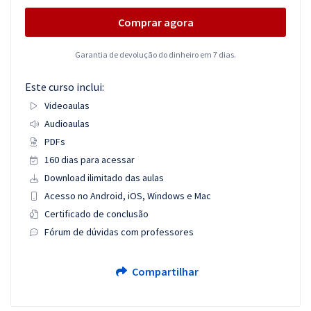
Comprar agora
Garantia de devolução do dinheiro em 7 dias.
Este curso inclui:
Videoaulas
Audioaulas
PDFs
160 dias para acessar
Download ilimitado das aulas
Acesso no Android, iOS, Windows e Mac
Certificado de conclusão
Fórum de dúvidas com professores
Compartilhar