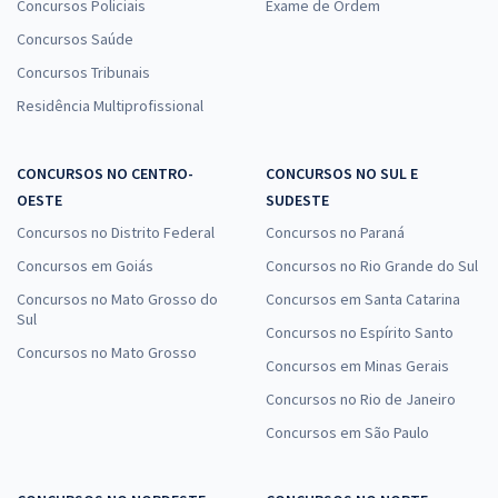
Concursos Policiais
Exame de Ordem
Concursos Saúde
Concursos Tribunais
Residência Multiprofissional
CONCURSOS NO CENTRO-
CONCURSOS NO SUL E
OESTE
SUDESTE
Concursos no Distrito Federal
Concursos no Paraná
Concursos em Goiás
Concursos no Rio Grande do Sul
Concursos no Mato Grosso do
Concursos em Santa Catarina
Sul
Concursos no Espírito Santo
Concursos no Mato Grosso
Concursos em Minas Gerais
Concursos no Rio de Janeiro
Concursos em São Paulo