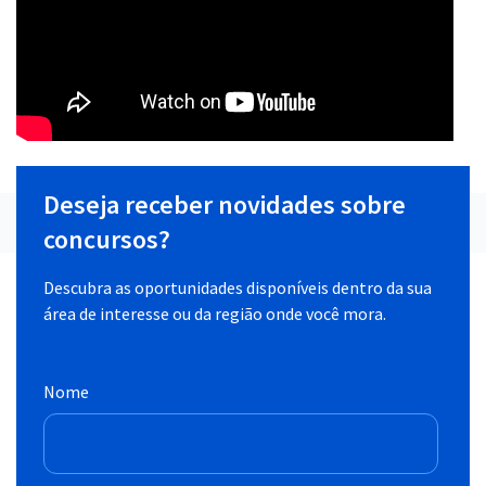
Deseja receber novidades sobre
concursos?
Descubra as oportunidades disponíveis dentro da sua
área de interesse ou da região onde você mora.
Nome