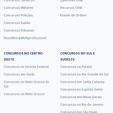
Concursos Militares
Recursos OAB
Concursos Policiais
Exame de Ordem
Concursos Saúde
Concursos Tribunais
Residência Multiprofissional
CONCURSOS NO CENTRO-
CONCURSOS NO SUL E
OESTE
SUDESTE
Concursos no Distrito Federal
Concursos no Paraná
Concursos em Goiás
Concursos no Rio Grande do Sul
Concursos no Mato Grosso do
Concursos em Santa Catarina
Sul
Concursos no Espírito Santo
Concursos no Mato Grosso
Concursos em Minas Gerais
Concursos no Rio de Janeiro
Concursos em São Paulo