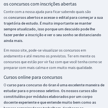
os concursos com inscrições abertas
Conte com a nossa ajuda para ficar sabendo quais são
os
concursos abertos e acesse o edital para começar a sua
trajetória de estudo. É muito importante se manter
sempre atualizado, isso porque um descuido pode lhe
fazer perder a inscrição e ver o seu sonho se distanciando
ainda mais.
Em nosso site, pode-se visualizar os concursos em
andamento e até mesmo os previstos. Ter em mente os
concursos que estão por vir faz com que você tenha como se
preparar com mais calma e com muito mais qualidade.
Cursos online para concursos
O
curso para concurso do Gran é uma excelente maneira de
estudar para o processo seletivo. Os nossos cursos são
constituídos por módulos elaborados por um corpo
docente experiente e que entende muito bem como as
bancas organizadoras trabalham. Conhecer as