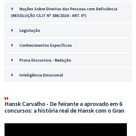
Noções Sobre Direitos das Pessoas com Deficiência
(RESOLUÇÃO CSJT Nº 386/2024 - ART. 6º)
Legislação
Conhecimentos Específicos
Prova Discursiva - Redação
Inteligência Emocional
Hansk Carvalho - De feirante a aprovado em 6
concursos: a história real de Hansk com o Gran