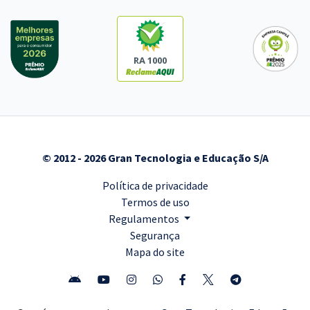
RA 1000
© 2012 - 2026 Gran Tecnologia e Educação S/A
Política de privacidade
Termos de uso
Regulamentos
Segurança
Mapa do site