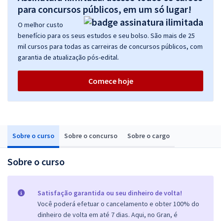
para concursos públicos, em um só lugar!
O melhor custo
benefício para os seus estudos e seu bolso. São mais de 25
mil cursos para todas as carreiras de concursos públicos, com
garantia de atualização pós-edital.
Comece hoje
Sobre o curso
Sobre o concurso
Sobre o cargo
Sobre o curso
Satisfação garantida ou seu dinheiro de volta!
Você poderá efetuar o cancelamento e obter 100% do
dinheiro de volta em até 7 dias. Aqui, no Gran, é