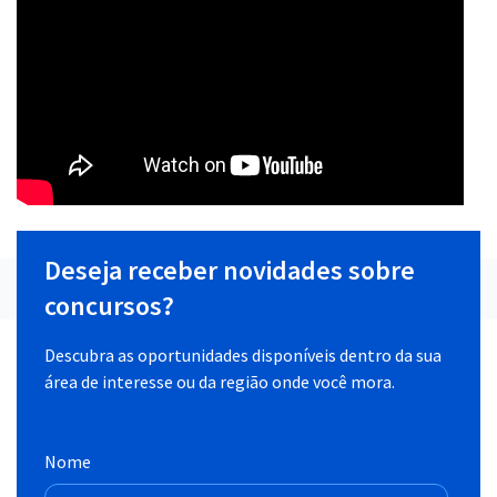
Deseja receber novidades sobre
concursos?
Descubra as oportunidades disponíveis dentro da sua
área de interesse ou da região onde você mora.
Nome