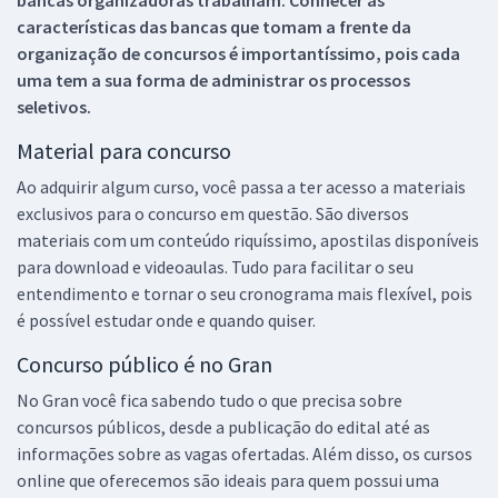
características das bancas que tomam a frente da
organização de concursos é importantíssimo, pois cada
uma tem a sua forma de administrar os processos
seletivos.
Material para concurso
Ao adquirir algum curso, você passa a ter acesso a materiais
exclusivos para o concurso em questão. São diversos
materiais com um conteúdo riquíssimo, apostilas disponíveis
para download e videoaulas. Tudo para facilitar o seu
entendimento e tornar o seu cronograma mais flexível, pois
é possível estudar onde e quando quiser.
Concurso público é no Gran
No Gran você fica sabendo tudo o que precisa sobre
concursos públicos, desde a publicação do edital até as
informações sobre as vagas ofertadas. Além disso, os cursos
online que oferecemos são ideais para quem possui uma