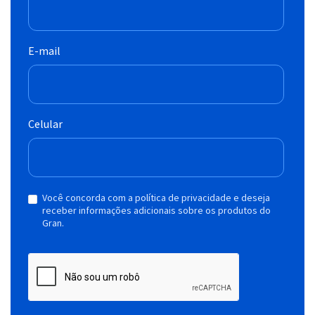
E-mail
Celular
Você concorda com a política de privacidade e deseja
receber informações adicionais sobre os produtos do
Gran.