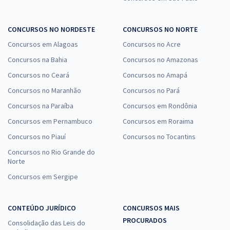
CONCURSOS NO NORDESTE
CONCURSOS NO NORTE
Concursos em Alagoas
Concursos no Acre
Concursos na Bahia
Concursos no Amazonas
Concursos no Ceará
Concursos no Amapá
Concursos no Maranhão
Concursos no Pará
Concursos na Paraíba
Concursos em Rondônia
Concursos em Pernambuco
Concursos em Roraima
Concursos no Piauí
Concursos no Tocantins
Concursos no Rio Grande do
Norte
Concursos em Sergipe
CONTEÚDO JURÍDICO
CONCURSOS MAIS
PROCURADOS
Consolidação das Leis do