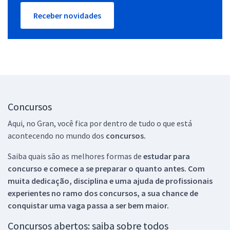
Receber novidades
Concursos
Aqui, no Gran, você fica por dentro de tudo o que está
acontecendo no mundo dos
concursos.
Saiba quais são as melhores formas de
estudar para
concurso e comece a se preparar o quanto antes. Com
muita dedicação, disciplina e uma ajuda de profissionais
experientes no ramo dos
concursos, a sua chance de
conquistar uma vaga passa a ser bem maior.
Concursos abertos: saiba sobre todos