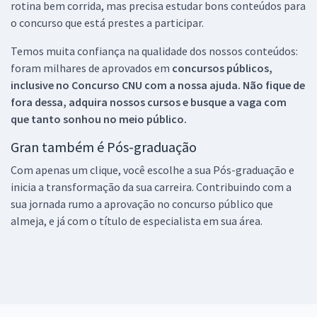
rotina bem corrida, mas precisa estudar bons conteúdos para
o concurso que está prestes a participar.
Temos muita confiança na qualidade dos nossos conteúdos:
foram milhares de aprovados em
concursos públicos,
inclusive no
Concurso CNU
com a nossa ajuda. Não fique de
fora dessa, adquira nossos cursos e busque a vaga com
que tanto sonhou no meio público.
Gran também é Pós-graduação
Com apenas um clique, você escolhe a sua Pós-graduação e
inicia a transformação da sua carreira. Contribuindo com a
sua jornada rumo a aprovação no concurso público que
almeja, e já com o título de especialista em sua área.