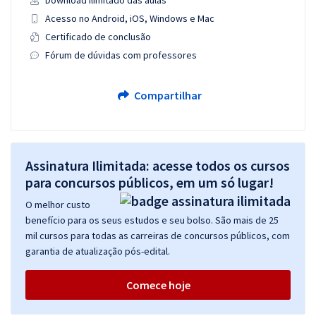
Download ilimitado das aulas
Acesso no Android, iOS, Windows e Mac
Certificado de conclusão
Fórum de dúvidas com professores
Compartilhar
Assinatura Ilimitada: acesse todos os cursos
para concursos públicos, em um só lugar!
O melhor custo
benefício para os seus estudos e seu bolso. São mais de 25
mil cursos para todas as carreiras de concursos públicos, com
garantia de atualização pós-edital.
Comece hoje