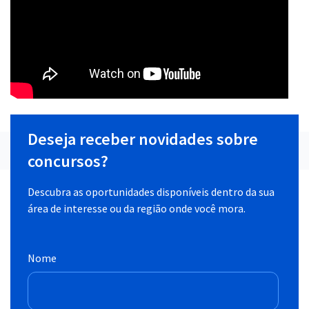
Deseja receber novidades sobre
concursos?
Descubra as oportunidades disponíveis dentro da sua
área de interesse ou da região onde você mora.
Nome