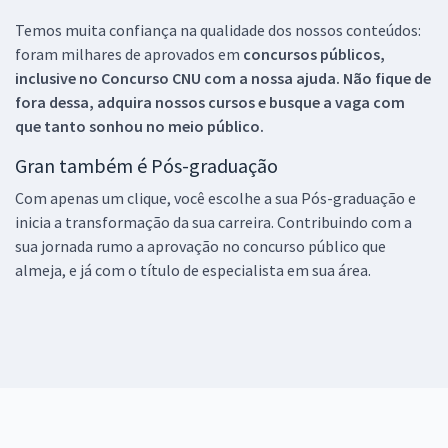
Temos muita confiança na qualidade dos nossos conteúdos:
foram milhares de aprovados em
concursos públicos,
inclusive no
Concurso CNU
com a nossa ajuda. Não fique de
fora dessa, adquira nossos cursos e busque a vaga com
que tanto sonhou no meio público.
Gran também é Pós-graduação
Com apenas um clique, você escolhe a sua Pós-graduação e
inicia a transformação da sua carreira. Contribuindo com a
sua jornada rumo a aprovação no concurso público que
almeja, e já com o título de especialista em sua área.