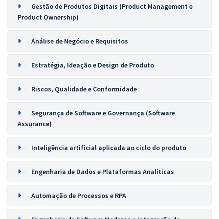
Gestão de Produtos Digitais (Product Management e
Product Ownership)
Análise de Negócio e Requisitos
Estratégia, Ideação e Design de Produto
Riscos, Qualidade e Conformidade
Segurança de Software e Governança (Software
Assurance)
Inteligência artificial aplicada ao ciclo do produto
Engenharia de Dados e Plataformas Analíticas
Automação de Processos e RPA