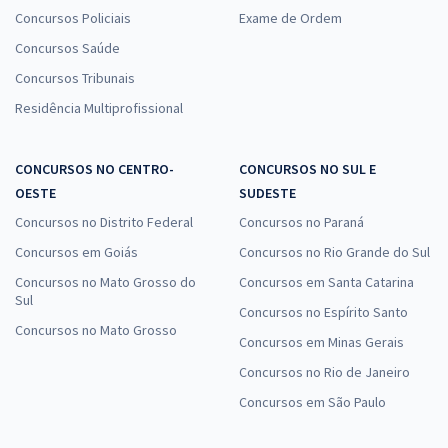
Concursos Policiais
Exame de Ordem
Concursos Saúde
Concursos Tribunais
Residência Multiprofissional
CONCURSOS NO CENTRO-
CONCURSOS NO SUL E
OESTE
SUDESTE
Concursos no Distrito Federal
Concursos no Paraná
Concursos em Goiás
Concursos no Rio Grande do Sul
Concursos no Mato Grosso do
Concursos em Santa Catarina
Sul
Concursos no Espírito Santo
Concursos no Mato Grosso
Concursos em Minas Gerais
Concursos no Rio de Janeiro
Concursos em São Paulo