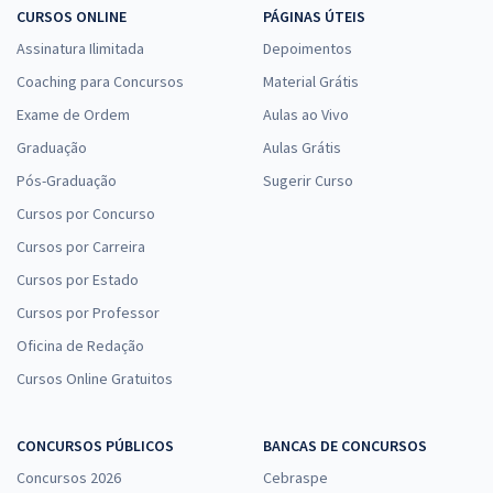
CURSOS ONLINE
PÁGINAS ÚTEIS
Assinatura Ilimitada
Depoimentos
Coaching para Concursos
Material Grátis
Exame de Ordem
Aulas ao Vivo
Graduação
Aulas Grátis
Pós-Graduação
Sugerir Curso
Cursos por Concurso
Cursos por Carreira
Cursos por Estado
Cursos por Professor
Oficina de Redação
Cursos Online Gratuitos
CONCURSOS PÚBLICOS
BANCAS DE CONCURSOS
Concursos 2026
Cebraspe