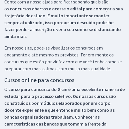
Conte com a nossa ajuda para ficar sabendo quais são
os
concursos abertos e acesse o edital para começar a sua
trajetória de estudo. É muito importante se manter
sempre atualizado, isso porque um descuido pode lhe
fazer perder a inscrição e ver o seu sonho se distanciando
ainda mais.
Em nosso site, pode-se visualizar os concursos em
andamento e até mesmo os previstos. Ter em mente os
concursos que estão por vir faz com que você tenha como se
preparar com mais calma e com muito mais qualidade.
Cursos online para concursos
O
curso para concurso do Gran é uma excelente maneira de
estudar para o processo seletivo. Os nossos cursos são
constituídos por módulos elaborados por um corpo
docente experiente e que entende muito bem como as
bancas organizadoras trabalham. Conhecer as
características das bancas que tomam a frente da