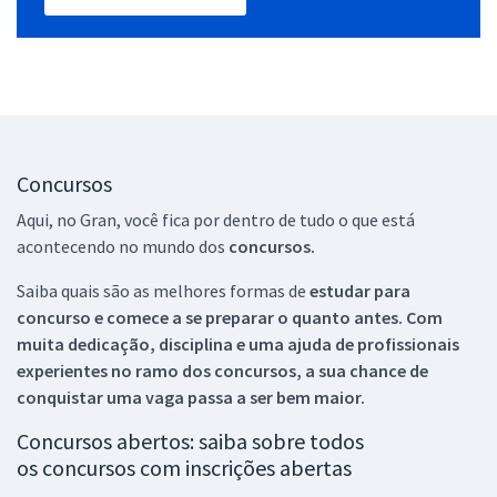
Concursos
Aqui, no Gran, você fica por dentro de tudo o que está
acontecendo no mundo dos
concursos.
Saiba quais são as melhores formas de
estudar para
concurso e comece a se preparar o quanto antes. Com
muita dedicação, disciplina e uma ajuda de profissionais
experientes no ramo dos
concursos, a sua chance de
conquistar uma vaga passa a ser bem maior.
Concursos abertos: saiba sobre todos
os concursos com inscrições abertas