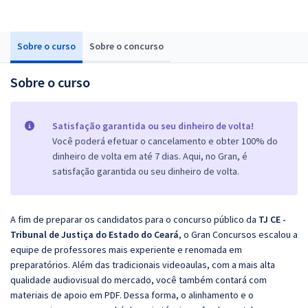
Sobre o curso
Sobre o concurso
Sobre o curso
Satisfação garantida ou seu dinheiro de volta!
Você poderá efetuar o cancelamento e obter 100% do
dinheiro de volta em até 7 dias. Aqui, no Gran, é
satisfação garantida ou seu dinheiro de volta.
A fim de preparar os candidatos para o concurso público da
TJ CE -
Tribunal de Justiça do Estado do Ceará
, o Gran Concursos escalou a
equipe de professores mais experiente e renomada em
preparatórios. Além das tradicionais videoaulas, com a mais alta
qualidade audiovisual do mercado, você também contará com
materiais de apoio em PDF. Dessa forma, o alinhamento e o