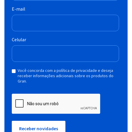
E-mail
Celular
Você concorda com a política de privacidade e deseja
receber informações adicionais sobre os produtos do
Gran.
Receber novidades