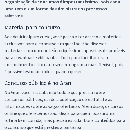
organização de concursos é importantíssimo, pois cada
uma tem a sua forma de administrar os processos
seletivos.
Material para concurso
Ao adquirir algum curso, você passa a ter acesso a materiais
exclusivos para o concurso em questão. São diversos
materiais com um conteúdo riquíssimo, apostilas disponíveis
para download e videoaulas. Tudo para facilitar o seu
entendimento e tornar o seu cronograma mais flexível, pois
é possível estudar onde e quando quiser.
Concurso público é no Gran
No Gran você fica sabendo tudo o que precisa sobre
concursos públicos, desde a publicação do edital até as
informações sobre as vagas ofertadas. Além disso, os cursos
online que oferecemos são ideais para quem possui uma
rotina bem corrida, mas precisa estudar bons conteúdos para
o concurso que está prestes a participar.