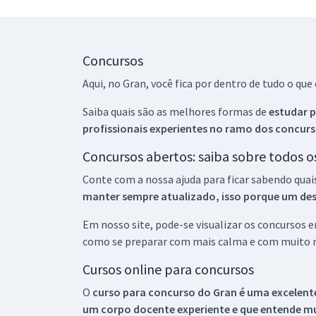
Concursos
Aqui, no Gran, você fica por dentro de tudo o q
Saiba quais são as melhores formas de
estudar p
profissionais experientes no ramo dos
concurs
Concursos abertos: saiba sobre todos 
Conte com a nossa ajuda para ficar sabendo quai
manter sempre atualizado, isso porque um descu
Em nosso site, pode-se visualizar os concursos
como se preparar com mais calma e com muito m
Cursos online para concursos
O
curso para concurso do Gran é uma excelente
um corpo docente experiente e que entende m