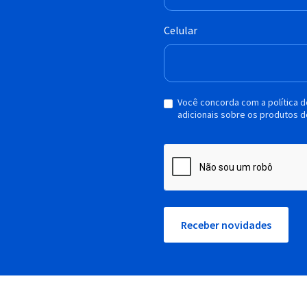
Celular
Você concorda com a política 
adicionais sobre os produtos d
Receber novidades