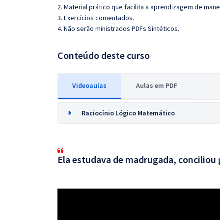
2. Material prático que facilita a aprendizagem de mane
3. Exercícios comentados.
4. Não serão ministrados PDFs Sintéticos.
Conteúdo deste curso
Videoaulas
Aulas em PDF
Raciocínio Lógico Matemático
Ela estudava de madrugada, conciliou