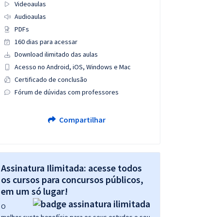
Videoaulas
Audioaulas
PDFs
160 dias para acessar
Download ilimitado das aulas
Acesso no Android, iOS, Windows e Mac
Certificado de conclusão
Fórum de dúvidas com professores
Compartilhar
Assinatura Ilimitada: acesse todos
os cursos para concursos públicos,
em um só lugar!
O