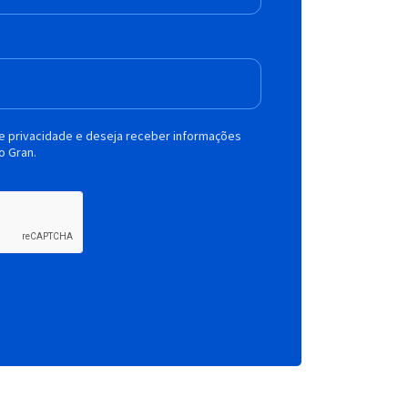
de privacidade e deseja receber informações
o Gran.