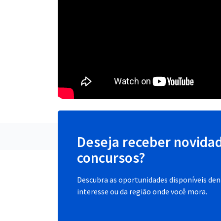
Deseja receber novida
concursos?
Descubra as oportunidades disponíveis dent
interesse ou da região onde você mora.