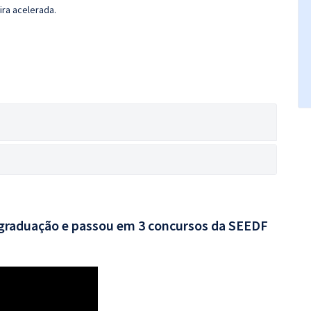
ira acelerada.
 graduação e passou em 3 concursos da SEEDF