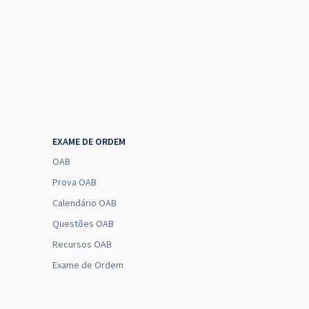
EXAME DE ORDEM
OAB
Prova OAB
Calendário OAB
Questões OAB
Recursos OAB
Exame de Ordem