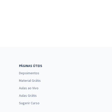
PÁGINAS ÚTEIS
Depoimentos
Material Grátis
Aulas ao Vivo
Aulas Grátis
Sugerir Curso