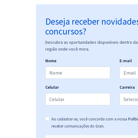
Deseja receber novidade
concursos?
Descubra as oportunidades disponíveis dentro da 
região onde você mora.
Nome
E-mail
Celular
Carreira
Ao cadastrar-se, você concorda com a nossa
Polít
.
receber comunicações do Gran