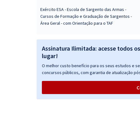
Exército ESA - Escola de Sargento das Armas -
Cursos de Formação e Graduação de Sargentos -
Área Geral - com Orientação para o TAF
Assinatura Ilimitada: acesse todos o
lugar!
O melhor custo benefício para os seus estudos e seu
concursos públicos, com garantia de atualização pós
C