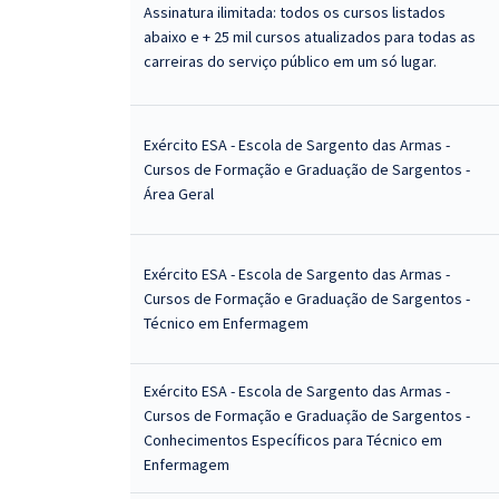
Assinatura ilimitada: todos os cursos listados
abaixo e + 25 mil cursos atualizados para todas as
carreiras do serviço público em um só lugar.
Exército ESA - Escola de Sargento das Armas -
Cursos de Formação e Graduação de Sargentos -
Área Geral
Exército ESA - Escola de Sargento das Armas -
Cursos de Formação e Graduação de Sargentos -
Técnico em Enfermagem
Exército ESA - Escola de Sargento das Armas -
Cursos de Formação e Graduação de Sargentos -
Conhecimentos Específicos para Técnico em
Enfermagem