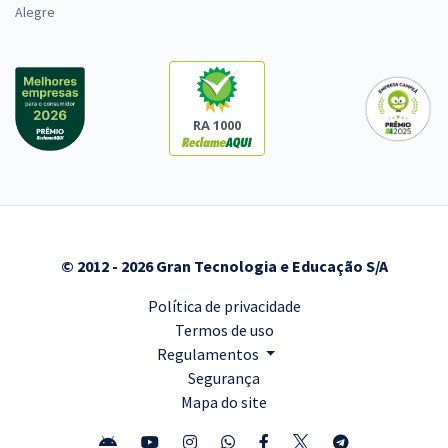
Alegre
RA 1000
© 2012 - 2026 Gran Tecnologia e Educação S/A
Política de privacidade
Termos de uso
Regulamentos
Segurança
Mapa do site