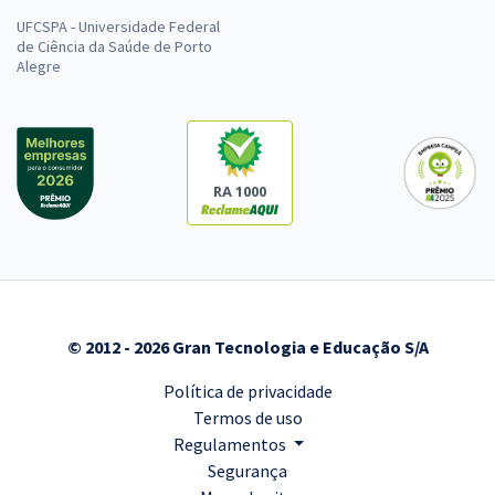
UFCSPA - Universidade Federal
de Ciência da Saúde de Porto
Alegre
RA 1000
© 2012 - 2026 Gran Tecnologia e Educação S/A
Política de privacidade
Termos de uso
Regulamentos
Segurança