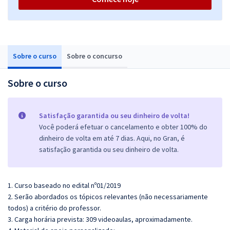
Sobre o curso
Sobre o concurso
Sobre o curso
Satisfação garantida ou seu dinheiro de volta!
Você poderá efetuar o cancelamento e obter 100% do
dinheiro de volta em até 7 dias. Aqui, no Gran, é
satisfação garantida ou seu dinheiro de volta.
1. Curso baseado no edital nº01/2019
2. Serão abordados os tópicos relevantes (não necessariamente
todos) a critério do professor.
3. Carga horária prevista: 309 videoaulas, aproximadamente.