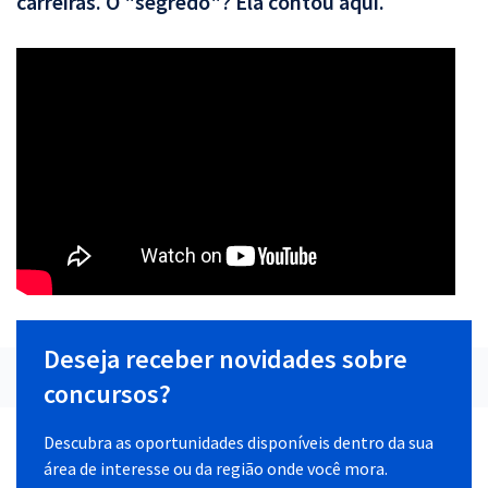
carreiras. O "segredo"? Ela contou aqui.
Deseja receber novidades sobre
concursos?
Descubra as oportunidades disponíveis dentro da sua
área de interesse ou da região onde você mora.