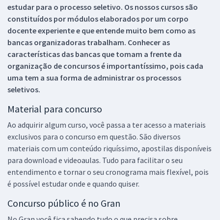
estudar para o processo seletivo. Os nossos cursos são
constituídos por módulos elaborados por um corpo
docente experiente e que entende muito bem como as
bancas organizadoras trabalham. Conhecer as
características das bancas que tomam a frente da
organização de concursos é importantíssimo, pois cada
uma tem a sua forma de administrar os processos
seletivos.
Material para concurso
Ao adquirir algum curso, você passa a ter acesso a materiais
exclusivos para o concurso em questão. São diversos
materiais com um conteúdo riquíssimo, apostilas disponíveis
para download e videoaulas. Tudo para facilitar o seu
entendimento e tornar o seu cronograma mais flexível, pois
é possível estudar onde e quando quiser.
Concurso público é no Gran
No Gran você fica sabendo tudo o que precisa sobre