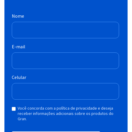
Nome
E-mail
Celular
Você concorda com a política de privacidade e deseja
receber informações adicionais sobre os produtos do
Gran.