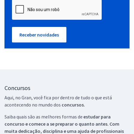
Receber novidades
Concursos
Aqui, no Gran, você fica por dentro de tudo o que está
acontecendo no mundo dos
concursos.
Saiba quais são as melhores formas de
estudar para
concurso e comece a se preparar o quanto antes. Com
muita dedicação, disciplina e uma ajuda de profissionais