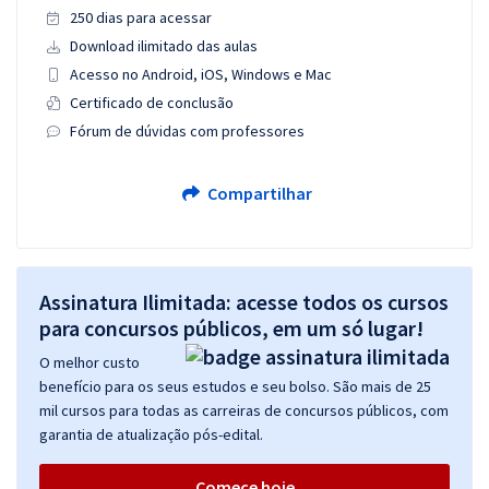
250 dias para acessar
Download ilimitado das aulas
Acesso no Android, iOS, Windows e Mac
Certificado de conclusão
Fórum de dúvidas com professores
Compartilhar
Assinatura Ilimitada: acesse todos os cursos
para concursos públicos, em um só lugar!
O melhor custo
benefício para os seus estudos e seu bolso. São mais de 25
mil cursos para todas as carreiras de concursos públicos, com
garantia de atualização pós-edital.
Comece hoje