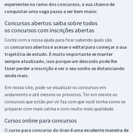
experientes no ramo dos
concursos, a sua chance de
conquistar uma vaga passa a ser bem maior.
Concursos abertos: saiba sobre todos
os concursos com inscrições abertas
Conte com a nossa ajuda para ficar sabendo quais são
os
concursos abertos e acesse o edital para começar a sua
trajetória de estudo. É muito importante se manter
sempre atualizado, isso porque um descuido pode lhe
fazer perder a inscrição e ver o seu sonho se distanciando
ainda mais.
Em nosso site, pode-se visualizar os concursos em
andamento e até mesmo os previstos. Ter em mente os
concursos que estão por vir faz com que você tenha como se
preparar com mais calma e com muito mais qualidade.
Cursos online para concursos
O
curso para concurso do Gran é uma excelente maneira de