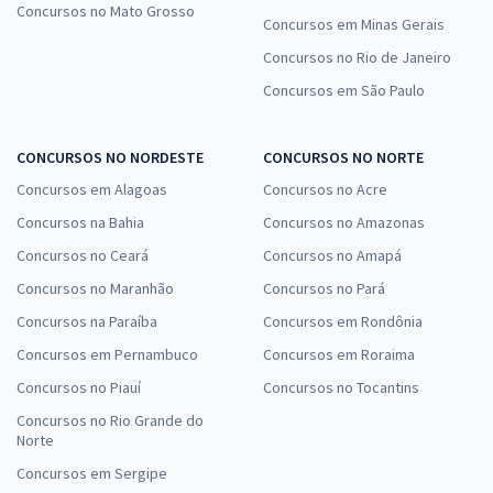
Concursos no Mato Grosso
Concursos em Minas Gerais
Concursos no Rio de Janeiro
Concursos em São Paulo
CONCURSOS NO NORDESTE
CONCURSOS NO NORTE
Concursos em Alagoas
Concursos no Acre
Concursos na Bahia
Concursos no Amazonas
Concursos no Ceará
Concursos no Amapá
Concursos no Maranhão
Concursos no Pará
Concursos na Paraíba
Concursos em Rondônia
Concursos em Pernambuco
Concursos em Roraima
Concursos no Piauí
Concursos no Tocantins
Concursos no Rio Grande do
Norte
Concursos em Sergipe