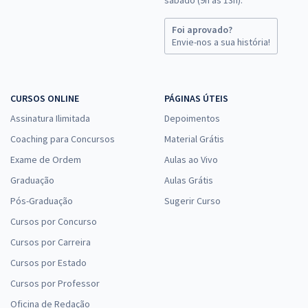
Foi aprovado?
Envie-nos a sua história!
CURSOS ONLINE
PÁGINAS ÚTEIS
Assinatura Ilimitada
Depoimentos
Coaching para Concursos
Material Grátis
Exame de Ordem
Aulas ao Vivo
Graduação
Aulas Grátis
Pós-Graduação
Sugerir Curso
Cursos por Concurso
Cursos por Carreira
Cursos por Estado
Cursos por Professor
Oficina de Redação