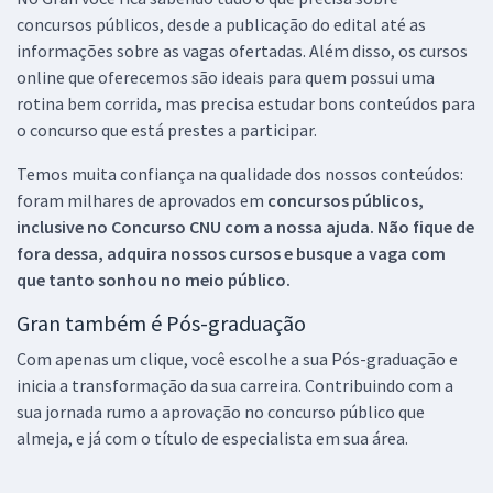
concursos públicos, desde a publicação do edital até as
informações sobre as vagas ofertadas. Além disso, os cursos
online que oferecemos são ideais para quem possui uma
rotina bem corrida, mas precisa estudar bons conteúdos para
o concurso que está prestes a participar.
Temos muita confiança na qualidade dos nossos conteúdos:
foram milhares de aprovados em
concursos públicos,
inclusive no
Concurso CNU
com a nossa ajuda. Não fique de
fora dessa, adquira nossos cursos e busque a vaga com
que tanto sonhou no meio público.
Gran também é Pós-graduação
Com apenas um clique, você escolhe a sua Pós-graduação e
inicia a transformação da sua carreira. Contribuindo com a
sua jornada rumo a aprovação no concurso público que
almeja, e já com o título de especialista em sua área.