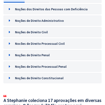
Noções dos Direitos das Pessoas com Deficiência
Noções de Direito Administrativo
Noções de Direito Civil
Nocões de Direito Processual Civil
Noções de Direito Penal
Noções de Direito Processual Penal
Noções de Direito Constitucional
A Stephanie coleciona 17 aprovações em diversas