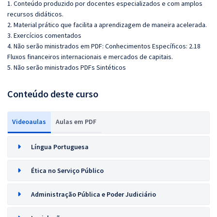
1. Conteúdo produzido por docentes especializados e com amplos
recursos didáticos.
2. Material prático que facilita a aprendizagem de maneira acelerada.
3. Exercícios comentados
4. Não serão ministrados em PDF: Conhecimentos Específicos: 2.18
Fluxos financeiros internacionais e mercados de capitais.
5. Não serão ministrados PDFs Sintéticos
Conteúdo deste curso
Videoaulas
Aulas em PDF
Língua Portuguesa
Ética no Serviço Público
Administração Pública e Poder Judiciário