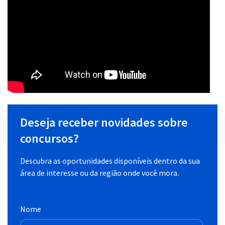
Deseja receber novidades sobre
concursos?
Descubra as oportunidades disponíveis dentro da sua
área de interesse ou da região onde você mora.
Nome