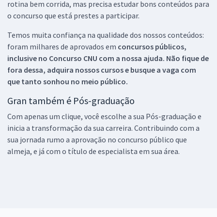
rotina bem corrida, mas precisa estudar bons conteúdos para
o concurso que está prestes a participar.
Temos muita confiança na qualidade dos nossos conteúdos:
foram milhares de aprovados em
concursos públicos,
inclusive no
Concurso CNU
com a nossa ajuda. Não fique de
fora dessa, adquira nossos cursos e busque a vaga com
que tanto sonhou no meio público.
Gran também é Pós-graduação
Com apenas um clique, você escolhe a sua Pós-graduação e
inicia a transformação da sua carreira. Contribuindo com a
sua jornada rumo a aprovação no concurso público que
almeja, e já com o título de especialista em sua área.