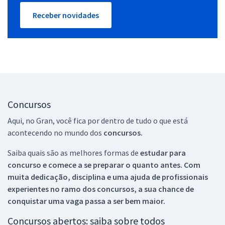
Receber novidades
Concursos
Aqui, no Gran, você fica por dentro de tudo o que está
acontecendo no mundo dos
concursos.
Saiba quais são as melhores formas de
estudar para
concurso e comece a se preparar o quanto antes. Com
muita dedicação, disciplina e uma ajuda de profissionais
experientes no ramo dos
concursos, a sua chance de
conquistar uma vaga passa a ser bem maior.
Concursos abertos: saiba sobre todos