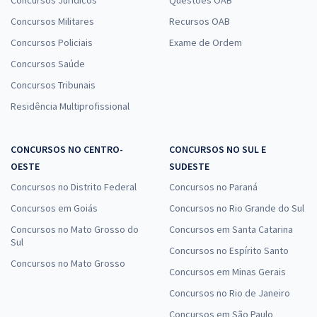
Concursos Militares
Recursos OAB
Concursos Policiais
Exame de Ordem
Concursos Saúde
Concursos Tribunais
Residência Multiprofissional
CONCURSOS NO CENTRO-
CONCURSOS NO SUL E
OESTE
SUDESTE
Concursos no Distrito Federal
Concursos no Paraná
Concursos em Goiás
Concursos no Rio Grande do Sul
Concursos no Mato Grosso do
Concursos em Santa Catarina
Sul
Concursos no Espírito Santo
Concursos no Mato Grosso
Concursos em Minas Gerais
Concursos no Rio de Janeiro
Concursos em São Paulo