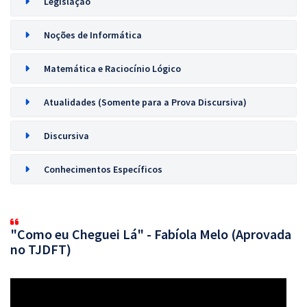
Legislação
Noções de Informática
Matemática e Raciocínio Lógico
Atualidades (Somente para a Prova Discursiva)
Discursiva
Conhecimentos Específicos
"Como eu Cheguei Lá" - Fabíola Melo (Aprovada
no TJDFT)