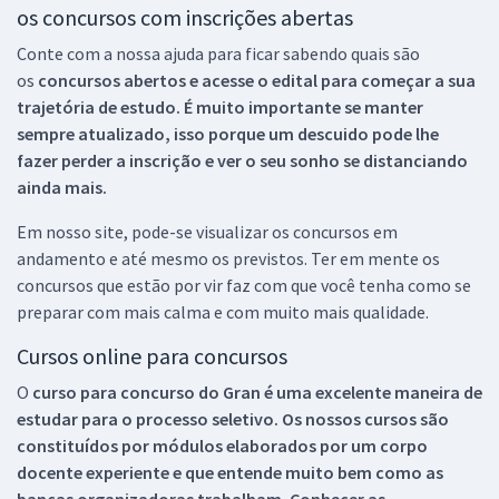
os concursos com inscrições abertas
Conte com a nossa ajuda para ficar sabendo quais são
os
concursos abertos e acesse o edital para começar a sua
trajetória de estudo. É muito importante se manter
sempre atualizado, isso porque um descuido pode lhe
fazer perder a inscrição e ver o seu sonho se distanciando
ainda mais.
Em nosso site, pode-se visualizar os concursos em
andamento e até mesmo os previstos. Ter em mente os
concursos que estão por vir faz com que você tenha como se
preparar com mais calma e com muito mais qualidade.
Cursos online para concursos
O
curso para concurso do Gran é uma excelente maneira de
estudar para o processo seletivo. Os nossos cursos são
constituídos por módulos elaborados por um corpo
docente experiente e que entende muito bem como as
bancas organizadoras trabalham. Conhecer as