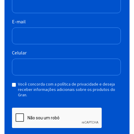
E-mail
Celular
Você concorda com a política de privacidade e deseja
receber informações adicionais sobre os produtos do
Gran.