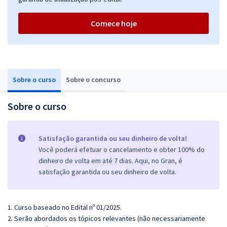
Comece hoje
Sobre o curso
Sobre o concurso
Sobre o curso
Satisfação garantida ou seu dinheiro de volta!
Você poderá efetuar o cancelamento e obter 100% do
dinheiro de volta em até 7 dias. Aqui, no Gran, é
satisfação garantida ou seu dinheiro de volta.
1. Curso baseado no Edital nº 01/2025.
2. Serão abordados os tópicos relevantes (não necessariamente