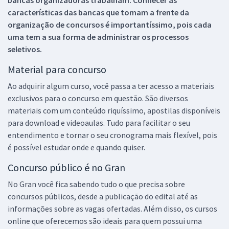
características das bancas que tomam a frente da
organização de concursos é importantíssimo, pois cada
uma tem a sua forma de administrar os processos
seletivos.
Material para concurso
Ao adquirir algum curso, você passa a ter acesso a materiais
exclusivos para o concurso em questão. São diversos
materiais com um conteúdo riquíssimo, apostilas disponíveis
para download e videoaulas. Tudo para facilitar o seu
entendimento e tornar o seu cronograma mais flexível, pois
é possível estudar onde e quando quiser.
Concurso público é no Gran
No Gran você fica sabendo tudo o que precisa sobre
concursos públicos, desde a publicação do edital até as
informações sobre as vagas ofertadas. Além disso, os cursos
online que oferecemos são ideais para quem possui uma