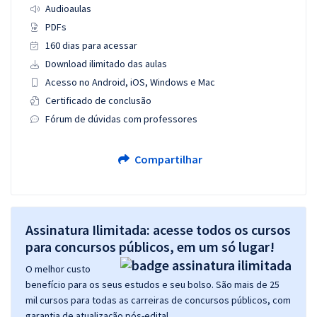
Audioaulas
PDFs
160 dias para acessar
Download ilimitado das aulas
Acesso no Android, iOS, Windows e Mac
Certificado de conclusão
Fórum de dúvidas com professores
Compartilhar
Assinatura Ilimitada: acesse todos os cursos
para concursos públicos, em um só lugar!
O melhor custo
benefício para os seus estudos e seu bolso. São mais de 25
mil cursos para todas as carreiras de concursos públicos, com
garantia de atualização pós-edital.