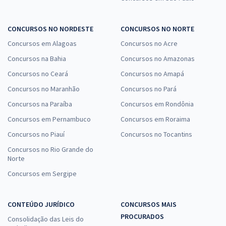
CONCURSOS NO NORDESTE
CONCURSOS NO NORTE
Concursos em Alagoas
Concursos no Acre
Concursos na Bahia
Concursos no Amazonas
Concursos no Ceará
Concursos no Amapá
Concursos no Maranhão
Concursos no Pará
Concursos na Paraíba
Concursos em Rondônia
Concursos em Pernambuco
Concursos em Roraima
Concursos no Piauí
Concursos no Tocantins
Concursos no Rio Grande do
Norte
Concursos em Sergipe
CONTEÚDO JURÍDICO
CONCURSOS MAIS
PROCURADOS
Consolidação das Leis do