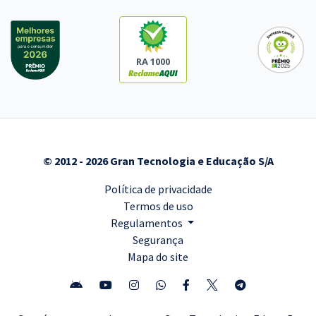
RA 1000
© 2012 - 2026 Gran Tecnologia e Educação S/A
Política de privacidade
Termos de uso
Regulamentos
Segurança
Mapa do site