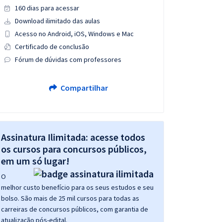
160 dias para acessar
Download ilimitado das aulas
Acesso no Android, iOS, Windows e Mac
Certificado de conclusão
Fórum de dúvidas com professores
Compartilhar
Assinatura Ilimitada: acesse todos
os cursos para concursos públicos,
em um só lugar!
O
melhor custo benefício para os seus estudos e seu
bolso. São mais de 25 mil cursos para todas as
carreiras de concursos públicos, com garantia de
atualização pós-edital.