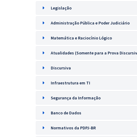
Legislação
Administração Pública e Poder Judiciário
Matemática e Raciocínio Lógico
Atualidades (Somente para a Prova Discursi
Discursiva
Infraestrutura em TI
Segurança da Informação
Banco de Dados
Normativos da PDPJ-BR