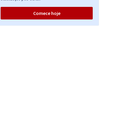
Comece hoje