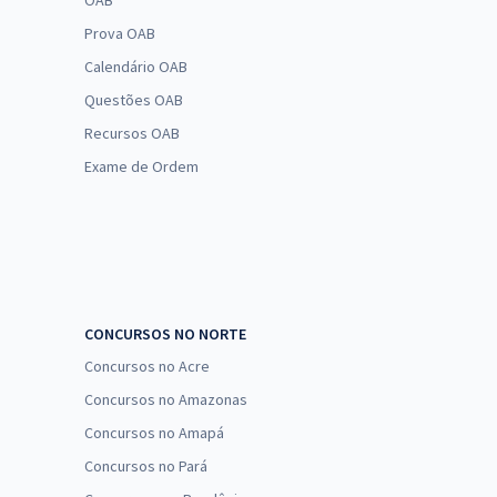
OAB
Prova OAB
Calendário OAB
Questões OAB
Recursos OAB
Exame de Ordem
CONCURSOS NO NORTE
Concursos no Acre
Concursos no Amazonas
Concursos no Amapá
Concursos no Pará