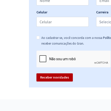
Celular
Carreira
Ao cadastrar-se, você concorda com a nossa
Polít
.
receber comunicações do Gran
Receber novidades