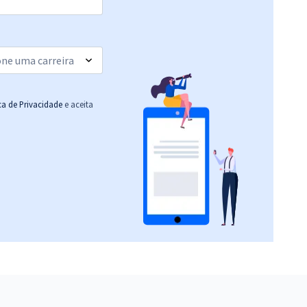
ica de Privacidade
e aceita