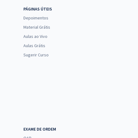
PÁGINAS ÚTEIS
Depoimentos
Material Grátis
Aulas ao Vivo
Aulas Grátis
Sugerir Curso
EXAME DE ORDEM