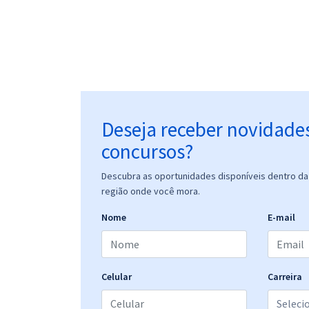
Deseja receber novidade
concursos?
Descubra as oportunidades disponíveis dentro da 
região onde você mora.
Nome
E-mail
Celular
Carreira