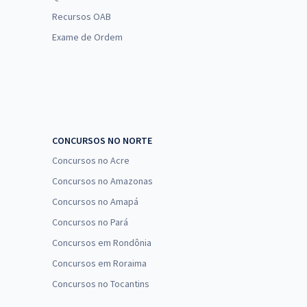
Recursos OAB
Exame de Ordem
CONCURSOS NO NORTE
Concursos no Acre
Concursos no Amazonas
Concursos no Amapá
Concursos no Pará
Concursos em Rondônia
Concursos em Roraima
Concursos no Tocantins