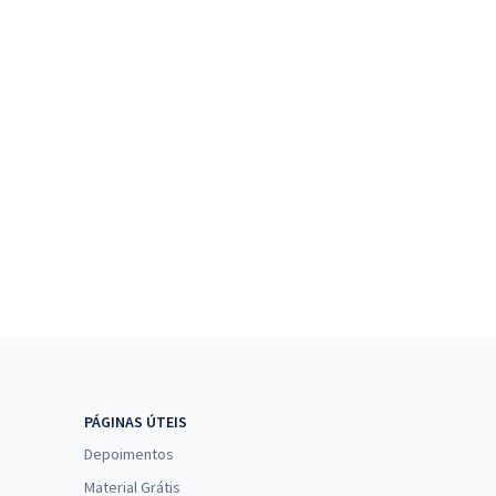
PÁGINAS ÚTEIS
Depoimentos
Material Grátis