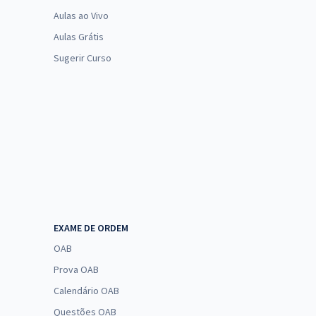
Aulas ao Vivo
Aulas Grátis
Sugerir Curso
EXAME DE ORDEM
OAB
Prova OAB
Calendário OAB
Questões OAB