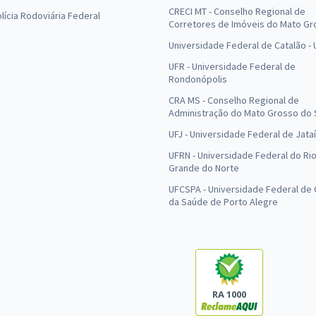
CRECI MT - Conselho Regional de
olícia Rodoviária Federal
Corretores de Imóveis do Mato Gr
Universidade Federal de Catalão -
UFR - Universidade Federal de
Rondonópolis
CRA MS - Conselho Regional de
Administração do Mato Grosso do 
UFJ - Universidade Federal de Jataí
UFRN - Universidade Federal do Ri
Grande do Norte
UFCSPA - Universidade Federal de 
da Saúde de Porto Alegre
RA 1000