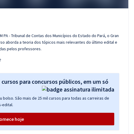
 PA - Tribunal de Contas dos Municípios do Estado do Pará, o Gran
o aborda a teoria dos tópicos mais relevantes do último edital e
adas pelos professores.
?
s cursos para concursos públicos, em um só
 bolso. São mais de 25 mil cursos para todas as carreiras de
-edital.
omece hoje