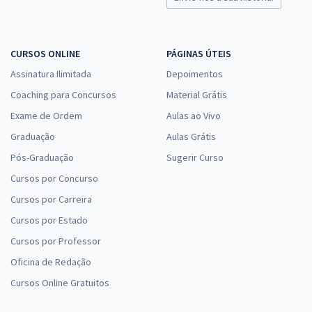
CURSOS ONLINE
PÁGINAS ÚTEIS
Assinatura Ilimitada
Depoimentos
Coaching para Concursos
Material Grátis
Exame de Ordem
Aulas ao Vivo
Graduação
Aulas Grátis
Pós-Graduação
Sugerir Curso
Cursos por Concurso
Cursos por Carreira
Cursos por Estado
Cursos por Professor
Oficina de Redação
Cursos Online Gratuitos