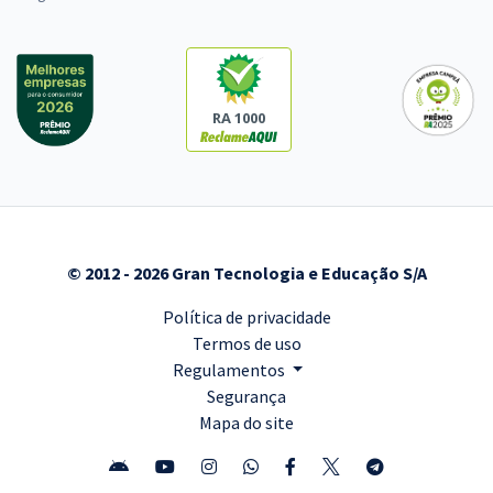
RA 1000
© 2012 - 2026 Gran Tecnologia e Educação S/A
Política de privacidade
Termos de uso
Regulamentos
Segurança
Mapa do site