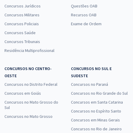
Concursos Jurídicos
Questões OAB
Concursos Militares
Recursos OAB
Concursos Policiais
Exame de Ordem
Concursos Saúde
Concursos Tribunais
Residência Multiprofissional
CONCURSOS NO CENTRO-
CONCURSOS NO SUL E
OESTE
SUDESTE
Concursos no Distrito Federal
Concursos no Paraná
Concursos em Goiás
Concursos no Rio Grande do Sul
Concursos no Mato Grosso do
Concursos em Santa Catarina
Sul
Concursos no Espírito Santo
Concursos no Mato Grosso
Concursos em Minas Gerais
Concursos no Rio de Janeiro