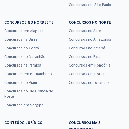
Concursos em São Paulo
CONCURSOS NO NORDESTE
CONCURSOS NO NORTE
Concursos em Alagoas
Concursos no Acre
Concursos na Bahia
Concursos no Amazonas
Concursos no Ceará
Concursos no Amapá
Concursos no Maranhão
Concursos no Pará
Concursos na Paraíba
Concursos em Rondônia
Concursos em Pernambuco
Concursos em Roraima
Concursos no Piauí
Concursos no Tocantins
Concursos no Rio Grande do
Norte
Concursos em Sergipe
CONTEÚDO JURÍDICO
CONCURSOS MAIS