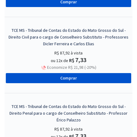
Comprar
TCE MS - Tribunal de Contas do Estado do Mato Grosso do Sul -
Direito Civil para o cargo de Conselheiro Substituto - Professores
Dicler Ferreira e Carlos Elias
R$ 87,92
à vista
7,33
R$
ou 12x de
Economize R$ 21,98 (-20%)
Comprar
TCE MS - Tribunal de Contas do Estado do Mato Grosso do Sul -
Direito Penal para o cargo de Conselheiro Substituto - Professor
Érico Palazzo
R$ 87,92
à vista
7,33
R$
ou 12x de