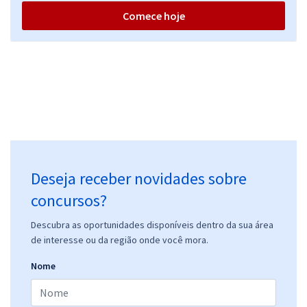
Comece hoje
Deseja receber novidades sobre
concursos?
Descubra as oportunidades disponíveis dentro da sua área
de interesse ou da região onde você mora.
Nome