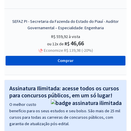
SEFAZ PI - Secretaria da Fazenda do Estado do Piauí - Auditor
Governamental – Especialidade: Engenharia
R$ 559,92
à vista
46,66
R$
ou 12x de
Economize R$ 139,98 (-20%)
Comprar
Assinatura Ilimitada: acesse todos os cursos
para concursos públicos, em um só lugar!
O melhor custo
benefício para os seus estudos e seu bolso. São mais de 25 mil
cursos para todas as carreiras de concursos públicos, com
garantia de atualização pós-edital.