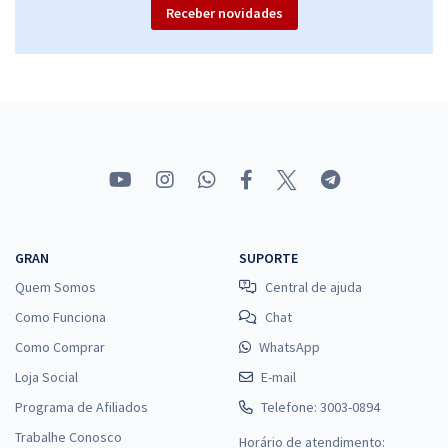
Receber novidades
GRAN
SUPORTE
Quem Somos
Central de ajuda
Como Funciona
Chat
Como Comprar
WhatsApp
Loja Social
E-mail
Programa de Afiliados
Telefone: 3003-0894
Trabalhe Conosco
Horário de atendimento: