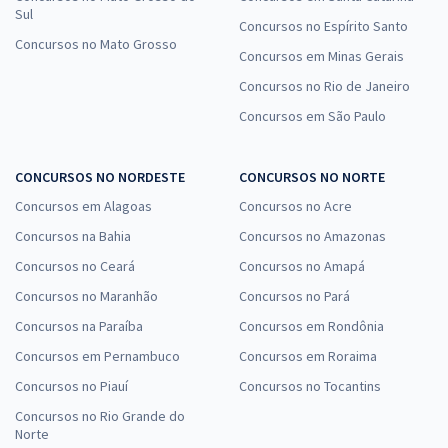
Sul
Concursos no Espírito Santo
Concursos no Mato Grosso
Concursos em Minas Gerais
Concursos no Rio de Janeiro
Concursos em São Paulo
CONCURSOS NO NORDESTE
CONCURSOS NO NORTE
Concursos em Alagoas
Concursos no Acre
Concursos na Bahia
Concursos no Amazonas
Concursos no Ceará
Concursos no Amapá
Concursos no Maranhão
Concursos no Pará
Concursos na Paraíba
Concursos em Rondônia
Concursos em Pernambuco
Concursos em Roraima
Concursos no Piauí
Concursos no Tocantins
Concursos no Rio Grande do
Norte