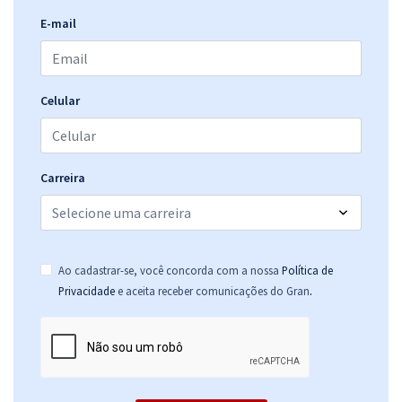
E-mail
Celular
Carreira
Ao cadastrar-se, você concorda com a nossa
Política de
.
Privacidade
e aceita receber comunicações do Gran