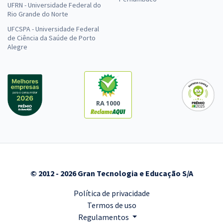
UFRN - Universidade Federal do
Rio Grande do Norte
UFCSPA - Universidade Federal
de Ciência da Saúde de Porto
Alegre
RA 1000
© 2012 - 2026 Gran Tecnologia e Educação S/A
Política de privacidade
Termos de uso
Regulamentos