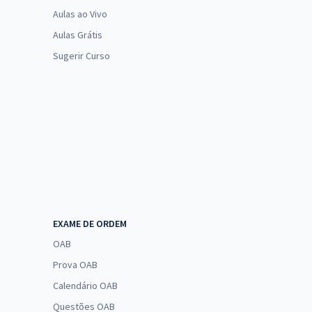
Aulas ao Vivo
Aulas Grátis
Sugerir Curso
EXAME DE ORDEM
OAB
Prova OAB
Calendário OAB
Questões OAB