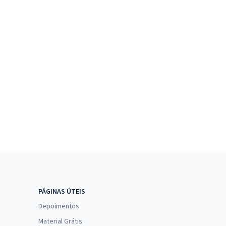
PÁGINAS ÚTEIS
Depoimentos
Material Grátis