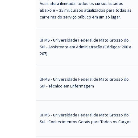
Assinatura ilimitada: todos os cursos listados
abaixo e + 25 mil cursos atualizados para todas as
carreiras do serviço público em um só lugar.
UFMS - Universidade Federal de Mato Grosso do
Sul - Assistente em Administração (Códigos: 200 a
207)
UFMS - Universidade Federal de Mato Grosso do
Sul - Técnico em Enfermagem
UFMS - Universidade Federal de Mato Grosso do
Sul - Conhecimentos Gerais para Todos os Cargos