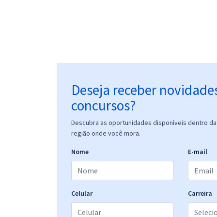
Deseja receber novidade
concursos?
Descubra as oportunidades disponíveis dentro da 
região onde você mora.
Nome
E-mail
Celular
Carreira