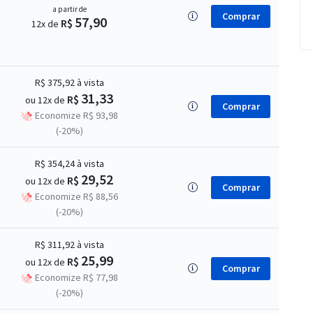
a partir de
Comprar
57,90
R$
12x de
R$ 375,92
à vista
31,33
R$
ou 12x de
Comprar
Economize R$ 93,98
(-20%)
R$ 354,24
à vista
29,52
R$
ou 12x de
Comprar
Economize R$ 88,56
(-20%)
R$ 311,92
à vista
25,99
R$
ou 12x de
Comprar
Economize R$ 77,98
(-20%)