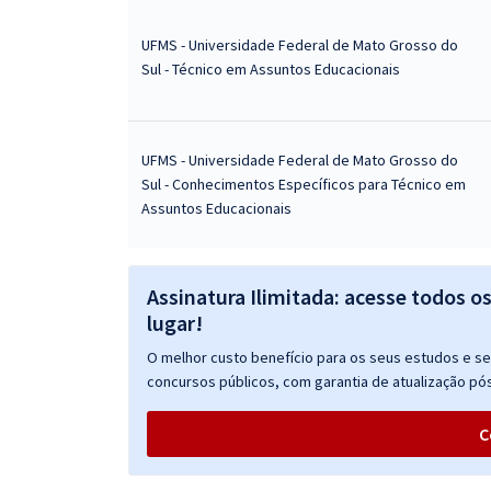
UFMS - Universidade Federal de Mato Grosso do
Sul - Técnico em Assuntos Educacionais
UFMS - Universidade Federal de Mato Grosso do
Sul - Conhecimentos Específicos para Técnico em
Assuntos Educacionais
Assinatura Ilimitada: acesse todos o
lugar!
O melhor custo benefício para os seus estudos e seu
concursos públicos, com garantia de atualização pós
C