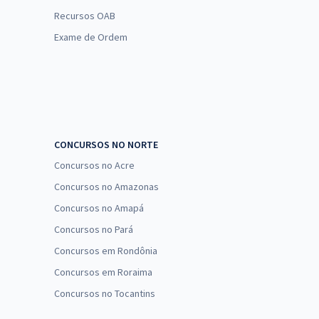
Recursos OAB
Exame de Ordem
CONCURSOS NO NORTE
Concursos no Acre
Concursos no Amazonas
Concursos no Amapá
Concursos no Pará
Concursos em Rondônia
Concursos em Roraima
Concursos no Tocantins