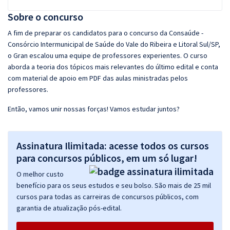
Sobre o concurso
A fim de preparar os candidatos para o concurso da Consaúde -
Consórcio Intermunicipal de Saúde do Vale do Ribeira e Litoral Sul/SP,
o Gran escalou uma equipe de professores experientes. O curso
aborda a teoria dos tópicos mais relevantes do último edital e conta
com material de apoio em PDF das aulas ministradas pelos
professores.
Então, vamos unir nossas forças! Vamos estudar juntos?
Assinatura Ilimitada: acesse todos os cursos
para concursos públicos, em um só lugar!
O melhor custo
benefício para os seus estudos e seu bolso. São mais de 25 mil
cursos para todas as carreiras de concursos públicos, com
garantia de atualização pós-edital.