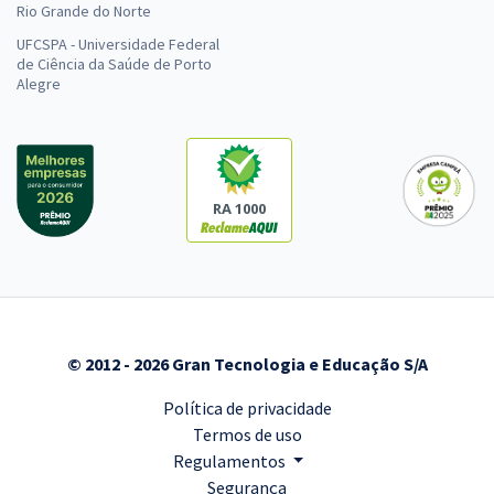
Rio Grande do Norte
UFCSPA - Universidade Federal
de Ciência da Saúde de Porto
Alegre
RA 1000
© 2012 - 2026 Gran Tecnologia e Educação S/A
Política de privacidade
Termos de uso
Regulamentos
Segurança