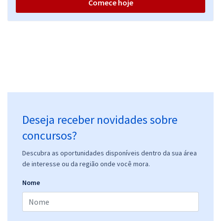
Comece hoje
Deseja receber novidades sobre
concursos?
Descubra as oportunidades disponíveis dentro da sua área
de interesse ou da região onde você mora.
Nome