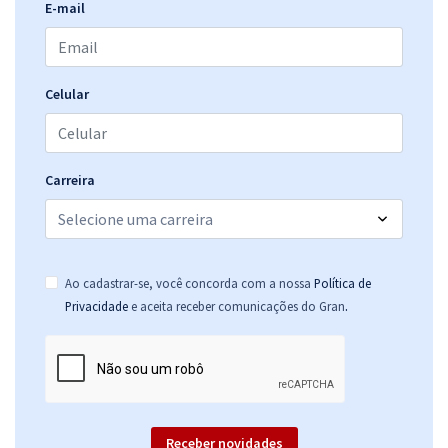
E-mail
Celular
Carreira
Ao cadastrar-se, você concorda com a nossa
Política de
.
Privacidade
e aceita receber comunicações do Gran
Receber novidades