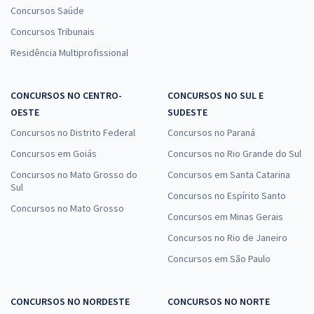
Concursos Saúde
Concursos Tribunais
Residência Multiprofissional
CONCURSOS NO CENTRO-
CONCURSOS NO SUL E
OESTE
SUDESTE
Concursos no Distrito Federal
Concursos no Paraná
Concursos em Goiás
Concursos no Rio Grande do Sul
Concursos no Mato Grosso do
Concursos em Santa Catarina
Sul
Concursos no Espírito Santo
Concursos no Mato Grosso
Concursos em Minas Gerais
Concursos no Rio de Janeiro
Concursos em São Paulo
CONCURSOS NO NORDESTE
CONCURSOS NO NORTE