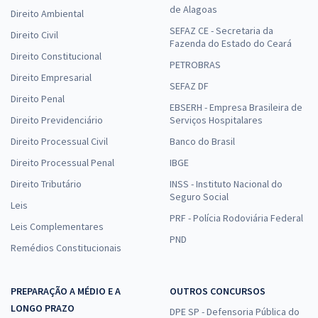
de Alagoas
Direito Ambiental
SEFAZ CE - Secretaria da
Direito Civil
Fazenda do Estado do Ceará
Direito Constitucional
PETROBRAS
Direito Empresarial
SEFAZ DF
Direito Penal
EBSERH - Empresa Brasileira de
Direito Previdenciário
Serviços Hospitalares
Direito Processual Civil
Banco do Brasil
Direito Processual Penal
IBGE
Direito Tributário
INSS - Instituto Nacional do
Seguro Social
Leis
PRF - Polícia Rodoviária Federal
Leis Complementares
PND
Remédios Constitucionais
PREPARAÇÃO A MÉDIO E A
OUTROS CONCURSOS
LONGO PRAZO
DPE SP - Defensoria Pública do