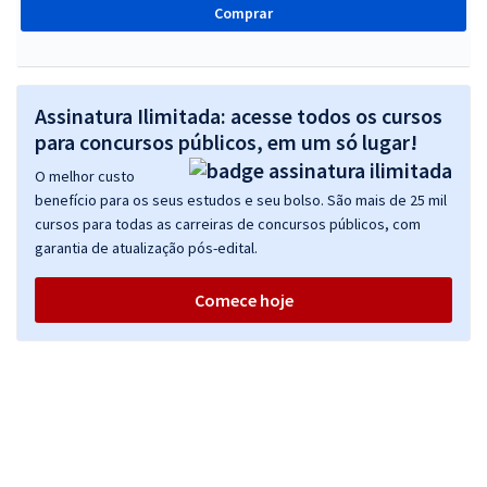
Comprar
Assinatura Ilimitada: acesse todos os cursos
para concursos públicos, em um só lugar!
O melhor custo
benefício para os seus estudos e seu bolso. São mais de 25 mil
cursos para todas as carreiras de concursos públicos, com
garantia de atualização pós-edital.
Comece hoje