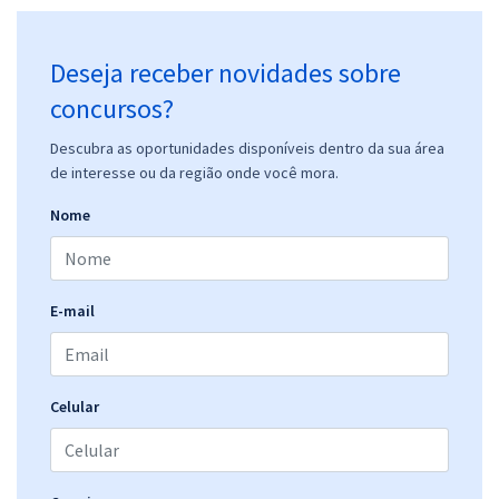
Deseja receber novidades sobre
concursos?
Descubra as oportunidades disponíveis dentro da sua área
de interesse ou da região onde você mora.
Nome
E-mail
Celular