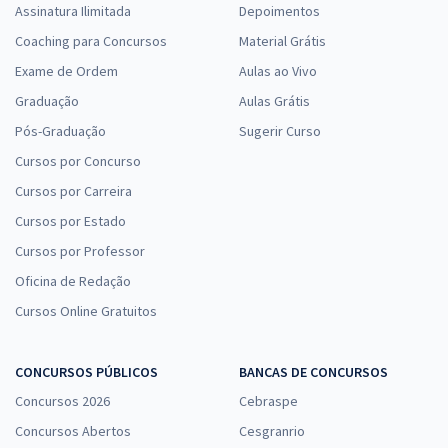
Assinatura Ilimitada
Depoimentos
Coaching para Concursos
Material Grátis
Exame de Ordem
Aulas ao Vivo
Graduação
Aulas Grátis
Pós-Graduação
Sugerir Curso
Cursos por Concurso
Cursos por Carreira
Cursos por Estado
Cursos por Professor
Oficina de Redação
Cursos Online Gratuitos
CONCURSOS PÚBLICOS
BANCAS DE CONCURSOS
Concursos 2026
Cebraspe
Concursos Abertos
Cesgranrio