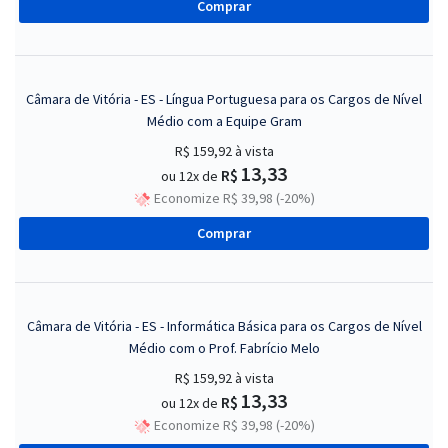
Comprar
Câmara de Vitória - ES - Língua Portuguesa para os Cargos de Nível
Médio com a Equipe Gram
R$ 159,92
à vista
13,33
R$
ou 12x de
Economize R$ 39,98 (-20%)
Comprar
Câmara de Vitória - ES - Informática Básica para os Cargos de Nível
Médio com o Prof. Fabrício Melo
R$ 159,92
à vista
13,33
R$
ou 12x de
Economize R$ 39,98 (-20%)