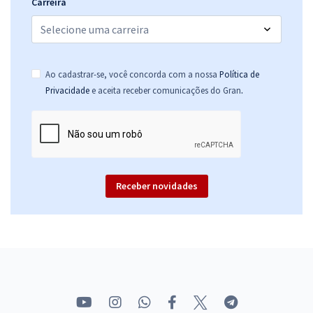
Carreira
Ao cadastrar-se, você concorda com a nossa
Política de
.
Privacidade
e aceita receber comunicações do Gran
Receber novidades