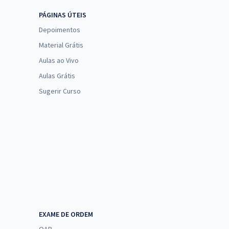
PÁGINAS ÚTEIS
Depoimentos
Material Grátis
Aulas ao Vivo
Aulas Grátis
Sugerir Curso
EXAME DE ORDEM