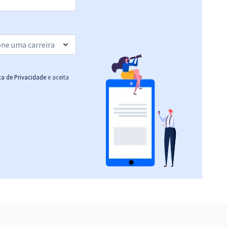
ica de Privacidade
e aceita