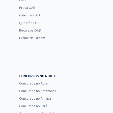
OAB
Prova OAB
Calendário OAB
Questões OAB
Recursos OAB
Exame de Ordem
CONCURSOS NO NORTE
Concursos no Acre
Concursos no Amazonas
Concursos no Amapá
Concursos no Pará