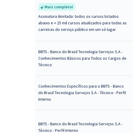
Mais completo!
Assinatura ilimitada: todos os cursos listados
abaixo e + 25 mil cursos atualizados para todas as
carreiras do serviço público em um só lugar.
BBTS - Banco do Brasil Tecnologia Serviços S.A -
Conhecimentos Básicos para Todos os Cargos de
Técnico
Conhecimentos Específicos para o BBTS - Banco
do Brasil Tecnologia Serviços S.A - Técnico - Perfil
Interno
BBTS - Banco do Brasil Tecnologia Serviços S.A -
Técnico - Perfil Interno