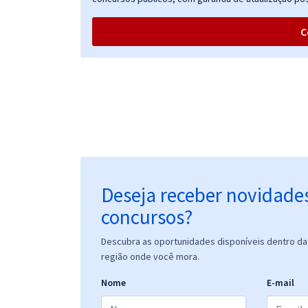
C
Deseja receber novidade
concursos?
Descubra as oportunidades disponíveis dentro da 
região onde você mora.
Nome
E-mail