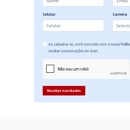
Celular
Carreira
Ao cadastrar-se, você concorda com a nossa
Polít
.
receber comunicações do Gran
Receber novidades