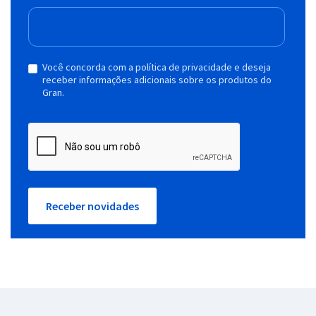
Você concorda com a política de privacidade e deseja
receber informações adicionais sobre os produtos do
Gran.
Receber novidades