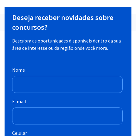
Deseja receber novidades sobre
concursos?
Descubra as oportunidades disponíveis dentro da sua
área de interesse ou da região onde você mora.
Nome
E-mail
Celular