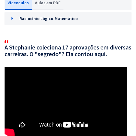
Videoaulas
Aulas em PDF
Raciocínio Lógico-Matemático
A Stephanie coleciona 17 aprovações em diversas
carreiras. O "segredo"? Ela contou aqui.