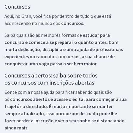
Concursos
Aqui, no Gran, você fica por dentro de tudo o que está
acontecendo no mundo dos
concursos.
Saiba quais são as melhores formas de
estudar para
concurso e comece a se preparar o quanto antes. Com
muita dedicação, disciplina e uma ajuda de profissionais
experientes no ramo dos
concursos, a sua chance de
conquistar uma vaga passa a ser bem maior.
Concursos abertos: saiba sobre todos
os concursos com inscrições abertas
Conte com a nossa ajuda para ficar sabendo quais são
os
concursos abertos e acesse o edital para começar a sua
trajetória de estudo. É muito importante se manter
sempre atualizado, isso porque um descuido pode lhe
fazer perder a inscrição e ver o seu sonho se distanciando
ainda mais.