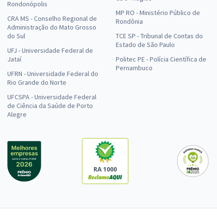
Rondonópolis
MP RO - Ministério Público de
CRA MS - Conselho Regional de
Rondônia
Administração do Mato Grosso
do Sul
TCE SP - Tribunal de Contas do
Estado de São Paulo
UFJ - Universidade Federal de
Jataí
Politec PE - Polícia Científica de
Pernambuco
UFRN - Universidade Federal do
Rio Grande do Norte
UFCSPA - Universidade Federal
de Ciência da Saúde de Porto
Alegre
RA 1000