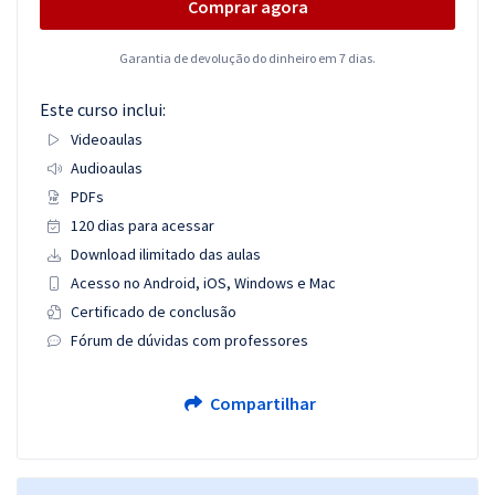
Comprar agora
Garantia de devolução do dinheiro em 7 dias.
Este curso inclui:
Videoaulas
Audioaulas
PDFs
120 dias para acessar
Download ilimitado das aulas
Acesso no Android, iOS, Windows e Mac
Certificado de conclusão
Fórum de dúvidas com professores
Compartilhar