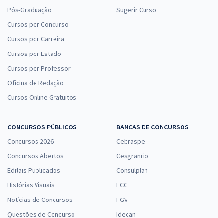
Pós-Graduação
Sugerir Curso
Cursos por Concurso
Cursos por Carreira
Cursos por Estado
Cursos por Professor
Oficina de Redação
Cursos Online Gratuitos
CONCURSOS PÚBLICOS
BANCAS DE CONCURSOS
Concursos 2026
Cebraspe
Concursos Abertos
Cesgranrio
Editais Publicados
Consulplan
Histórias Visuais
FCC
Notícias de Concursos
FGV
Questões de Concurso
Idecan