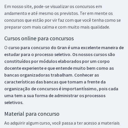
Em nosso site, pode-se visualizar os concursos em
andamento e até mesmo os previstos. Ter em mente os
concursos que estão por vir faz com que você tenha como se
preparar com mais calma e com muito mais qualidade.
Cursos online para concursos
O
curso para concurso do Gran é uma excelente maneira de
estudar para o processo seletivo. Os nossos cursos são
constituídos por módulos elaborados por um corpo
docente experiente e que entende muito bem como as
bancas organizadoras trabalham. Conhecer as
características das bancas que tomam a frente da
organização de concursos é importantíssimo, pois cada
uma tem a sua forma de administrar os processos
seletivos.
Material para concurso
Ao adquirir algum curso, você passa a ter acesso a materiais