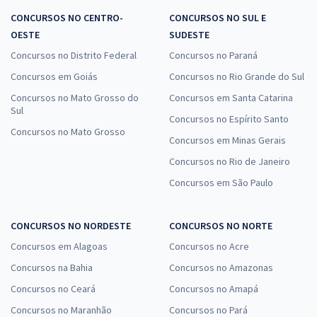
CONCURSOS NO CENTRO-
CONCURSOS NO SUL E
OESTE
SUDESTE
Concursos no Distrito Federal
Concursos no Paraná
Concursos em Goiás
Concursos no Rio Grande do Sul
Concursos no Mato Grosso do
Concursos em Santa Catarina
Sul
Concursos no Espírito Santo
Concursos no Mato Grosso
Concursos em Minas Gerais
Concursos no Rio de Janeiro
Concursos em São Paulo
CONCURSOS NO NORDESTE
CONCURSOS NO NORTE
Concursos em Alagoas
Concursos no Acre
Concursos na Bahia
Concursos no Amazonas
Concursos no Ceará
Concursos no Amapá
Concursos no Maranhão
Concursos no Pará