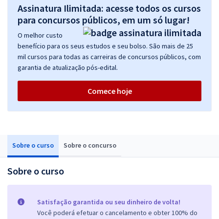
Assinatura Ilimitada: acesse todos os cursos
para concursos públicos, em um só lugar!
O melhor custo
benefício para os seus estudos e seu bolso. São mais de 25
mil cursos para todas as carreiras de concursos públicos, com
garantia de atualização pós-edital.
Comece hoje
Sobre o curso
Sobre o concurso
Sobre o curso
Satisfação garantida ou seu dinheiro de volta!
Você poderá efetuar o cancelamento e obter 100% do