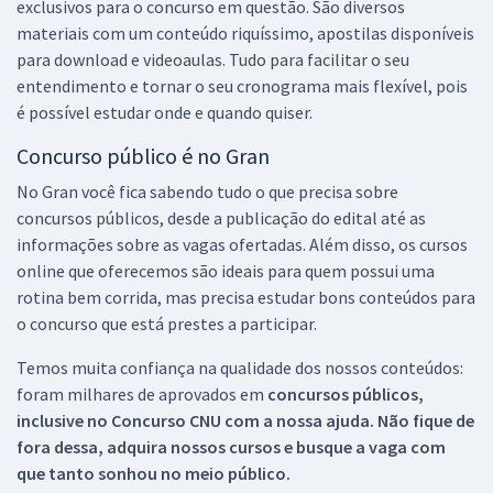
exclusivos para o concurso em questão. São diversos
materiais com um conteúdo riquíssimo, apostilas disponíveis
para download e videoaulas. Tudo para facilitar o seu
entendimento e tornar o seu cronograma mais flexível, pois
é possível estudar onde e quando quiser.
Concurso público é no Gran
No Gran você fica sabendo tudo o que precisa sobre
concursos públicos, desde a publicação do edital até as
informações sobre as vagas ofertadas. Além disso, os cursos
online que oferecemos são ideais para quem possui uma
rotina bem corrida, mas precisa estudar bons conteúdos para
o concurso que está prestes a participar.
Temos muita confiança na qualidade dos nossos conteúdos:
foram milhares de aprovados em
concursos públicos,
inclusive no
Concurso CNU
com a nossa ajuda. Não fique de
fora dessa, adquira nossos cursos e busque a vaga com
que tanto sonhou no meio público.