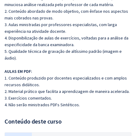
minuciosa análise realizada pelo professor de cada matéria.
2. Conteúdo abordado de modo objetivo, com ênfase nos aspectos
mais cobrados nas provas.
3. Aulas ministradas por professores especialistas, com larga
experiência na atividade docente.
4. Disponibilização de aulas de exercícios, voltadas para a análise da
especificidade da banca examinadora.
5. Qualidade técnica de gravação de altíssimo padrão (imagem e
áudio).
AULAS EM PDF:
1. Conteúdo produzido por docentes especializados e com amplos
recursos didáticos.
2. Material prático que facilita a aprendizagem de maneira acelerada.
3. Exercícios comentados.
4. Não serão ministrados PDFs Sintéticos.
Conteúdo deste curso