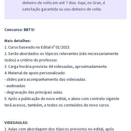
dinheiro de volta em até 7 dias. Aqui, no Gran, é
satisfação garantida ou seu dinheiro de volta.
Concurso: BBTS!
Mais detalhes:
1. Curso baseado no Edital nº 01/2023.
2. Serão abordados os tópicos relevantes (não necessariamente
todos) a critério do professor.
3. Carga horária prevista: 64 videoaulas, aproximadamente.
4. Material de apoio personalizado:
- slides para acompanhamento das videoaulas.
- audioaulas.
- degravação das principais aulas.
5. Após a publicação do novo edital, o aluno com contrato vigente
terá acesso, também, a todos os conteúdos do novo curso.
VIDEOAULAS:
1. Aulas com abordagem dos tópicos previstos no edital, após