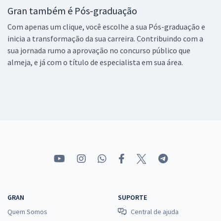
Gran também é Pós-graduação
Com apenas um clique, você escolhe a sua Pós-graduação e
inicia a transformação da sua carreira. Contribuindo com a
sua jornada rumo a aprovação no concurso público que
almeja, e já com o título de especialista em sua área.
GRAN
SUPORTE
Quem Somos
Central de ajuda