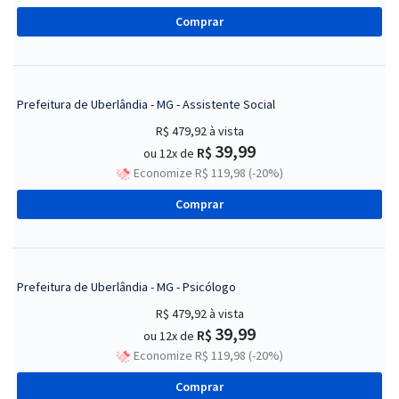
Comprar
Prefeitura de Uberlândia - MG - Assistente Social
R$ 479,92
à vista
39,99
R$
ou 12x de
Economize R$ 119,98 (-20%)
Comprar
Prefeitura de Uberlândia - MG - Psicólogo
R$ 479,92
à vista
39,99
R$
ou 12x de
Economize R$ 119,98 (-20%)
Comprar